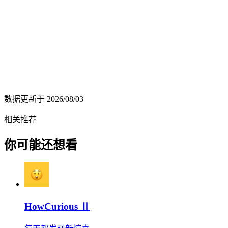
数据更新于
2026/08/03
相关推荐
你可能还想看
HowCurious Ⅱ