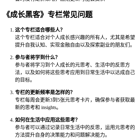
《成长黑客》专栏常见问题
这个专栏适合哪些人？
这个专栏适合对个人成长感兴趣的所有人，尤其是希望
提升自我认知、实现金融自由以及探索副业的朋友们。
参与者将学到什么？
参与者将学习到个人成长的元思考、生活中的反思方
法，以及如何将这些思考应用到日常生活中以达成自己
的目标。
专栏的更新频率是怎样的？
专栏每周会更新3到5张元思考卡片，确保参与者获取最
新的思考和 insights。
如何在生活中应用这些思考？
参与者可以通过记录日常生活中的反思，运用元思考的
方法提升自身的决策能力和问题解决能力。