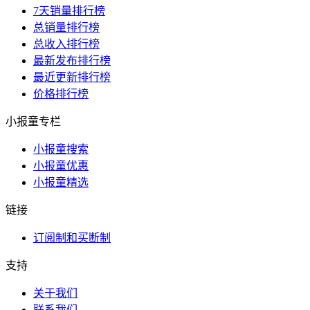
7天销量排行榜
总销量排行榜
总收入排行榜
最新发布排行榜
最近更新排行榜
价格排行榜
小报童专栏
小报童搜索
小报童优惠
小报童精选
链接
订阅制和买断制
支持
关于我们
联系我们