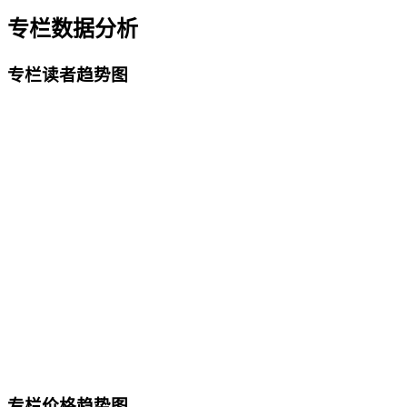
专栏数据分析
专栏读者趋势图
专栏价格趋势图