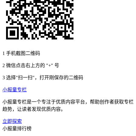
1
手机截图二维码
2
微信点击右上方的 "+" 号
3
选择"扫一扫"，打开刚保存的二维码
小报童专栏
小报童专栏是一个专注于优质内容平台，帮助创作者获取专栏
趋势，让读者发现优质内容。
立即探索
小报童排行榜