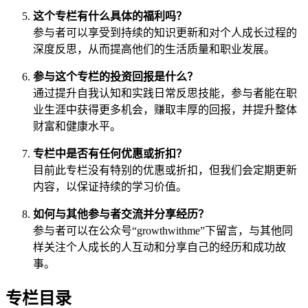
这个专栏有什么具体的福利吗？
参与者可以享受到持续的知识更新和对个人成长过程的
深度反思，从而提高他们的生活质量和职业发展。
参与这个专栏的投资回报是什么？
通过提升自我认知和实践日常反思技能，参与者能在职
业生涯中获得更多机会，赚取丰厚的回报，并提升整体
财富和健康水平。
专栏中是否有任何优惠或折扣？
目前此专栏没有特别的优惠或折扣，但我们会定期更新
内容，以保证持续的学习价值。
如何与其他参与者交流并分享经历？
参与者可以在公众号“growthwithme”下留言，与其他同
样关注个人成长的人互动和分享自己的经历和成功故
事。
专栏目录