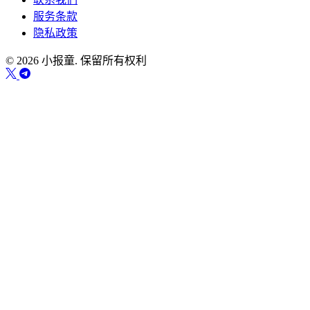
服务条款
隐私政策
© 2026 小报童. 保留所有权利