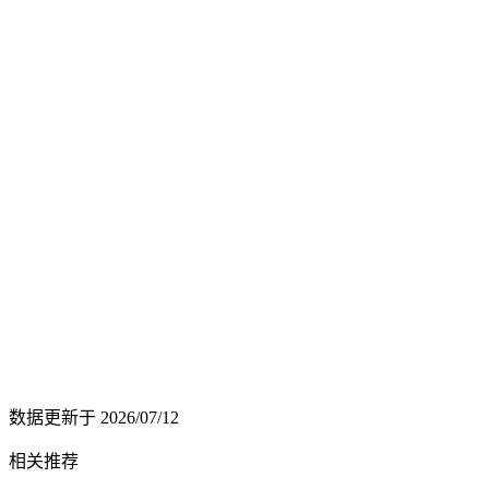
数据更新于
2026/07/12
相关推荐