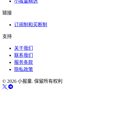
小报童精选
链接
订阅制和买断制
支持
关于我们
联系我们
服务条款
隐私政策
© 2026 小报童. 保留所有权利