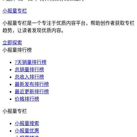
小报童专栏
小报童专栏是一个专注于优质内容平台，帮助创作者获取专栏
趋势，让读者发现优质内容。
立即探索
小报童排行榜
7天销量排行榜
总销量排行榜
总收入排行榜
最新发布排行榜
最近更新排行榜
价格排行榜
小报童专栏
小报童搜索
小报童优惠