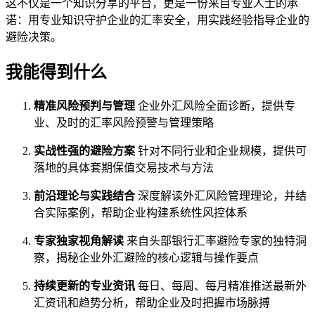
这不仅是一个知识分享的平台，更是一份来自专业人士的承
诺：用专业知识守护企业的汇率安全，用实践经验指导企业的
避险决策。
我能得到什么
精准风险预判与管理
企业外汇风险全面诊断，提供专
业、及时的汇率风险预警与管理策略
实战性强的避险方案
针对不同行业和企业规模，提供可
落地的具体套期保值交易技术与方法
前沿理论与实践结合
深度解读外汇风险管理理论，并结
合实际案例，帮助企业构建系统性风控体系
专家独家视角解读
来自头部银行汇率避险专家的独特洞
察，揭秘企业外汇避险的核心逻辑与操作要点
持续更新的专业资讯
每日、每周、每月精准推送最新外
汇资讯和趋势分析，帮助企业及时把握市场脉搏