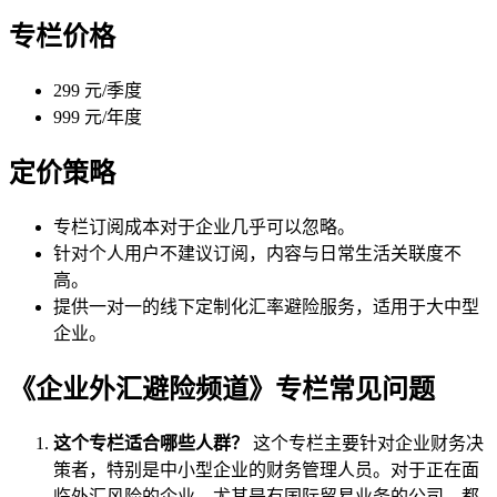
专栏价格
299 元/季度
999 元/年度
定价策略
专栏订阅成本对于企业几乎可以忽略。
针对个人用户不建议订阅，内容与日常生活关联度不
高。
提供一对一的线下定制化汇率避险服务，适用于大中型
企业。
《企业外汇避险频道》专栏常见问题
这个专栏适合哪些人群？
这个专栏主要针对企业财务决
策者，特别是中小型企业的财务管理人员。对于正在面
临外汇风险的企业，尤其是有国际贸易业务的公司，都