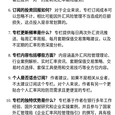
订阅的投资回报如何？
对于企业来说，专栏订阅成本可
以忽略不计，相比可能因外汇风险管理不当造成的巨额
损失，这点投入是非常划算的。
专栏更新频率是什么？
专栏提供每日两次外汇资讯推
送、每周汇率周报、每月套期保值交易策略建议，以及
不定期的汇率形势深度分析。
专栏内容包括哪些方面？
内容涵盖外汇风险管理理论、
行业案例解析、实时汇率资讯、套期保值交易策略、交
易时点选择、套保工具使用和交易技巧等全方位内容。
个人是否适合订阅？
作者建议，如果不是相关从业者，
不太建议订阅这个专栏。对个人来说，作者有另一个更
贴合个人汇率风险防范需求且更便宜的专栏。
专栏的独特优势是什么？
专栏基于作者在银行多年工作
经验、国外文献研究和企业实操案例，并且参与了国家
外汇管理局《企业汇率风险管理指引》的撰写，具有极