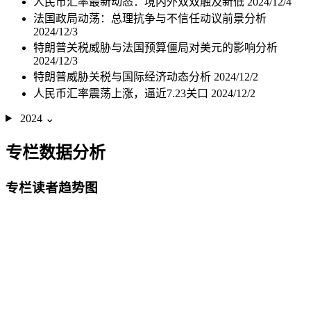
人民币汇率最新动态：境内外双双触及新低
2024/12/4
法国政局动荡：总理抗争与不信任动议前景分析
2024/12/3
特朗普关税威胁与法国预算僵局对美元的影响分析
2024/12/3
特朗普威胁关税与国际经济动态分析
2024/12/2
人民币汇率震荡上涨，逼近7.23关口
2024/12/2
2024
⌄
专栏数据分析
专栏读者趋势图