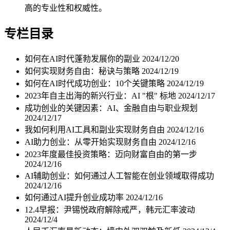
高的专业性和权威性。
专栏目录
如何在AI时代蓬勃发展你的副业
2024/12/20
如何实现财务自由：秘诀与策略
2024/12/19
如何在AI时代成功创业：10个关键策略
2024/12/19
2023年自主出海的新兴行业：AI "根" 标地
2024/12/17
成功创业的关键因素：AI、金融自由与职业规划
2024/12/17
我如何利用AI工具和副业实现财务自由
2024/12/16
AI助力创业：从零开始实现财务自由
2024/12/16
2023年度最佳投资策略：迈向财富自由的第一步
2024/12/16
AI辅助创业：如何通过人工智能在创业领域取得成功
2024/12/16
如何通过AI提升创业成功率
2024/12/16
12.4早报：尹锡悦政府解除戒严，韩元汇率波动
2024/12/4