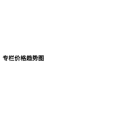
专栏价格趋势图