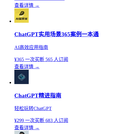
查看详情
→
ChatGPT实用场景365案例一本通
AI高效应用指南
¥365
一次买断
565 人订阅
查看详情
→
ChatGPT精进指南
轻松玩转ChatGPT
¥299
一次买断
683 人订阅
查看详情
→