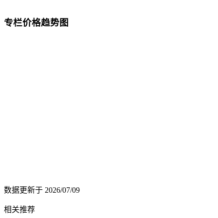
专栏价格趋势图
数据更新于
2026/07/09
相关推荐