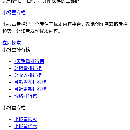
3
选择"扫一扫"，打开刚保存的二维码
小报童专栏
小报童专栏是一个专注于优质内容平台，帮助创作者获取专栏
趋势，让读者发现优质内容。
立即探索
小报童排行榜
7天销量排行榜
总销量排行榜
总收入排行榜
最新发布排行榜
最近更新排行榜
价格排行榜
小报童专栏
小报童搜索
小报童优惠