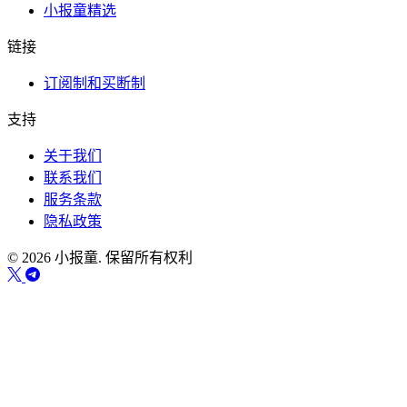
小报童精选
链接
订阅制和买断制
支持
关于我们
联系我们
服务条款
隐私政策
© 2026 小报童. 保留所有权利