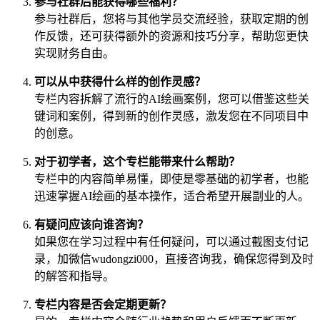
参与社群后能获得哪些福利？
参与社群后，您将与其他学员交流经验，获取定期的创
作反馈，还可获得额外的资源和技巧分享，帮助您更快
实现财务自由。
可以从中获得什么样的创作灵感？
专栏内容拆解了流行的AI绘画案例，您可以借鉴这些关
键词和案例，得到新的创作灵感，激发您在不同项目中
的创意。
对于初学者，这个专栏能带来什么帮助？
专栏中的内容简单易懂，即使是零基础的初学者，也能
迅速掌握AI绘画的基本操作，适合希望开展副业的人。
有疑问应该向谁咨询？
如果您在学习过程中有任何疑问，可以通过截图支付记
录，加微信wudongzi000，直接咨询我，确保您得到及时
的解答和指导。
专栏内容是否会定期更新？