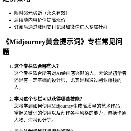
限时66元买断（永久有效）
后续随内容价值提高涨价
订阅后通过截图支付记录加微信进入专属社群
《Midjourney黄金提示词》专栏常见问
题
这个专栏适合哪些人？
这个专栏适合所有对AI绘画感兴趣的人，无论是初学者
还是有一定基础的设计师，尤其是想通过副业赚钱的
人。
学习这个专栏可以获得哪些技能？
您将学到如何使用Midjourney生成高质量的艺术作品，
掌握关键词的使用以及创作各种风格的能力，包括卡通
人物、海报设计等。