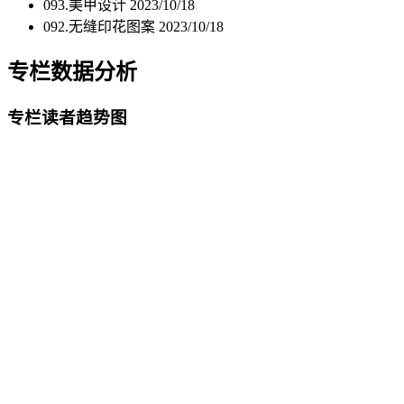
093.美甲设计
2023/10/18
092.无缝印花图案
2023/10/18
专栏数据分析
专栏读者趋势图