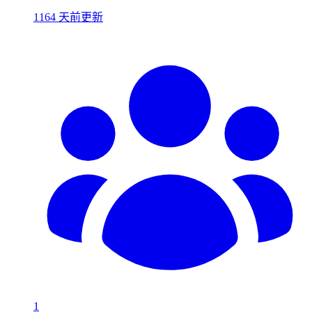
1164 天前更新
1