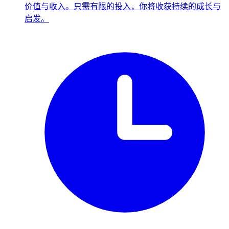
价值与收入。只需有限的投入，你将收获持续的成长与
启发。