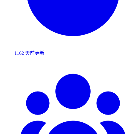
1162 天前更新