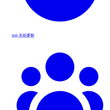
668 天前更新