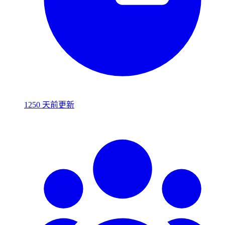
1250 天前更新