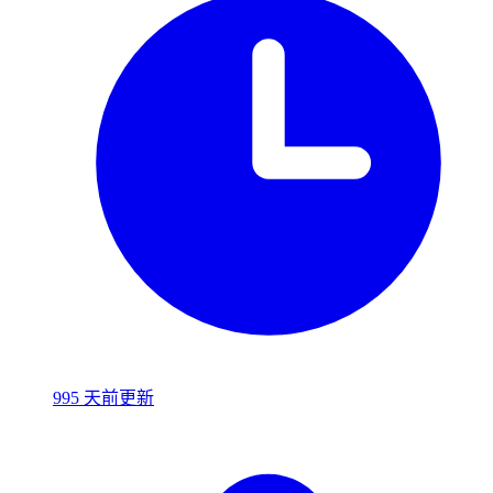
995 天前更新