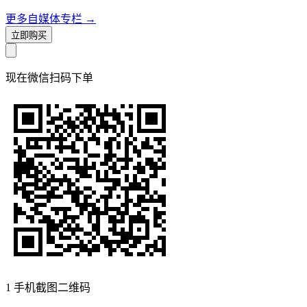
更多自媒体专栏
→
立即购买
现在
微信扫码
下单
1
手机截图二维码