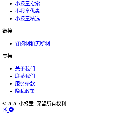
小报童搜索
小报童优惠
小报童精选
链接
订阅制和买断制
支持
关于我们
联系我们
服务条款
隐私政策
© 2026 小报童. 保留所有权利