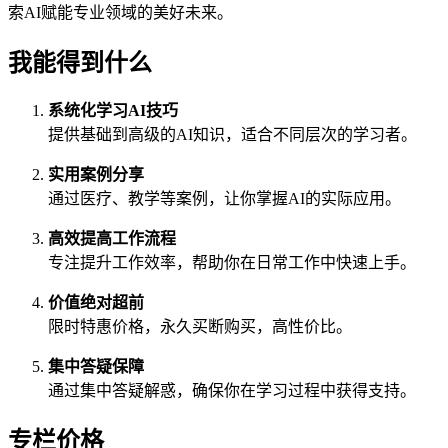
索AI赋能专业领域的美好未来。
我能得到什么
系统化学习AI技巧
提供基础到高级的AI知识，适合不同层次的学习者。
实用案例分享
通过医疗、教学等案例，让你掌握AI的实际应用。
高效提高工作流程
专注提升工作效率，帮助你在日常工作中快速上手。
价值绝对超前
限时特惠价格，永久买断购买，高性价比。
集中答疑保障
通过集中答疑解惑，确保你在学习过程中获得支持。
专栏价格