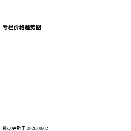
专栏价格趋势图
数据更新于
2026/08/02