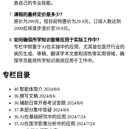
高自己的专业技能。
课程的最终定价是多少？
原价为299元，但目前特惠价为29.9元，订阅人数达到
2000后将逐步涨价至59.9元。
如何确保所学知识能够应用于实际工作中？
专栏中侧重于AI在实操中的应用，尤其是在医疗行业的
病历生成、审稿、翻译学术文章和润色等实用领域，确
保学员能将所学知识高效应用于工作中。
专栏目录
40.智能体简介
2024/8/6
36.撰写文稿
2024/8/6
36.辅助日常开卷考试答题
2024/8/6
37.本部分集中答疑
2024/8/6
36.AI在基础研究中的应用
2024/7/24
35.AI在医学影像分析中的应用
2024/7/24