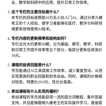
业、教学和科研中的应用，提升日常工作效率。
这个专栏的主要目标是什么？
本专栏的目标是帮助10万名小白入门AI，通过分享九楼
老王的个人经验，使学习者能够在医疗、教学与科研领
域更有效地使用AI技术。
专栏内容的更新频率和结构如何？
专栏总共大约更新50期，分为基础、撰写、教学、科研
和日常工作提升效率等五个部分，每部分更新后将涨价
10元。
课程的投资回报是什么？
学员能通过AI工具提高工作效率，减少重复劳动，从而
实现更高的职业回报和财务自由。同时，课程的价格相
对较低，特惠价29.9元，性价比极高。
参加课程有什么实用的福利？
参加课程的学员将能获得一流的提示词教程，集中答疑
支持，并且能够跟随九楼老王的实际操作学习，直接提