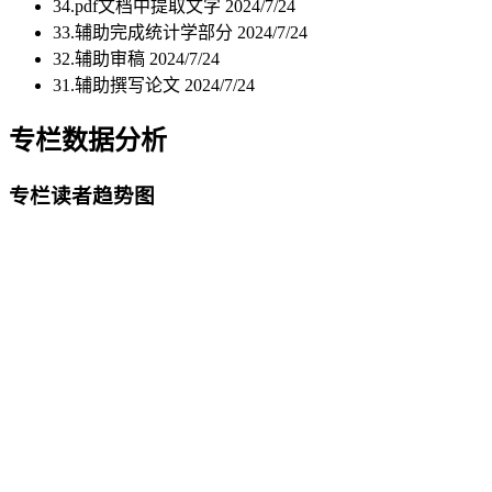
34.pdf文档中提取文字
2024/7/24
33.辅助完成统计学部分
2024/7/24
32.辅助审稿
2024/7/24
31.辅助撰写论文
2024/7/24
专栏数据分析
专栏读者趋势图