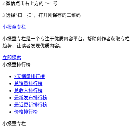
2
微信点击右上方的 "+" 号
3
选择"扫一扫"，打开刚保存的二维码
小报童专栏
小报童专栏是一个专注于优质内容平台，帮助创作者获取专栏
趋势，让读者发现优质内容。
立即探索
小报童排行榜
7天销量排行榜
总销量排行榜
总收入排行榜
最新发布排行榜
最近更新排行榜
价格排行榜
小报童专栏