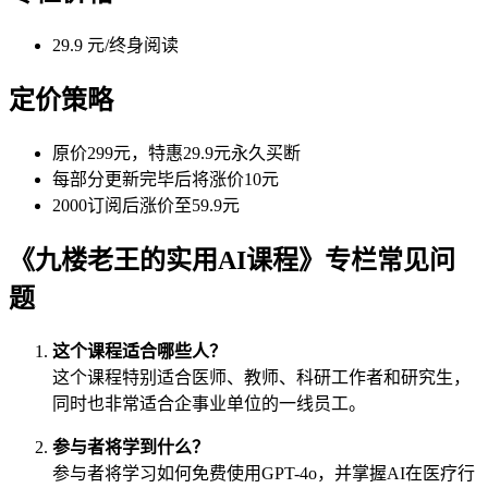
29.9 元/终身阅读
定价策略
原价299元，特惠29.9元永久买断
每部分更新完毕后将涨价10元
2000订阅后涨价至59.9元
《九楼老王的实用AI课程》专栏常见问
题
这个课程适合哪些人？
这个课程特别适合医师、教师、科研工作者和研究生，
同时也非常适合企事业单位的一线员工。
参与者将学到什么？
参与者将学习如何免费使用GPT-4o，并掌握AI在医疗行