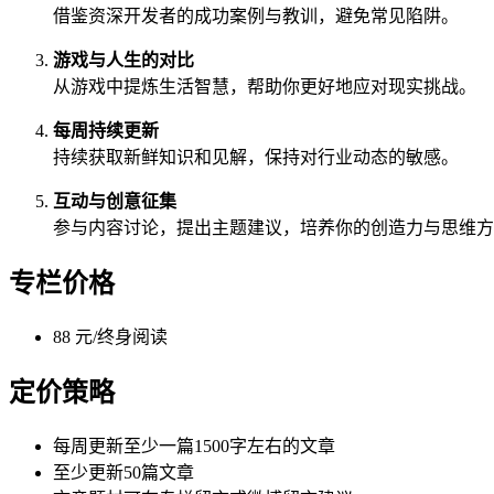
借鉴资深开发者的成功案例与教训，避免常见陷阱。
游戏与人生的对比
从游戏中提炼生活智慧，帮助你更好地应对现实挑战。
每周持续更新
持续获取新鲜知识和见解，保持对行业动态的敏感。
互动与创意征集
参与内容讨论，提出主题建议，培养你的创造力与思维方
专栏价格
88 元/终身阅读
定价策略
每周更新至少一篇1500字左右的文章
至少更新50篇文章