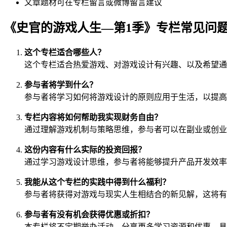
文章题材可在专栏留言或微博留言建议
《史官的游戏人生—第1季》专栏常见问
这个专栏适合哪些人？
这个专栏适合热爱游戏、对游戏设计有兴趣、以及希望通
参与者将学到什么？
参与者将学习如何将游戏设计的原则应用于生活，以提高
专栏内容将如何帮助我实现财务自由？
通过理解游戏机制与策略思维，参与者可以在副业或创业
这份内容有什么实际的投资回报？
通过学习游戏设计思维，参与者将能够提升产品开发效率
我能从这个专栏的实践中得到什么福利？
参与者将获得对游戏与现实人生相结合的新见解，这将有
参与者有没有机会获得优惠或折扣？
本专栏将不定期举办活动，分享更多学习资源和优惠，具