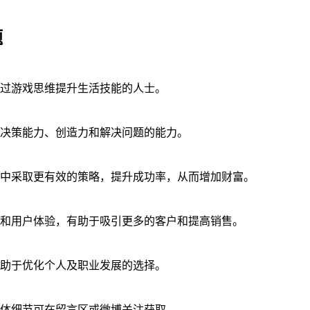
题
过游戏思维提升生活技能的人士。
决策能力、创造力和解决问题的能力。
中采取更有效的策略，提升成功率，从而增加财富。
和用户体验，有助于吸引更多的客户和提高销售。
助于优化个人及职业发展的选择。
体细节可在留言区或微博关注获取。