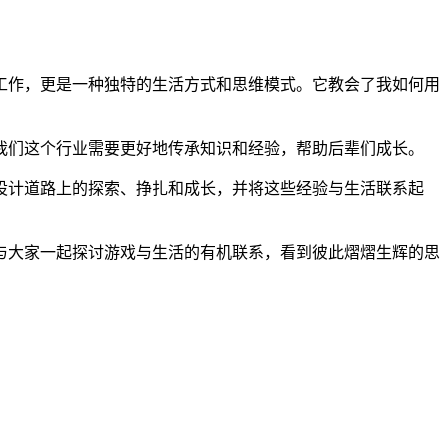
工作，更是一种独特的生活方式和思维模式。它教会了我如何用
我们这个行业需要更好地传承知识和经验，帮助后辈们成长。
设计道路上的探索、挣扎和成长，并将这些经验与生活联系起
与大家一起探讨游戏与生活的有机联系，看到彼此熠熠生辉的思