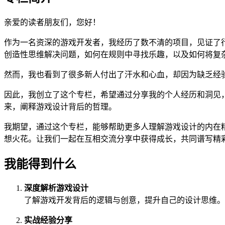
亲爱的读者朋友们，您好！
作为一名资深的游戏开发者，我经历了数不清的项目，见证了
创造性思维解决问题，如何在规则中寻找乐趣，以及如何将复
然而，我也看到了很多新人付出了汗水和心血，却因为缺乏经
因此，我创立了这个专栏，希望通过分享我的个人经历和洞见
来，阐释游戏设计背后的哲理。
我期望，通过这个专栏，能够帮助更多人理解游戏设计的内在
想火花。让我们一起在互相交流分享中获得成长，共同谱写精
我能得到什么
深度解析游戏设计
了解游戏开发背后的逻辑与创意，提升自己的设计思维。
实战经验分享