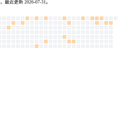
，最近更新 2026-07-31。