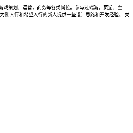
，游戏策划，运营，商务等各类岗位。参与过端游，页游，主
为刚入行和希望入行的新人提供一些设计思路和开发经验。 关