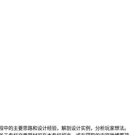
过程中的主要思路和设计经验，解剖设计实例，分析玩家想法。