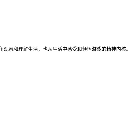
视角观察和理解生活，也从生活中感受和领悟游戏的精神内核。