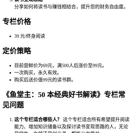
分享如何将读书与赚钱相结合，提升您的财务自由度。
专栏价格
39 元/终身阅读
定价策略
目前尝鲜价为69元，满500人后涨价至99元。
一次购买，永久有效。
购买后送价值99元的读书群。
《鱼堂主：50 本经典好书解读》专栏常
见问题
这个专栏适合哪些人？
这个专栏适合所有希望提升阅读
能力、增加知识储备以及探讨读书变现思路的人，无论