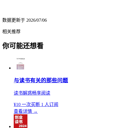
数据更新于
2026/07/06
相关推荐
你可能还想看
与读书有关的那些问题
读书解惑畅享阅读
¥10
一次买断
1 人订阅
查看详情
→