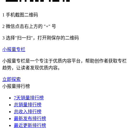
1
手机截图二维码
2
微信点击右上方的 "+" 号
3
选择"扫一扫"，打开刚保存的二维码
小报童专栏
小报童专栏是一个专注于优质内容平台，帮助创作者获取专栏
趋势，让读者发现优质内容。
立即探索
小报童排行榜
7天销量排行榜
总销量排行榜
总收入排行榜
最新发布排行榜
最近更新排行榜