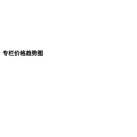
专栏价格趋势图