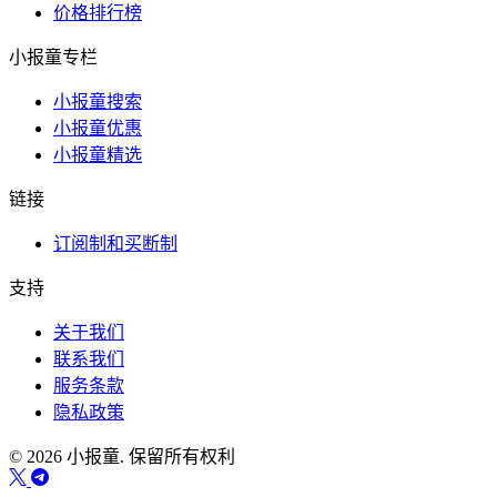
价格排行榜
小报童专栏
小报童搜索
小报童优惠
小报童精选
链接
订阅制和买断制
支持
关于我们
联系我们
服务条款
隐私政策
© 2026 小报童. 保留所有权利