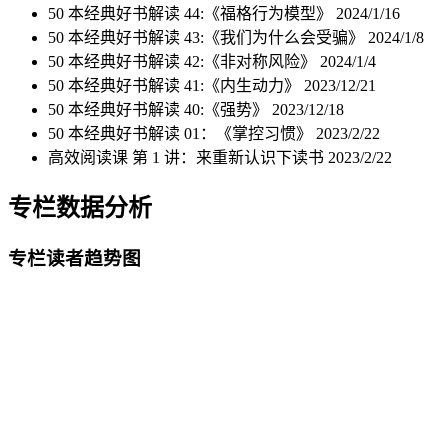
50 本经典好书解读 44:《福格行为模型》
2024/1/16
50 本经典好书解读 43:《我们为什么会受骗》
2024/1/8
50 本经典好书解读 42:《非对称风险》
2024/1/4
50 本经典好书解读 41:《内生动力》
2023/12/21
50 本经典好书解读 40:《强势》
2023/12/18
50 本经典好书解读 01：《掌控习惯》
2023/2/22
高效阅读课 第 1 讲：来重新认识下读书
2023/2/22
专栏数据分析
专栏读者趋势图