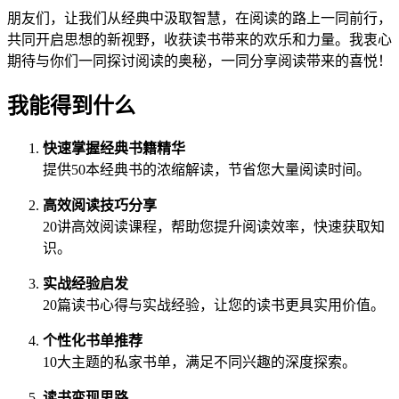
朋友们，让我们从经典中汲取智慧，在阅读的路上一同前行，
共同开启思想的新视野，收获读书带来的欢乐和力量。我衷心
期待与你们一同探讨阅读的奥秘，一同分享阅读带来的喜悦！
我能得到什么
快速掌握经典书籍精华
提供50本经典书的浓缩解读，节省您大量阅读时间。
高效阅读技巧分享
20讲高效阅读课程，帮助您提升阅读效率，快速获取知
识。
实战经验启发
20篇读书心得与实战经验，让您的读书更具实用价值。
个性化书单推荐
10大主题的私家书单，满足不同兴趣的深度探索。
读书变现思路