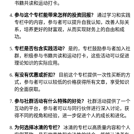
书籍共读和运动打卡。
参与这个专栏能带来怎样的投资回报？
通过学习和实践
专栏中的内容，参与者可以提升自我认知，改善人际关
系，培养更好的财富观，从而实现财务上的自由和成
功。
专栏是否包含实践活动？
是的，专栏鼓励参与者加入社
群，积极参与书籍共读和运动打卡，这些活动可以促进
理论知识的实际应用。
有没有优惠或折扣？
目前这个专栏提供一次性买断的方
式，参与者可以以较低的价格获得所有文章，享受知识
的全面获取。
参与社群活动有什么特殊的好处？
社群活动提供了一个
互动的平台，参与者可以与同行伙伴进行深入讨论，获
得不同的视角和经验，进一步促进个人的成长和进化。
为何选择冰清的专栏？
冰清的专栏以高质量内容和个人