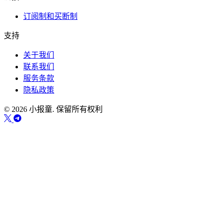
订阅制和买断制
支持
关于我们
联系我们
服务条款
隐私政策
© 2026 小报童. 保留所有权利