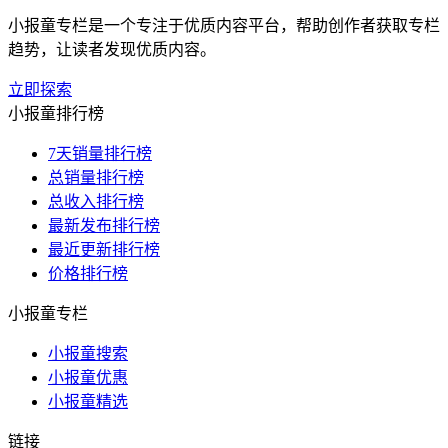
小报童专栏是一个专注于优质内容平台，帮助创作者获取专栏
趋势，让读者发现优质内容。
立即探索
小报童排行榜
7天销量排行榜
总销量排行榜
总收入排行榜
最新发布排行榜
最近更新排行榜
价格排行榜
小报童专栏
小报童搜索
小报童优惠
小报童精选
链接