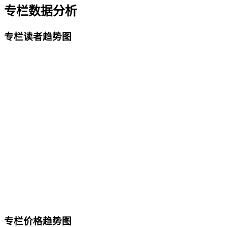
专栏数据分析
专栏读者趋势图
专栏价格趋势图