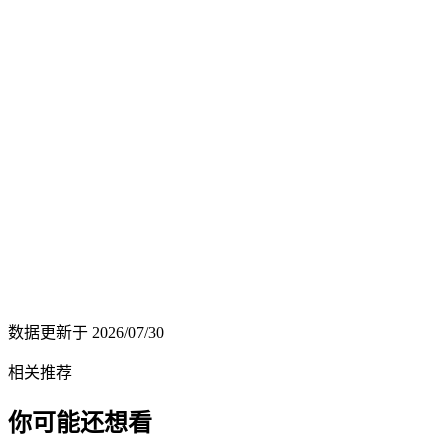
数据更新于
2026/07/30
相关推荐
你可能还想看