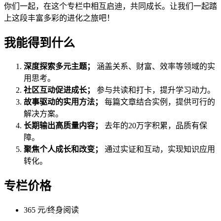
你们一起，在这个专栏中相互启迪，共同成长。让我们一起踏
上这段丰富多彩的进化之旅吧！
我能得到什么
深度探索多元主题；
涵盖关系、财富、效率等领域的实
用思考。
社区互动促进成长；
参与共读和打卡，提升学习动力。
故事驱动的实用方法；
每篇文章结合实例，提供可行的
解决方案。
长期输出高质量内容；
去年的20万字积累，品质有保
障。
聚焦个人成长和改变；
通过实证和互动，实现知识应用
转化。
专栏价格
365 元/终身阅读