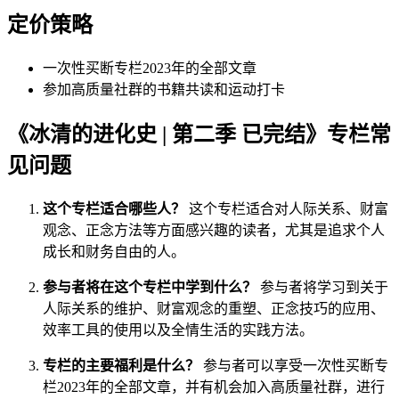
定价策略
一次性买断专栏2023年的全部文章
参加高质量社群的书籍共读和运动打卡
《冰清的进化史 | 第二季 已完结》专栏常
见问题
这个专栏适合哪些人？
这个专栏适合对人际关系、财富
观念、正念方法等方面感兴趣的读者，尤其是追求个人
成长和财务自由的人。
参与者将在这个专栏中学到什么？
参与者将学习到关于
人际关系的维护、财富观念的重塑、正念技巧的应用、
效率工具的使用以及全情生活的实践方法。
专栏的主要福利是什么？
参与者可以享受一次性买断专
栏2023年的全部文章，并有机会加入高质量社群，进行