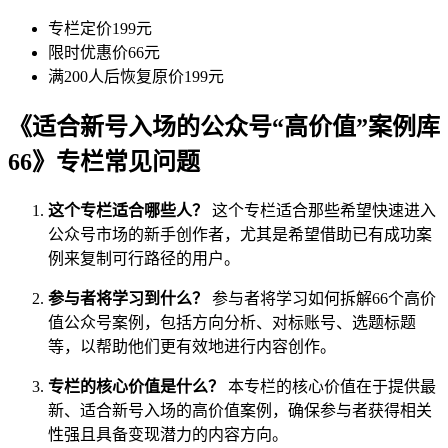
专栏定价199元
限时优惠价66元
满200人后恢复原价199元
《适合新号入场的公众号“高价值”案例库
66》专栏常见问题
这个专栏适合哪些人？
这个专栏适合那些希望快速进入
公众号市场的新手创作者，尤其是希望借助已有成功案
例来复制可行路径的用户。
参与者将学习到什么？
参与者将学习如何拆解66个高价
值公众号案例，包括方向分析、对标账号、选题标题
等，以帮助他们更有效地进行内容创作。
专栏的核心价值是什么？
本专栏的核心价值在于提供最
新、适合新号入场的高价值案例，确保参与者获得相关
性强且具备变现潜力的内容方向。