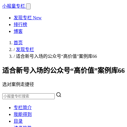
小报童
专栏
发现专栏
New
排行榜
博客
首页
/
发现专栏
/
适合新号入场的公众号“高价值”案例库66
适合新号入场的公众号“高价值”案例库66
选对案例走捷径
专栏简介
我能得到
目录