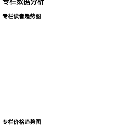
专栏数据分析
专栏读者趋势图
专栏价格趋势图