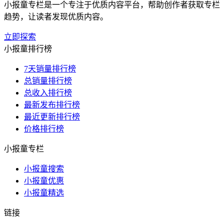
小报童专栏是一个专注于优质内容平台，帮助创作者获取专栏
趋势，让读者发现优质内容。
立即探索
小报童排行榜
7天销量排行榜
总销量排行榜
总收入排行榜
最新发布排行榜
最近更新排行榜
价格排行榜
小报童专栏
小报童搜索
小报童优惠
小报童精选
链接