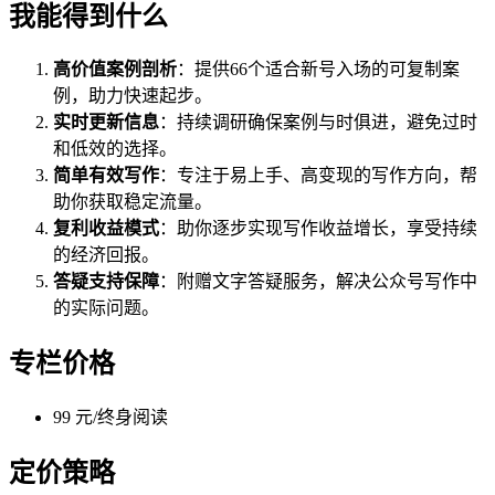
我能得到什么
高价值案例剖析
：提供66个适合新号入场的可复制案
例，助力快速起步。
实时更新信息
：持续调研确保案例与时俱进，避免过时
和低效的选择。
简单有效写作
：专注于易上手、高变现的写作方向，帮
助你获取稳定流量。
复利收益模式
：助你逐步实现写作收益增长，享受持续
的经济回报。
答疑支持保障
：附赠文字答疑服务，解决公众号写作中
的实际问题。
专栏价格
99 元/终身阅读
定价策略