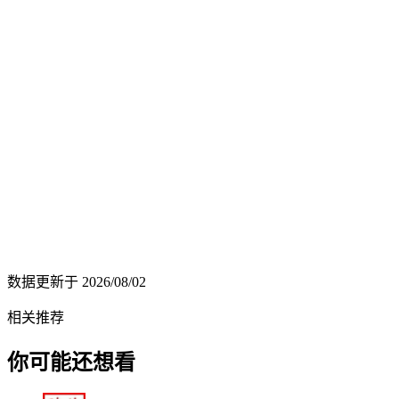
数据更新于
2026/08/02
相关推荐
你可能还想看