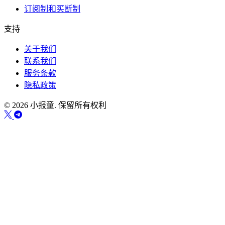
订阅制和买断制
支持
关于我们
联系我们
服务条款
隐私政策
© 2026 小报童. 保留所有权利