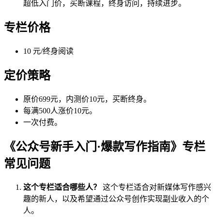
超低入门价，买断课程，终身访问，持续进步。
专栏价格
10 元/终身阅读
定价策略
原价699元，内测价10元，买断终身。
每满500人涨价10元。
一次付费。
《公众号新手入门·爆款写作指南》专栏
常见问题
这个专栏适合哪些人？
这个专栏适合对新媒体写作感兴
趣的新人，以及希望通过公众号创作实现副业收入的个
人。