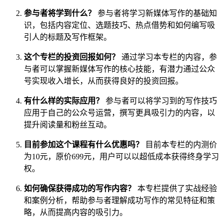
参与者将学到什么？
参与者将学习新媒体写作的基础知
识，包括内容定位、选题技巧、热点借势和如何编写吸
引人的标题及写作框架。
这个专栏的投资回报如何？
通过学习本专栏的内容，参
与者可以掌握新媒体写作的核心技能，有潜力通过公众
号实现收入增长，从而获得良好的投资回报。
有什么样的实际应用？
参与者可以将学习到的写作技巧
应用于自己的公众号运营，撰写更具吸引力的内容，以
提升阅读量和粉丝互动。
目前参加这个课程有什么优惠吗？
目前本专栏的内测价
为10元，原价699元，用户可以以超低成本获得终身学习
权。
如何确保获得成功的写作内容？
本专栏提供了实战经验
和案例分析，帮助参与者理解成功写作的常见特征和策
略，从而提高内容的吸引力。