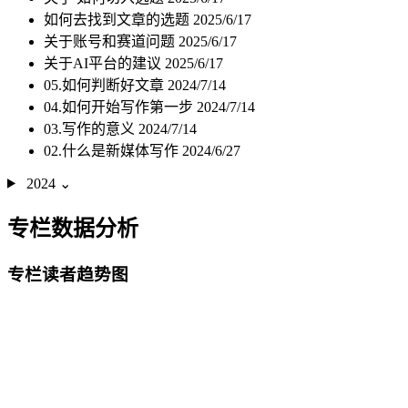
如何去找到文章的选题
2025/6/17
关于账号和赛道问题
2025/6/17
关于AI平台的建议
2025/6/17
05.如何判断好文章
2024/7/14
04.如何开始写作第一步
2024/7/14
03.写作的意义
2024/7/14
02.什么是新媒体写作
2024/6/27
2024
⌄
专栏数据分析
专栏读者趋势图