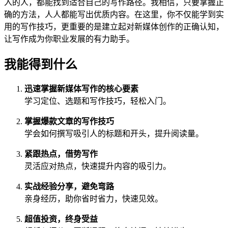
入的人，都能找到适合自己的写作路径。我相信，只要掌握正
确的方法，人人都能写出优质内容。在这里，你不仅能学到实
用的写作技巧，更重要的是建立起对新媒体创作的正确认知，
让写作成为你职业发展的有力助手。
我能得到什么
迅速掌握新媒体写作的核心要素
学习定位、选题和写作技巧，轻松入门。
掌握爆款文章的写作技巧
学会如何撰写吸引人的标题和开头，提升阅读量。
紧跟热点，借势写作
灵活应对热点，快速提升内容的吸引力。
实战经验分享，避免弯路
亲身经历，助你省时省力，快速见效。
超值投资，终身受益