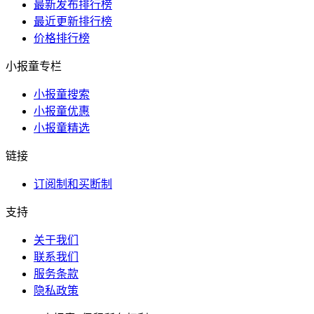
最新发布排行榜
最近更新排行榜
价格排行榜
小报童专栏
小报童搜索
小报童优惠
小报童精选
链接
订阅制和买断制
支持
关于我们
联系我们
服务条款
隐私政策