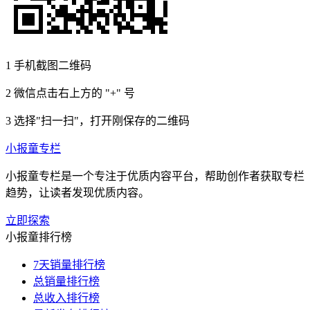
1
手机截图二维码
2
微信点击右上方的 "+" 号
3
选择"扫一扫"，打开刚保存的二维码
小报童专栏
小报童专栏是一个专注于优质内容平台，帮助创作者获取专栏
趋势，让读者发现优质内容。
立即探索
小报童排行榜
7天销量排行榜
总销量排行榜
总收入排行榜