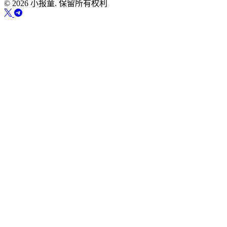
© 2026 小报童. 保留所有权利