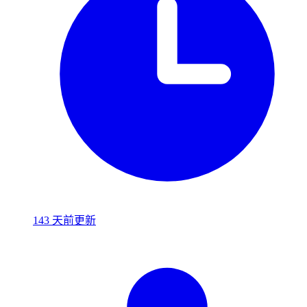
143 天前更新