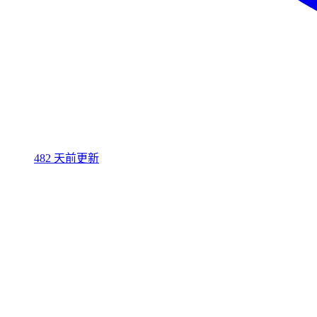
482 天前更新