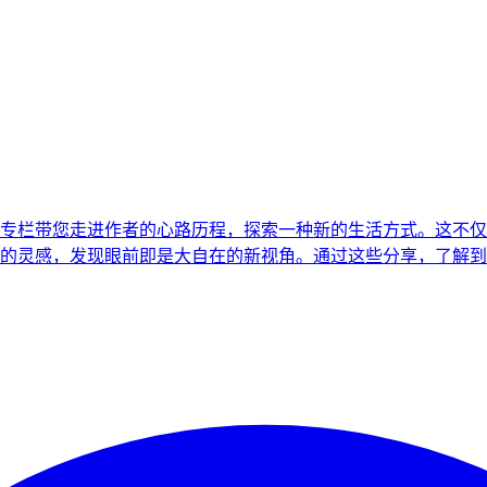
专栏带您走进作者的心路历程，探索一种新的生活方式。这不仅
的灵感，发现眼前即是大自在的新视角。通过这些分享，了解到