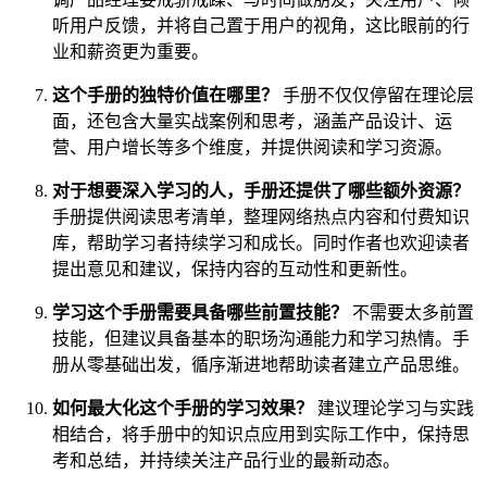
听用户反馈，并将自己置于用户的视角，这比眼前的行
业和薪资更为重要。
这个手册的独特价值在哪里？
手册不仅仅停留在理论层
面，还包含大量实战案例和思考，涵盖产品设计、运
营、用户增长等多个维度，并提供阅读和学习资源。
对于想要深入学习的人，手册还提供了哪些额外资源？
手册提供阅读思考清单，整理网络热点内容和付费知识
库，帮助学习者持续学习和成长。同时作者也欢迎读者
提出意见和建议，保持内容的互动性和更新性。
学习这个手册需要具备哪些前置技能？
不需要太多前置
技能，但建议具备基本的职场沟通能力和学习热情。手
册从零基础出发，循序渐进地帮助读者建立产品思维。
如何最大化这个手册的学习效果？
建议理论学习与实践
相结合，将手册中的知识点应用到实际工作中，保持思
考和总结，并持续关注产品行业的最新动态。