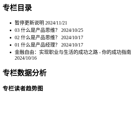
专栏目录
暂停更新说明
2024/11/21
03 什么是产品思维？
2024/10/25
02 什么是产品思维？
2024/10/17
01 什么是产品经理？
2024/10/17
金融自由：实现职业与生活的成功之路 - 你的成功指南
2024/10/16
专栏数据分析
专栏读者趋势图