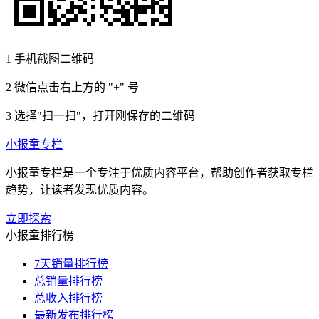
1
手机截图二维码
2
微信点击右上方的 "+" 号
3
选择"扫一扫"，打开刚保存的二维码
小报童专栏
小报童专栏是一个专注于优质内容平台，帮助创作者获取专栏
趋势，让读者发现优质内容。
立即探索
小报童排行榜
7天销量排行榜
总销量排行榜
总收入排行榜
最新发布排行榜