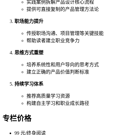
实践案例拆解产品设计核心流程
提供可直接复制的产品管理方法论
职场能力提升
传授职场沟通、项目管理等关键技能
帮助读者建立职业竞争力
思维方式重塑
培养系统性和用户导向的思考方式
建立正确的产品价值判断标准
持续学习体系
推荐高质量学习资源
构建自主学习和职业成长路径
专栏价格
99 元/终身阅读