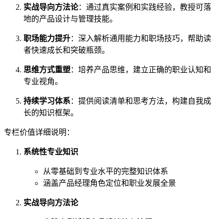
实战导向方法论
：通过真实案例和实践经验，教授可落
地的产品设计与管理技能。
职场能力提升
：深入解析通用能力和职场技巧，帮助读
者快速成长和突破瓶颈。
思维方式重塑
：培养产品思维，建立正确的职业认知和
专业视角。
持续学习体系
：提供阅读清单和思考方法，构建自我成
长的知识框架。
专栏价值详细说明：
系统性专业知识
从零基础到专业水平的完整知识体系
涵盖产品经理角色定位和职业发展全景
实战导向方法论