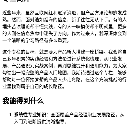
近些年来，虽然互联网红利逐渐消退，但产品方法论却愈发成
熟。然而，面对浩如烟海的信息，新手往往无从下手。有的人
埋头苦读理论却不懂实践，有的人一味模仿却不明就里，更多
的人则在信息焦虑中迷失了方向。作为过来人，我深深体会到
一个清晰的学习路径有多么重要。
这个专栏的目标，就是要为产品新人搭建一座桥梁。我会将自
己多年积累的实践经验和方法论进行系统化梳理，从职业发
展、产品通识到实战案例，再到思维提升和通用能力，为大家
勾勒出一幅完整的产品入门地图。我期待通过这个专栏，能够
帮助每一位怀揣梦想的产品人少走弯路，在这个充满挑战的行
业里找到属于自己的成长路径。
我能得到什么
系统性专业知识
：全面覆盖产品经理职业发展路径，从
入门到进阶提供清晰指导。