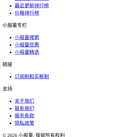
最近更新排行榜
价格排行榜
小报童专栏
小报童搜索
小报童优惠
小报童精选
链接
订阅制和买断制
支持
关于我们
联系我们
服务条款
隐私政策
© 2026 小报童. 保留所有权利