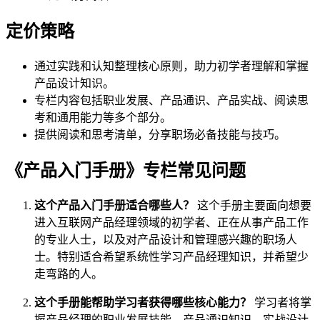
定价策略
通过实践和认知整理核心原则，助力初学者理解和掌握
产品设计知识。
专栏内容包括职业发展、产品通识、产品实战、阅读思
考和通用能力等多个部分。
提供阅读和思考清单，分享职场必备技能与技巧。
《产品入门手册》专栏常见问题
这个产品入门手册适合哪些人？
这个手册主要面向想要
进入互联网产品经理领域的初学者、正在从事产品工作
的专业人士，以及对产品设计和管理感兴趣的职场人
士。特别适合希望系统性学习产品经理知识，并希望少
走弯路的人。
这个手册能帮助学习者获得哪些核心能力？
学习者将掌
握产品经理的职业发展技能、产品通识知识、实战设计