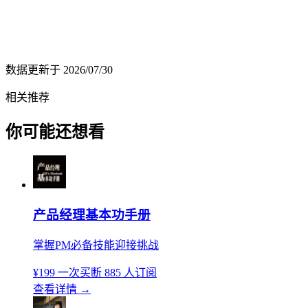
数据更新于
2026/07/30
相关推荐
你可能还想看
产品经理基本功手册
掌握PM必备技能迎接挑战
¥199
一次买断
885 人订阅
查看详情
→