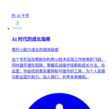
约 10 千字
AI 时代的成长指南
揭开AI助力成长的高效秘密
这个专栏旨在帮助你利用AI技术实现工作效率的飞跃，
同时避开潜在陷阱，掌握实战操作技能和成长方法。在
这里，你会找到真实案例和可操作的工具，为个人发展
与职业提升助力。加入我们，共享未来格局。