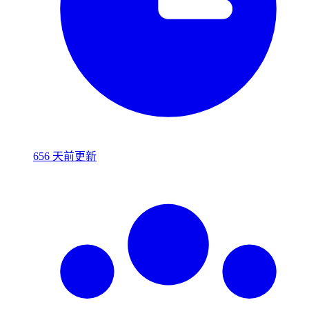
656 天前更新