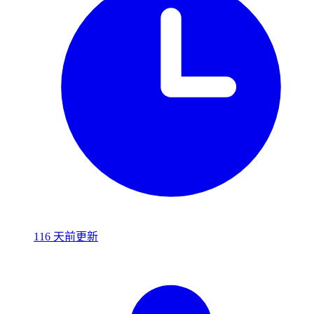
116 天前更新