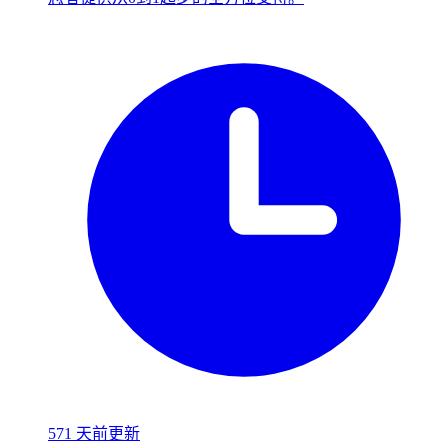
571 天前更新