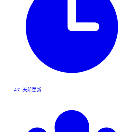
431 天前更新