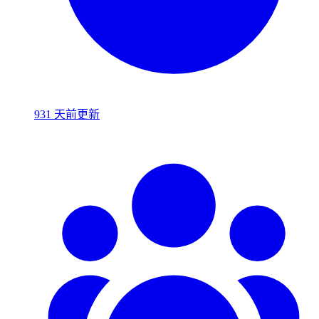
931 天前更新