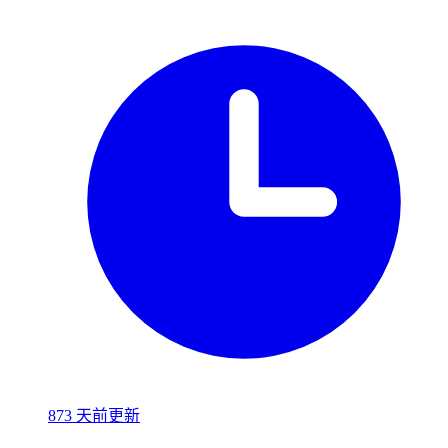
873 天前更新