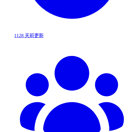
1128 天前更新