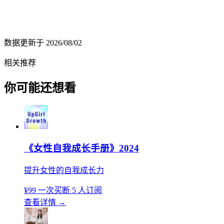
数据更新于
2026/08/02
相关推荐
你可能还想看
《女性自我成长手册》2024
提升女性的自我成长力
¥99
一次买断
5 人订阅
查看详情
→