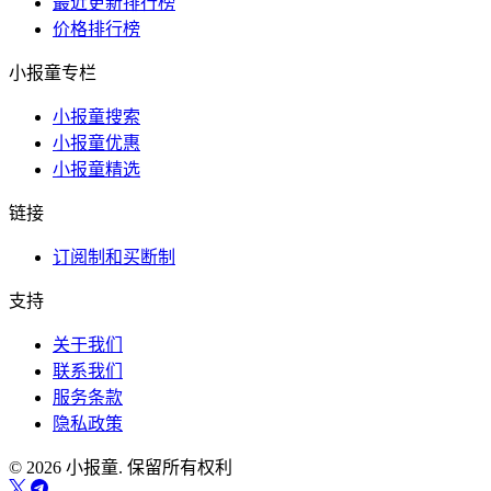
最近更新排行榜
价格排行榜
小报童专栏
小报童搜索
小报童优惠
小报童精选
链接
订阅制和买断制
支持
关于我们
联系我们
服务条款
隐私政策
© 2026 小报童. 保留所有权利