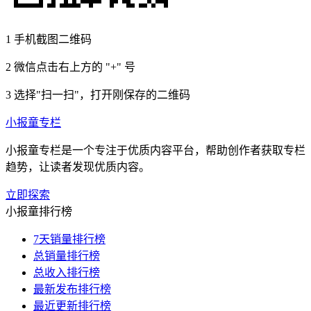
1
手机截图二维码
2
微信点击右上方的 "+" 号
3
选择"扫一扫"，打开刚保存的二维码
小报童专栏
小报童专栏是一个专注于优质内容平台，帮助创作者获取专栏
趋势，让读者发现优质内容。
立即探索
小报童排行榜
7天销量排行榜
总销量排行榜
总收入排行榜
最新发布排行榜
最近更新排行榜