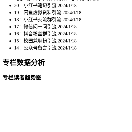
20：小红书笔记引流
2024/1/18
19：闲鱼虚拟资料引流
2024/1/18
18：小红书交流群引流
2024/1/18
17：微信问一问引流
2024/1/18
16：抖音粉丝群引流
2024/1/18
15：校园兼职粉引流
2024/1/18
14：公众号留言引流
2024/1/18
专栏数据分析
专栏读者趋势图