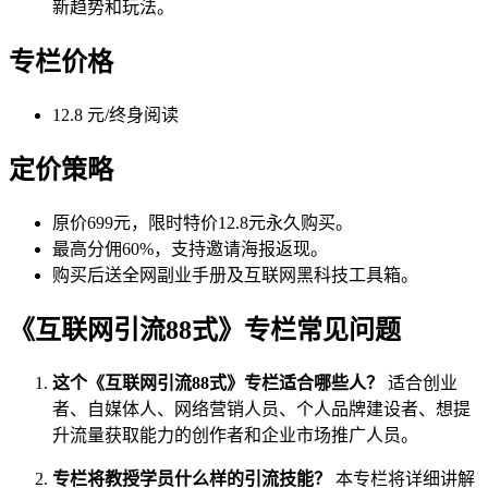
新趋势和玩法。
专栏价格
12.8 元/终身阅读
定价策略
原价699元，限时特价12.8元永久购买。
最高分佣60%，支持邀请海报返现。
购买后送全网副业手册及互联网黑科技工具箱。
《互联网引流88式》专栏常见问题
这个《互联网引流88式》专栏适合哪些人？
适合创业
者、自媒体人、网络营销人员、个人品牌建设者、想提
升流量获取能力的创作者和企业市场推广人员。
专栏将教授学员什么样的引流技能？
本专栏将详细讲解