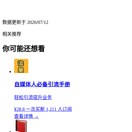
数据更新于
2026/07/12
相关推荐
你可能还想看
自媒体人必备引流手册
轻松引流提升业务
¥28.8
一次买断
1,211 人订阅
查看详情
→