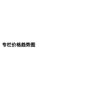
专栏价格趋势图