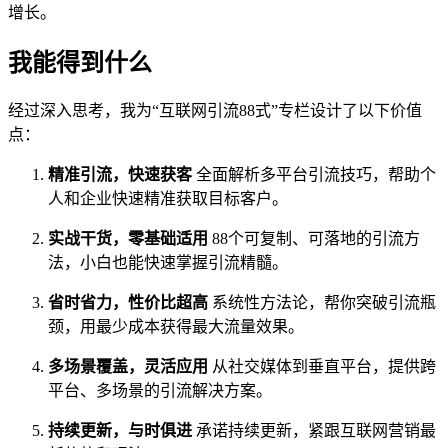
增长。
我能得到什么
经过深入思考，我为“互联网引流88式”专栏设计了以下价值
点：
精准引流，快速获客
全面解析多平台引流技巧，帮助个
人和企业快速精准获取目标客户。
实战干货，零基础适用
88个可复制、可落地的引流方
法，小白也能快速掌握引流精髓。
省时省力，性价比超高
系统性方法论，帮你突破引流瓶
颈，用最少成本获得最大流量效果。
多场景覆盖，灵活应用
从社交媒体到垂直平台，提供跨
平台、多场景的引流解决方案。
持续更新，与时俱进
承诺持续更新，紧跟互联网营销最