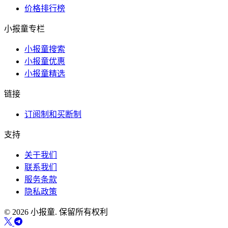
价格排行榜
小报童专栏
小报童搜索
小报童优惠
小报童精选
链接
订阅制和买断制
支持
关于我们
联系我们
服务条款
隐私政策
© 2026 小报童. 保留所有权利