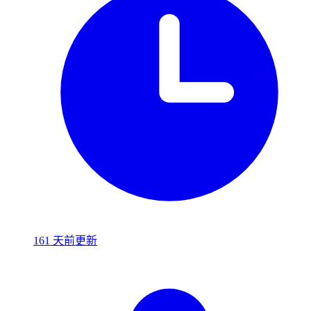
161 天前更新