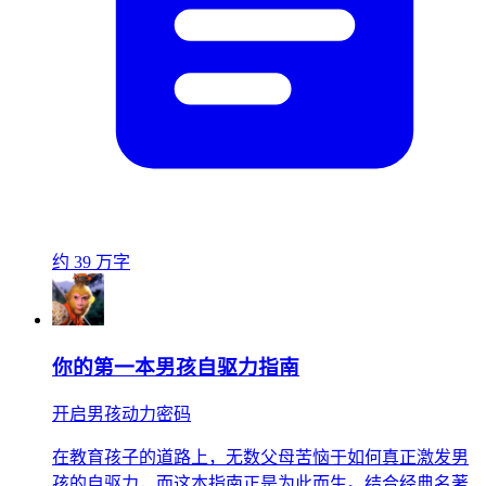
约 39 万字
你的第一本男孩自驱力指南
开启男孩动力密码
在教育孩子的道路上，无数父母苦恼于如何真正激发男
孩的自驱力，而这本指南正是为此而生。结合经典名著