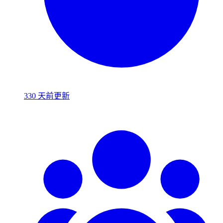
330 天前更新