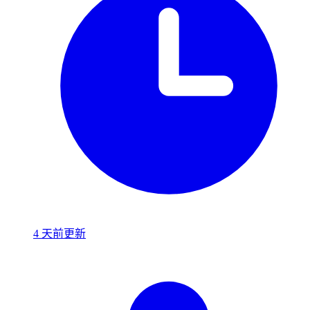
4 天前更新