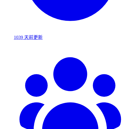
1039 天前更新