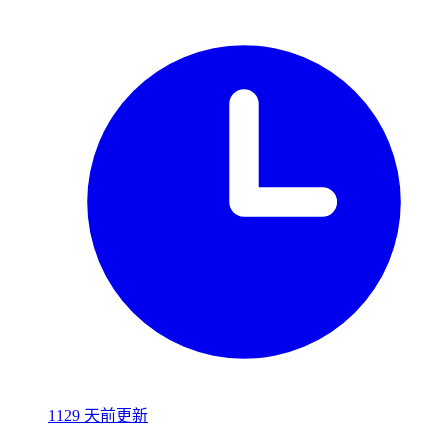
1129 天前更新