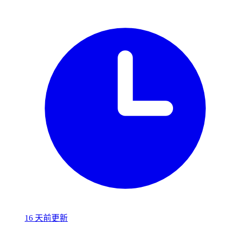
16 天前更新