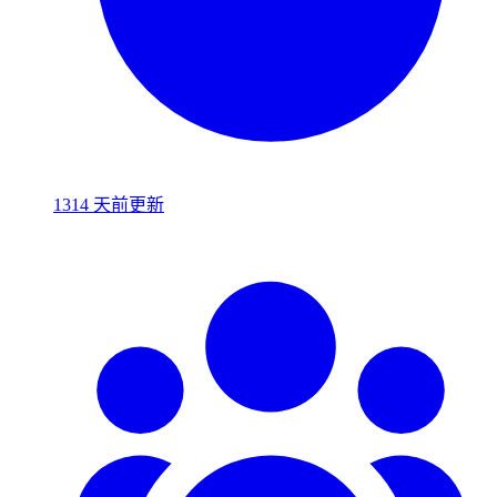
1314 天前更新