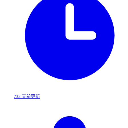
732 天前更新