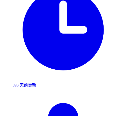
593 天前更新