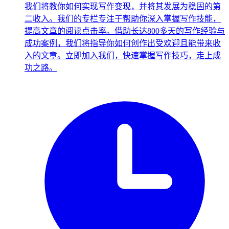
我们将教你如何实现写作变现，并将其发展为稳固的第
二收入。我们的专栏专注于帮助你深入掌握写作技能，
提高文章的阅读点击率。借助长达800多天的写作经验与
成功案例，我们将指导你如何创作出受欢迎且能带来收
入的文章。立即加入我们，快速掌握写作技巧，走上成
功之路。