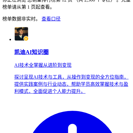
榜单请从第 1 页起查看。
榜单数据非实时。
查看口径
凯迪AI知识圈
AI技术全掌握从进阶到变现
探讨呈现AI技术与工具，从操作到变现的全方位指南，
提供实践案例与行业动态，帮助学员高效掌握技术与盈
利模式，全面促进个人能力提升。