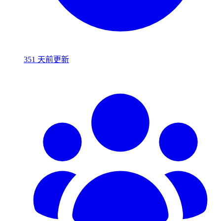
351 天前更新