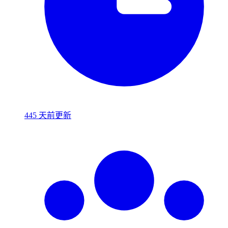
445 天前更新