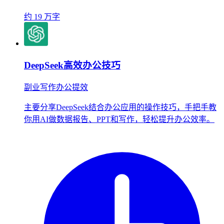
约 19 万字
DeepSeek高效办公技巧
副业写作办公提效
主要分享DeepSeek结合办公应用的操作技巧，手把手教
你用AI做数据报告、PPT和写作，轻松提升办公效率。