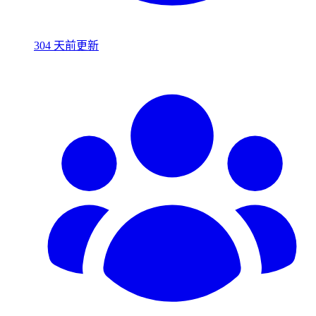
304 天前更新