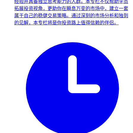
经验并具备独立思考能力的人群。本专栏不仅帮助学员
拓展投资视角，更助你在瞬息万变的市场中，建立一套
属于自己的稳健交易策略。通过深刻的市场分析和独到
的见解，本专栏将是你投资路上值得信赖的伴侣。