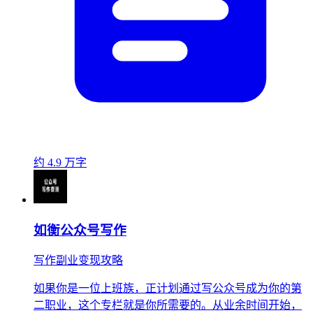
约 4.9 万字
如衡公众号写作
写作副业变现攻略
如果你是一位上班族，正计划通过写公众号成为你的第
二职业，这个专栏就是你所需要的。从业余时间开始，