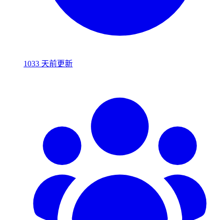
1033 天前更新