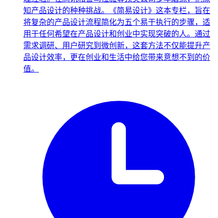
知产品设计的种种挑战。《简易设计》这本专栏，旨在
将复杂的产品设计流程简化为五个易于执行的步骤，适
用于任何希望在产品设计和创业中实现突破的人。通过
需求调研、用户研究到微创新，这套方法不仅能提升产
品设计效率，更在创业和生活中给您带来意想不到的价
值。