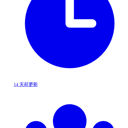
14 天前更新