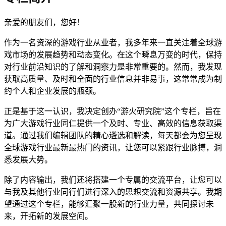
亲爱的朋友们，您好！
作为一名资深的游戏行业从业者，我多年来一直关注着全球游
戏市场的发展趋势和动态变化。在这个瞬息万变的时代，保持
对行业前沿知识的了解和洞察力是非常重要的。然而，我发现
获取高质量、及时和全面的行业信息并非易事，这常常成为制
约个人和企业发展的瓶颈。
正是基于这一认识，我决定创办“游火研究院”这个专栏，旨在
为广大游戏行业同仁提供一个及时、专业、高效的信息获取渠
道。通过我们编辑团队的精心遴选和解读，每天都会为您呈现
全球游戏行业最新最热门的资讯，让您可以紧跟行业脉搏，洞
悉发展大势。
除了内容输出，我们还将搭建一个专属的交流平台，让您可以
与我及其他行业同行们进行深入的思想交流和资源共享。我期
望通过这个专栏，能够汇聚一股新的行业力量，共同探讨未
来，开拓新的发展空间。