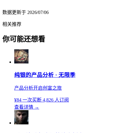
数据更新于
2026/07/06
相关推荐
你可能还想看
纯银的产品分析 · 无限季
产品分析开启创富之旅
¥84
一次买断
4,826 人订阅
查看详情
→