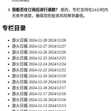
我能否在订阅后进行退款？
是的，专栏支持在24小时内
无条件退款，确保您的投资风险降到最低。
专栏目录
游火日报 2024-12-28
2024/12/28
游火日报 2024-12-27
2024/12/27
游火日报 2024-12-26
2024/12/26
游火日报 2024-12-25
2024/12/25
游火日报 2024-12-24
2024/12/24
游火日报 2024-12-22
2024/12/22
游火日报 2024-12-20
2024/12/19
游火日报 2024-12-19
2024/12/19
游火日报 2024-12-18
2024/12/17
游火日报 2024-12-17
2024/12/16
游火日报 2024-12-16
2024/12/16
游火日报 2024-12-13
2024/12/13