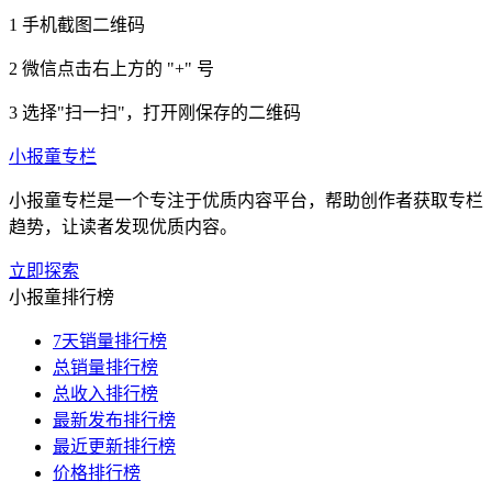
1
手机截图二维码
2
微信点击右上方的 "+" 号
3
选择"扫一扫"，打开刚保存的二维码
小报童专栏
小报童专栏是一个专注于优质内容平台，帮助创作者获取专栏
趋势，让读者发现优质内容。
立即探索
小报童排行榜
7天销量排行榜
总销量排行榜
总收入排行榜
最新发布排行榜
最近更新排行榜
价格排行榜