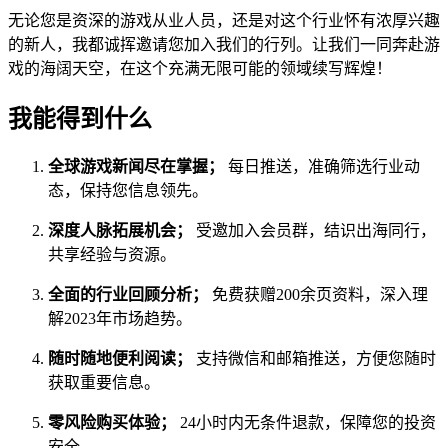
无论您是资深的游戏从业人员，还是对这个行业怀有浓厚兴趣
的新人，我都诚挥邀请您加入我们的行列。让我们一同奔赴游
戏的海阔天空，在这个充满无限可能的领域续写辉煌！
我能得到什么
全球游戏新闻尽在掌握；
每日推送，准确筛选行业动
态，保持您信息领先。
深度人脉拓展机会；
受邀加入会员群，结识出海同行，
共享经验与资源。
全面的行业回顾分析；
免费获赠200余页资料，深入理
解2023年市场趋势。
随时随地便利阅读；
支持微信和邮箱推送，方便您随时
获取重要信息。
零风险购买体验；
24小时内无条件退款，保障您的投资
安全。