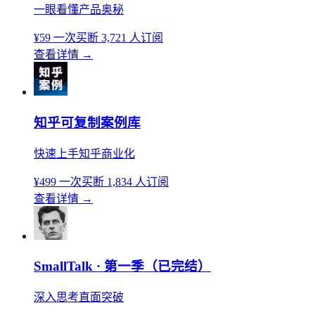
一眼看懂产品奥秘
¥59
一次买断
3,721 人订阅
查看详情
→
知乎可复制案例库
快速上手知乎商业化
¥499
一次买断
1,834 人订阅
查看详情
→
SmallTalk · 第一季（已完结）
深入思考直面突破