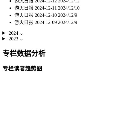
游火日报 2024-12-12
2024/12/12
游火日报 2024-12-11
2024/12/10
游火日报 2024-12-10
2024/12/9
游火日报 2024-12-09
2024/12/9
2024
⌄
2023
⌄
专栏数据分析
专栏读者趋势图