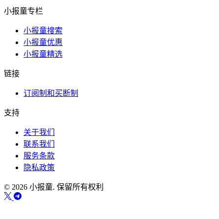
小报童专栏
小报童搜索
小报童优惠
小报童精选
链接
订阅制和买断制
支持
关于我们
联系我们
服务条款
隐私政策
© 2026 小报童. 保留所有权利