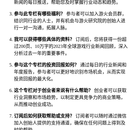
新闻的每日推送，帮助您及时掌握行业动态和趋势。
参与此专栏有哪些福利？
参与者可以加入游火会员群，
结识同行业的人士，并有机会与游火研究院的创始人进
行一对一沟通，拓展人脉。
我可以获得哪些具体的资料？
订阅后，您将获得一份超
过200页、10万字的2023年全球游戏行业新闻回顾，深入
分析过去一年的重要事件。
参与这个专栏的投资回报如何？
通过每日的行业新闻和
年度报告，参与者可以更好地识别市场机会，从而实现
投资回报的最大化。
这个专栏对于创业者来说有什么帮助？
创业者可以获取
行业洞察和市场趋势，以制定更具竞争力的商业策略，
从而推动创业成功。
订阅后如何获取帮助或支持？
订阅者可以随时通过微信
加入创始人提供的支持通道，确保在任何问题上得到及
时的帮助。