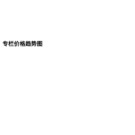
专栏价格趋势图