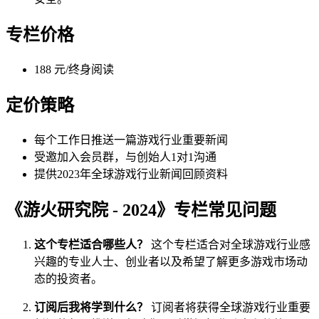
专栏价格
188 元/终身阅读
定价策略
每个工作日推送一篇游戏行业重要新闻
受邀加入会员群，与创始人1对1沟通
提供2023年全球游戏行业新闻回顾资料
《游火研究院 - 2024》专栏常见问题
这个专栏适合哪些人？
这个专栏适合对全球游戏行业感
兴趣的专业人士、创业者以及希望了解更多游戏市场动
态的投资者。
订阅后我将学到什么？
订阅者将获得全球游戏行业重要