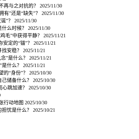
，不再与之对抗的？
2025/11/30
拥有”还是“缺失”？
2025/11/30
荒诞”？
2025/11/30
笑是什么时候？
2025/11/30
一地鸡毛”中获得平静？
2025/11/21
你安定的“锚”？
2025/11/21
中寻找安稳？
2025/11/21
执念”是什么？
2025/11/21
杆”是什么？
2025/11/21
望的“身份”？
2025/10/30
的自己储备什么？
2025/10/30
么而心跳加速？
2025/10/30
0
一张行动地图
2025/10/30
大的担忧是什么？
2025/10/21