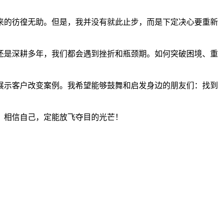
来的彷徨无助。但是，我并没有就此止步，而是下定决心要重新
还是深耕多年，我们都会遇到挫折和瓶颈期。如何突破困境、重
展示客户改变案例。我希望能够鼓舞和启发身边的朋友们：找到
。相信自己，定能放飞夺目的光芒！