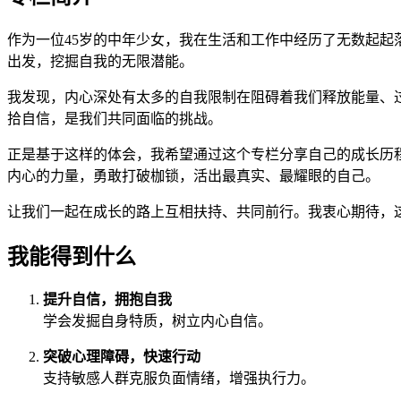
作为一位45岁的中年少女，我在生活和工作中经历了无数起
出发，挖掘自我的无限潜能。
我发现，内心深处有太多的自我限制在阻碍着我们释放能量、
拾自信，是我们共同面临的挑战。
正是基于这样的体会，我希望通过这个专栏分享自己的成长历
内心的力量，勇敢打破枷锁，活出最真实、最耀眼的自己。
让我们一起在成长的路上互相扶持、共同前行。我衷心期待，
我能得到什么
提升自信，拥抱自我
学会发掘自身特质，树立内心自信。
突破心理障碍，快速行动
支持敏感人群克服负面情绪，增强执行力。