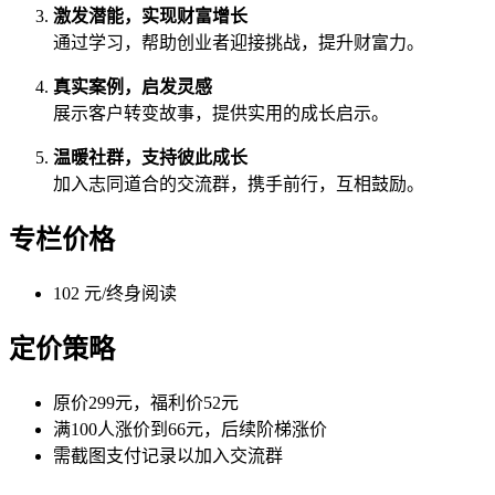
激发潜能，实现财富增长
通过学习，帮助创业者迎接挑战，提升财富力。
真实案例，启发灵感
展示客户转变故事，提供实用的成长启示。
温暖社群，支持彼此成长
加入志同道合的交流群，携手前行，互相鼓励。
专栏价格
102 元/终身阅读
定价策略
原价299元，福利价52元
满100人涨价到66元，后续阶梯涨价
需截图支付记录以加入交流群