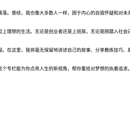
起落落。曾经，我也像大多数人一样，困于内心的自我怀疑和对未
过上理想的生活。无论是创业者还是上班族，无论是刚踏入社会
程。在这里，我将毫无保留地讲述自己的故事、分享教练技巧、
这个专栏能为你点亮人生的新视角，帮你重拾对梦想的执着追求