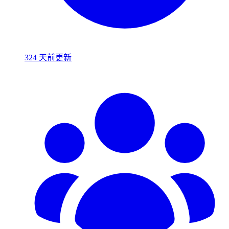
324 天前更新