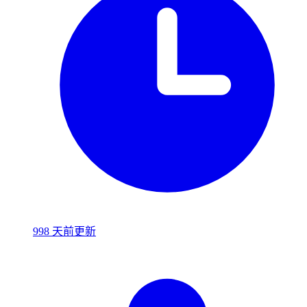
998 天前更新