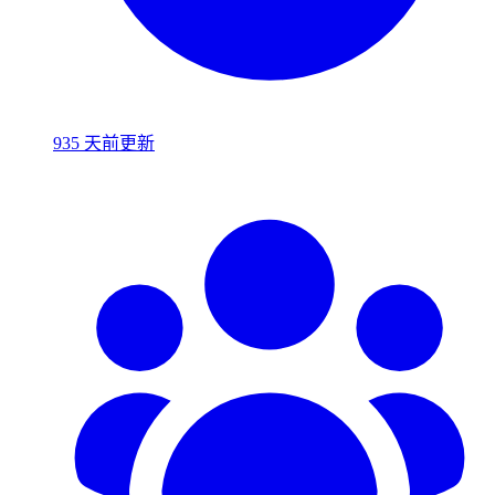
935 天前更新