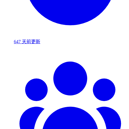
647 天前更新