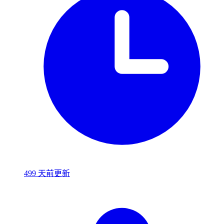
499 天前更新