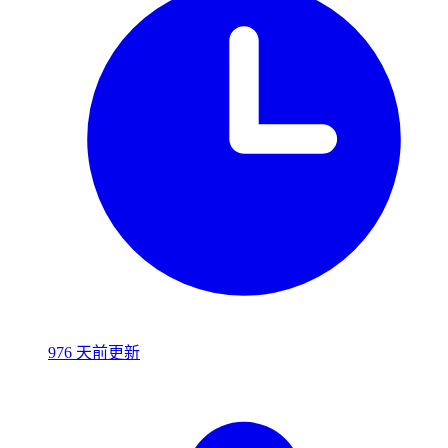
976 天前更新