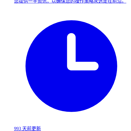
您提供一手资讯，以确保您的操作策略永远走在前沿。
993 天前更新