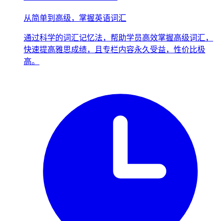
从简单到高级，掌握英语词汇
通过科学的词汇记忆法，帮助学员高效掌握高级词汇，
快速提高雅思成绩，且专栏内容永久受益，性价比极
高。