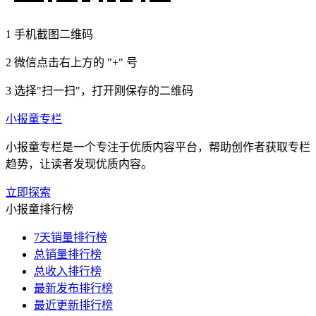
1
手机截图二维码
2
微信点击右上方的 "+" 号
3
选择"扫一扫"，打开刚保存的二维码
小报童专栏
小报童专栏是一个专注于优质内容平台，帮助创作者获取专栏
趋势，让读者发现优质内容。
立即探索
小报童排行榜
7天销量排行榜
总销量排行榜
总收入排行榜
最新发布排行榜
最近更新排行榜