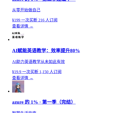
从零开始做自己
¥199
一次买断
216 人订阅
查看详情
→
AI赋能英语教学：效率提升80%
AI助力英语教学从未如此有效
¥19.9
一次买断
1,150 人订阅
查看详情
→
azure 的 1% · 第一季（完结）