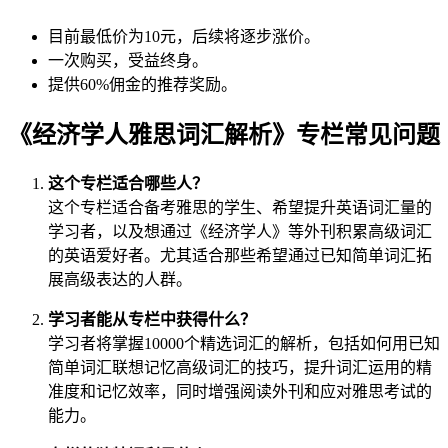
目前最低价为10元，后续将逐步涨价。
一次购买，受益终身。
提供60%佣金的推荐奖励。
《经济学人雅思词汇解析》专栏常见问题
这个专栏适合哪些人？
这个专栏适合备考雅思的学生、希望提升英语词汇量的
学习者，以及想通过《经济学人》等外刊积累高级词汇
的英语爱好者。尤其适合那些希望通过已知简单词汇拓
展高级表达的人群。
学习者能从专栏中获得什么？
学习者将掌握10000个精选词汇的解析，包括如何用已知
简单词汇联想记忆高级词汇的技巧，提升词汇运用的精
准度和记忆效率，同时增强阅读外刊和应对雅思考试的
能力。