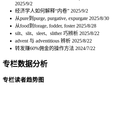
2025/9/2
经济学人如何解释“内卷”
2025/9/2
从pure到purge, purgative, expurgate
2025/8/30
从food到forage, fodder, foster
2025/8/28
silt、slit、sleet、slither 巧辨析
2025/8/22
advent 与 adventitious 辨析
2025/8/22
转发赚60%佣金的操作方法
2024/7/22
专栏数据分析
专栏读者趋势图