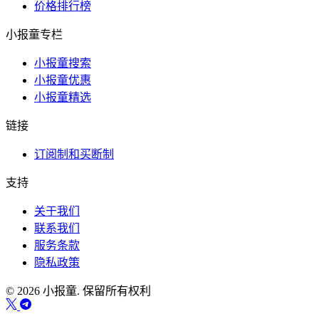
价格排行榜
小报童专栏
小报童搜索
小报童优惠
小报童精选
链接
订阅制和买断制
支持
关于我们
联系我们
服务条款
隐私政策
© 2026 小报童. 保留所有权利