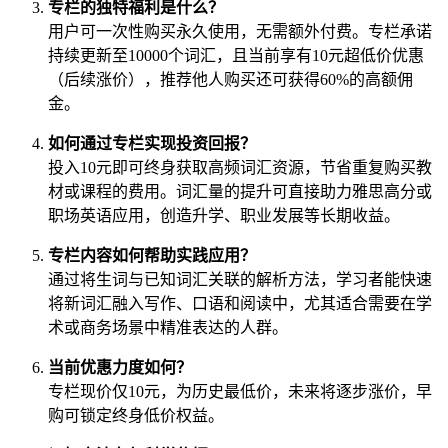
专栏的独特福利是什么？
用户可一次性购买永久使用，无需额外付费。专栏承诺
持续更新至10000个词汇，且当前享有10元超低价优惠
（后续涨价），推荐他人购买还可获得60%的高额佣
金。
如何通过专栏实现投资回报？
投入10元即可终身获取高频词汇资源，节省重复购买教
材或课程的费用。词汇量的提升可直接助力雅思高分或
职场英语应用，创造升学、职业发展等长期收益。
专栏内容如何帮助实践应用？
通过将生词与已知词汇关联的解析方法，学习者能快速
将新词汇融入写作、口语和阅读中，尤其适合需要在学
术或商务场景中精准表达的人群。
当前优惠力度如何？
专栏现价仅10元，为历史最低价，未来将逐步涨价，早
购可锁定终身低价权益。