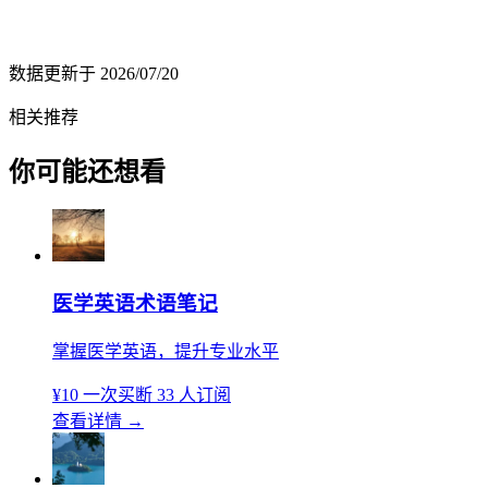
数据更新于
2026/07/20
相关推荐
你可能还想看
医学英语术语笔记
掌握医学英语，提升专业水平
¥10
一次买断
33 人订阅
查看详情
→