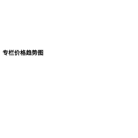
专栏价格趋势图