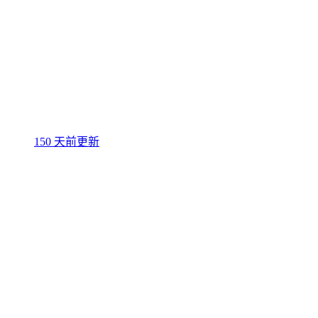
150 天前更新