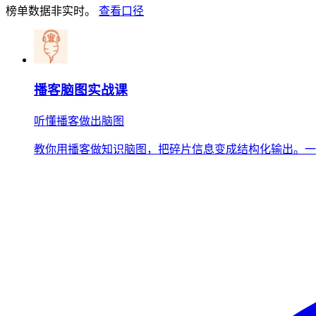
榜单数据非实时。
查看口径
播客脑图实战课
听懂播客做出脑图
教你用播客做知识脑图，把碎片信息变成结构化输出。一