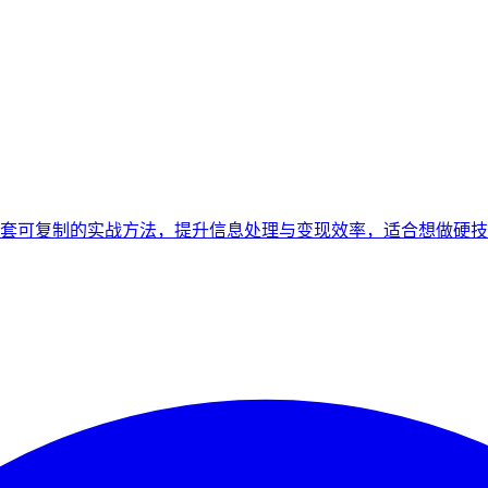
套可复制的实战方法，提升信息处理与变现效率，适合想做硬技