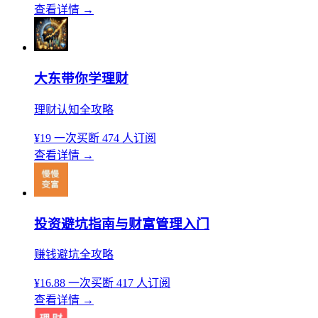
查看详情
→
大东带你学理财
理财认知全攻略
¥19
一次买断
474 人订阅
查看详情
→
投资避坑指南与财富管理入门
赚钱避坑全攻略
¥16.88
一次买断
417 人订阅
查看详情
→