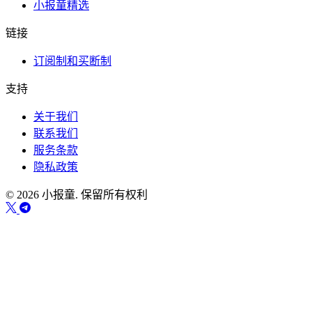
小报童精选
链接
订阅制和买断制
支持
关于我们
联系我们
服务条款
隐私政策
© 2026 小报童. 保留所有权利