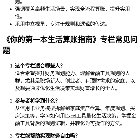
则。
强调覆盖高频生活场景，实现全流程算账，提升实用
性。
采用中立视角，专注于规则和逻辑的传达。
《你的第一本生活算账指南》专栏常见问
题
这个专栏适合哪些人？
适合希望提升财务规划能力、理解金融工具规则的人
群，尤其是职场新人、创业者、有理财需求的家庭，以
及想要通过优化生活决策实现财富增长的个人。
参与者将学到什么？
从信用卡业务模型拆解到家庭资产盘算、年度规划、买
房决策等，学习如何用Excel工具量化生活决策，掌握金
融工具背后的规则逻辑，并转化为可操作的方法。
专栏能帮助实现财务自由吗？