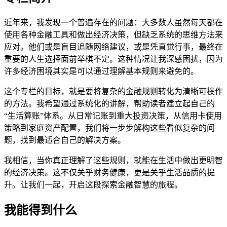
近年来，我发现一个普遍存在的问题：大多数人虽然每天都在
使用各种金融工具和做出经济决策，但缺乏系统的思维方法来
应对。他们或是盲目追随网络建议，或是凭直觉行事，最终在
重要的人生选择面前举棋不定。这种情况让我深感困扰，因为
许多经济困境其实是可以通过理解基本规则来避免的。
这个专栏的目标，就是要将复杂的金融规则转化为清晰可操作
的方法。我希望通过系统化的讲解，帮助读者建立起自己的
“生活算账”体系。从日常记账到重大投资决策，从信用卡使用
策略到家庭资产配置，我们将一步步解构这些看似复杂的问
题，找到最适合自己的解决方案。
我相信，当你真正理解了这些规则，就能在生活中做出更明智
的经济决策。这不仅关乎财务健康，更是关乎生活品质的提
升。让我们一起，开启这段探索金融智慧的旅程。
我能得到什么