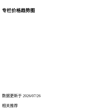
专栏价格趋势图
数据更新于
2026/07/26
相关推荐