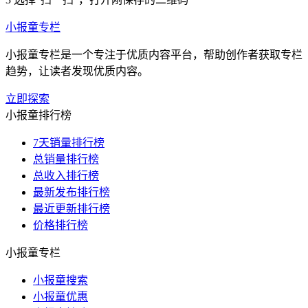
小报童专栏
小报童专栏是一个专注于优质内容平台，帮助创作者获取专栏
趋势，让读者发现优质内容。
立即探索
小报童排行榜
7天销量排行榜
总销量排行榜
总收入排行榜
最新发布排行榜
最近更新排行榜
价格排行榜
小报童专栏
小报童搜索
小报童优惠