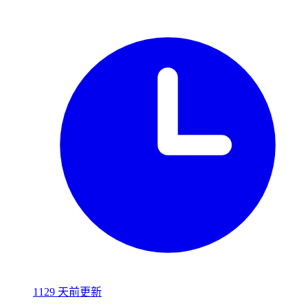
1129 天前更新