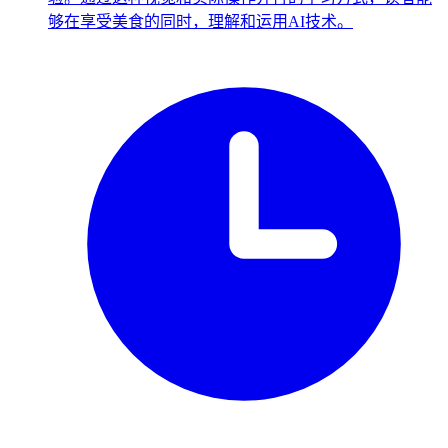
够在享受美食的同时，理解和运用AI技术。