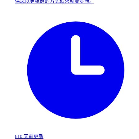
保您以更稳健的方式追求副业梦想。
610 天前更新