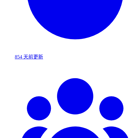
854 天前更新