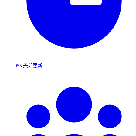
955 天前更新