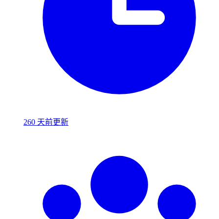
260 天前更新