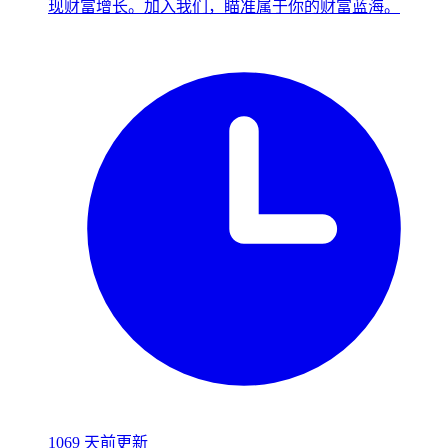
现财富增长。加入我们，瞄准属于你的财富蓝海。
1069 天前更新