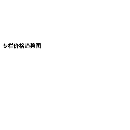
专栏价格趋势图