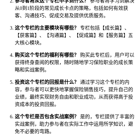
参与者将从这个专栏中学到什么？
参与者将学习到解决
从0到1阶段的常见成长卡点的策略，包括如何有效获
客、沟通技巧、促成交易及提供优质服务。
这个专栏的主要模块有哪些？
专栏包括【成长篇】、
【获客篇】、【沟通篇】、【促成篇】和【服务篇】五
大核心模块。
购买这个专栏的福利有哪些？
购买此专栏后，用户可以
获得终身查阅的权限，随时随地学习保险职业的成长策
略和实战案例。
投资这个专栏的回报是什么？
通过学习这个专栏的内
容，参与者可以更快地掌握保险销售技巧，提升自己的
业绩，最终实现财务自由和职业成功，从而获得高于投
资成本的投资回报。
这个专栏是否包含实战案例？
是的，专栏提供了丰富的
实战案例，助力参与者在实际工作中运用所学知识，避
免不必要的弯路。