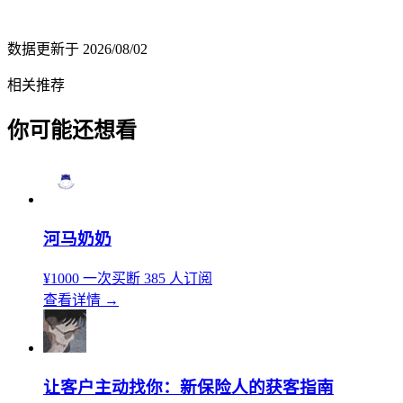
数据更新于
2026/08/02
相关推荐
你可能还想看
河马奶奶
¥1000
一次买断
385 人订阅
查看详情
→
让客户主动找你：新保险人的获客指南