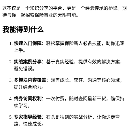
这不仅是一个知识分享的平台，更是一个经验传承的桥梁。期
待与你一起探索保险事业的无限可能。
我能得到什么
快速入门保障
：轻松掌握保险新人必备技能，助你迅速
上手。
实战案例分享
：基于真实经验，提供有效的解决方案，
避免错误。
多模块内容覆盖
：涵盖成长、获客、沟通等核心领域，
提升综合能力。
终身访问权利
：一次付费，随时查阅最新干货，确保持
续学习。
专家指导经验
：石头哥独到的实战分析，让你少走弯
路，快速成长。