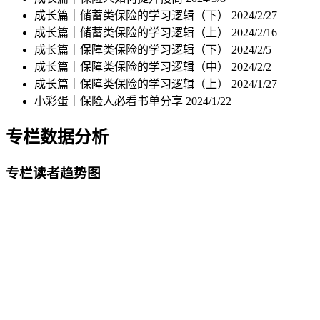
成长篇｜储蓄类保险的学习逻辑（下）
2024/2/27
成长篇｜储蓄类保险的学习逻辑（上）
2024/2/16
成长篇｜保障类保险的学习逻辑（下）
2024/2/5
成长篇｜保障类保险的学习逻辑（中）
2024/2/2
成长篇｜保障类保险的学习逻辑（上）
2024/1/27
小彩蛋｜保险人必看书单分享
2024/1/22
专栏数据分析
专栏读者趋势图