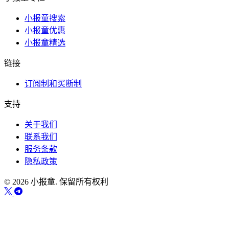
小报童搜索
小报童优惠
小报童精选
链接
订阅制和买断制
支持
关于我们
联系我们
服务条款
隐私政策
© 2026 小报童. 保留所有权利