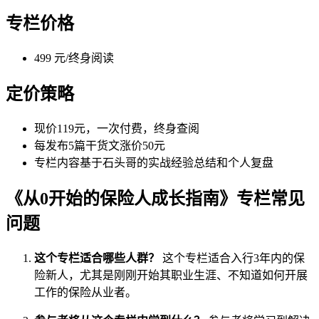
专栏价格
499 元/终身阅读
定价策略
现价119元，一次付费，终身查阅
每发布5篇干货文涨价50元
专栏内容基于石头哥的实战经验总结和个人复盘
《从0开始的保险人成长指南》专栏常见
问题
这个专栏适合哪些人群？
这个专栏适合入行3年内的保
险新人，尤其是刚刚开始其职业生涯、不知道如何开展
工作的保险从业者。