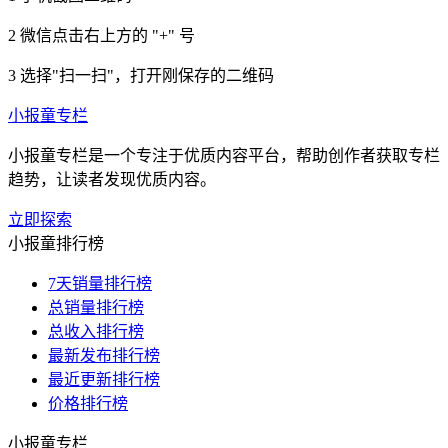
2
微信点击右上方的 "+" 号
3
选择"扫一扫"，打开刚保存的二维码
小报童专栏
小报童专栏是一个专注于优质内容平台，帮助创作者获取专栏
趋势，让读者发现优质内容。
立即探索
小报童排行榜
7天销量排行榜
总销量排行榜
总收入排行榜
最新发布排行榜
最近更新排行榜
价格排行榜
小报童专栏