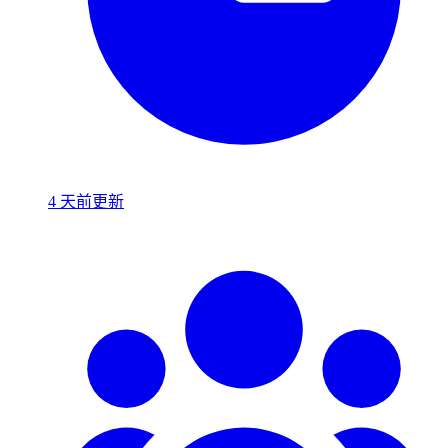
4 天前更新