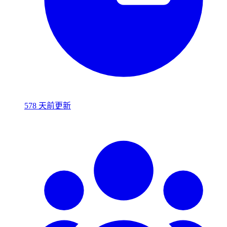
578 天前更新