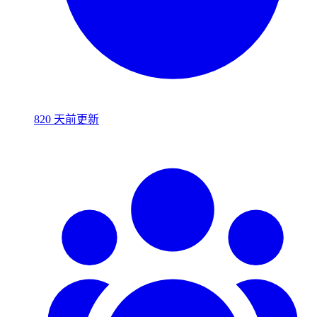
820 天前更新