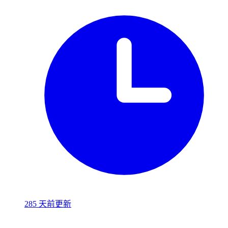
285 天前更新