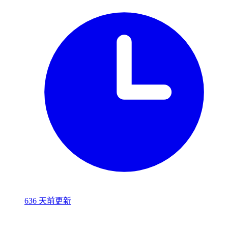
636 天前更新