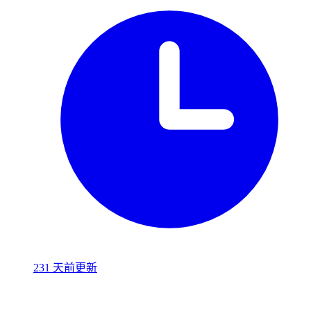
231 天前更新