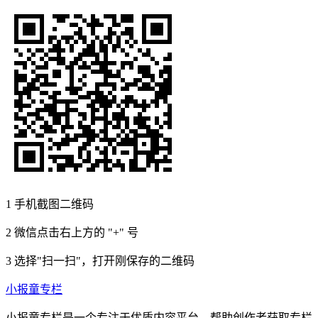
1
手机截图二维码
2
微信点击右上方的 "+" 号
3
选择"扫一扫"，打开刚保存的二维码
小报童专栏
小报童专栏是一个专注于优质内容平台，帮助创作者获取专栏