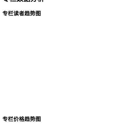
专栏读者趋势图
专栏价格趋势图