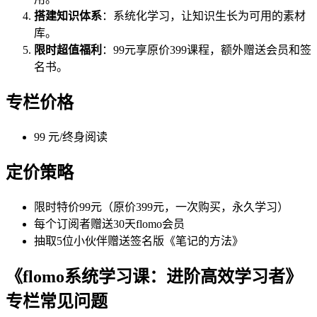
搭建知识体系
：系统化学习，让知识生长为可用的素材
库。
限时超值福利
：99元享原价399课程，额外赠送会员和签
名书。
专栏价格
99 元/终身阅读
定价策略
限时特价99元（原价399元，一次购买，永久学习）
每个订阅者赠送30天flomo会员
抽取5位小伙伴赠送签名版《笔记的方法》
《flomo系统学习课：进阶高效学习者》
专栏常见问题