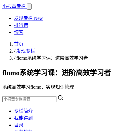
小报童
专栏
发现专栏
New
排行榜
博客
首页
/
发现专栏
/
flomo系统学习课：进阶高效学习者
flomo系统学习课：进阶高效学习者
系统高效学习flomo，实现知识管理
专栏简介
我能得到
目录