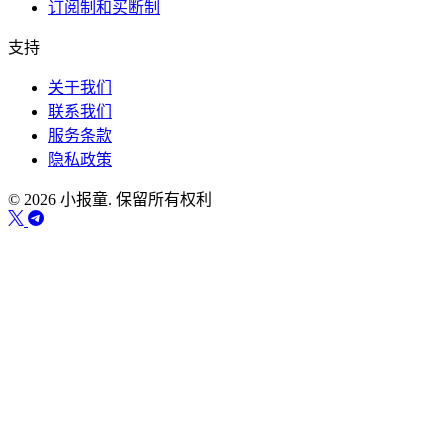
订阅制和买断制
支持
关于我们
联系我们
服务条款
隐私政策
© 2026 小报童. 保留所有权利