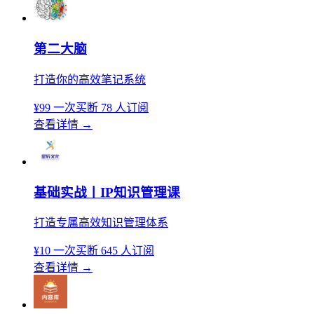
第二大脑
打造你的高效笔记系统
¥99
一次买断
78 人订阅
查看详情
→
基础实战丨IP知识管理课
打造专属高效知识管理体系
¥10
一次买断
645 人订阅
查看详情
→