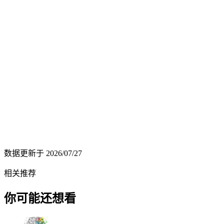
数据更新于
2026/07/27
相关推荐
你可能还想看