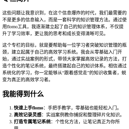
这些问题让我意识到，在这个信息爆炸的时代，我们最需要的
不是更多的信息输入，而是一套科学的知识管理方法。通过使
用flomo工具，我逐渐建立起了自己的知识管理体系，不仅提
升了学习效率，更让我的思考和成长变得清晰可见。
这个专栏的目标，就是要帮助每一位学习者突破知识管理的瓶
颈，建立起属于自己的高效学习系统。我会从零基础入门开
始，通过实战案例的形式，带领大家掌握高效记录的方法，打
造个性化的笔记系统，最终搭建起自己的知识体系。相信通过
系统化的学习，你一定能够从“跟着感觉走”的知识收集者，蜕
变为真正的高效学习者。
我能得到什么
快速上手flomo
：手把手教学，零基础也能轻松入门。
高效记录灵感
：实战案例教你捕捉和整理碎片化知识。
打造专属笔记系统
：个性化方法，让笔记真正为你所
用。