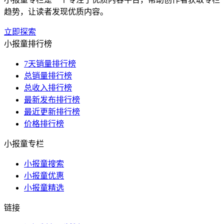
趋势，让读者发现优质内容。
立即探索
小报童排行榜
7天销量排行榜
总销量排行榜
总收入排行榜
最新发布排行榜
最近更新排行榜
价格排行榜
小报童专栏
小报童搜索
小报童优惠
小报童精选
链接