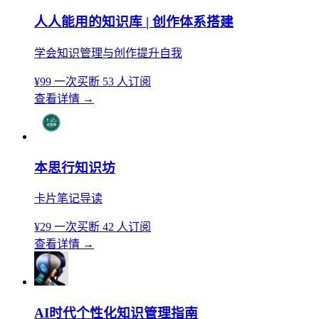
人人能用的知识库 | 创作体系搭建
学会知识管理与创作提升自我
¥99
一次买断
53 人订阅
查看详情
→
本思行知识坊
卡片笔记导读
¥29
一次买断
42 人订阅
查看详情
→
AI时代个性化知识管理指南