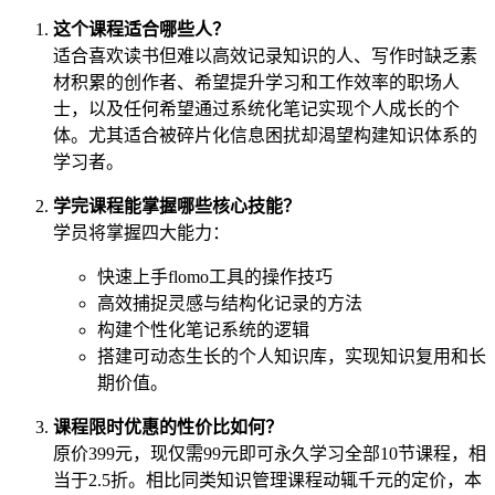
这个课程适合哪些人？
适合喜欢读书但难以高效记录知识的人、写作时缺乏素
材积累的创作者、希望提升学习和工作效率的职场人
士，以及任何希望通过系统化笔记实现个人成长的个
体。尤其适合被碎片化信息困扰却渴望构建知识体系的
学习者。
学完课程能掌握哪些核心技能？
学员将掌握四大能力：
快速上手flomo工具的操作技巧
高效捕捉灵感与结构化记录的方法
构建个性化笔记系统的逻辑
搭建可动态生长的个人知识库，实现知识复用和长
期价值。
课程限时优惠的性价比如何？
原价399元，现仅需99元即可永久学习全部10节课程，相
当于2.5折。相比同类知识管理课程动辄千元的定价，本