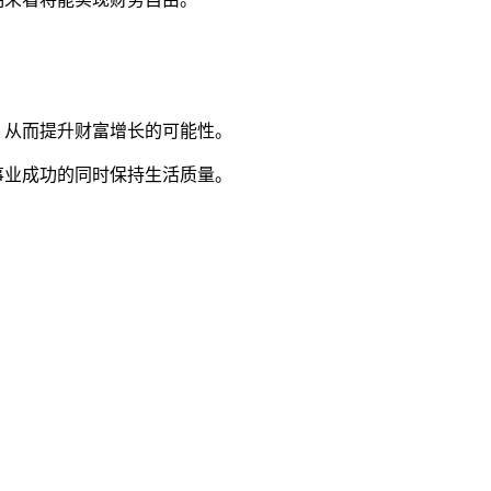
，从而提升财富增长的可能性。
事业成功的同时保持生活质量。