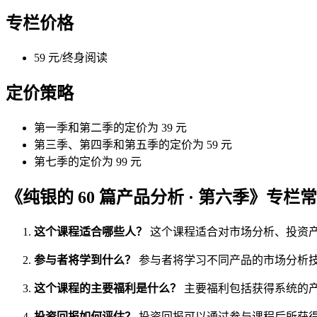
专栏价格
59 元/终身阅读
定价策略
第一季和第二季的定价为 39 元
第三季、第四季和第五季的定价为 59 元
第七季的定价为 99 元
《纯银的 60 篇产品分析 · 第六季》专栏
这个课程适合哪些人？
这个课程适合对市场分析、投资
参与者将学到什么？
参与者将学习不同产品的市场分析
这个课程的主要福利是什么？
主要福利包括获得系统的
投资回报如何评估？
投资回报可以通过参与课程后所获