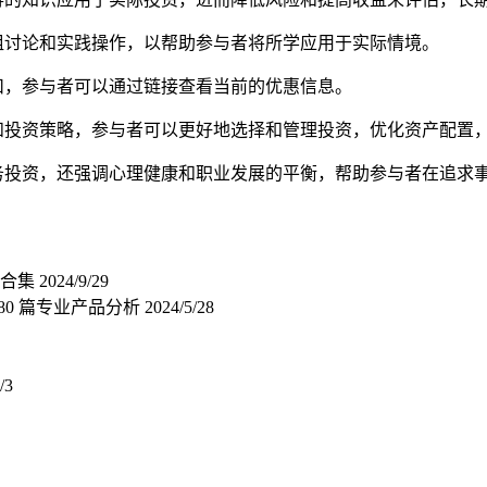
组讨论和实践操作，以帮助参与者将所学应用于实际情境。
扣，参与者可以通过链接查看当前的优惠信息。
和投资策略，参与者可以更好地选择和管理投资，优化资产配置
务投资，还强调心理健康和职业发展的平衡，帮助参与者在追求
包合集
2024/9/29
 180 篇专业产品分析
2024/5/28
/3