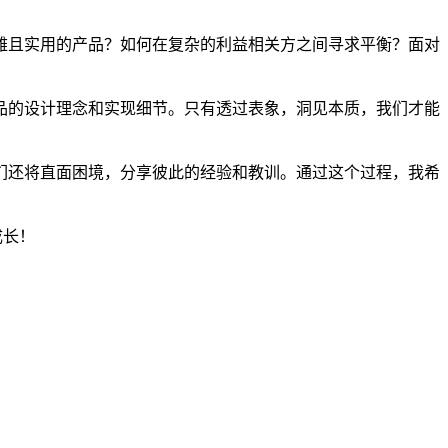
雅且实用的产品？如何在复杂的利益相关方之间寻求平衡？面对
品的设计理念和实现细节。只有透过表象，洞见本质，我们才能
们还将直面困境，分享彼此的经验和教训。通过这个过程，我希
成长！