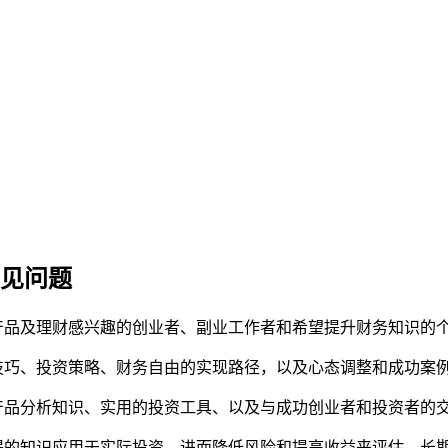
常见问题
产品及理财感兴趣的创业者、副业工作者和希望提升财务知识的
技巧、投资策略、财务自由的实现路径，以及心态调整和成功案
产品分析知识、实用的投资工具、以及与成功创业者和投资者的
得的知识应用于实际投资，进而降低风险和提高收益来评估，长