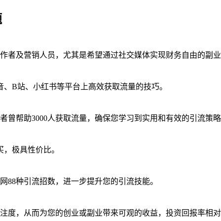
题
作者及营销人员，尤其是希望通过社交媒体实现财务自由的副业
抖音、B站、小红书等平台上高效获取流量的技巧。
者曾帮助3000人获取流量，确保您学习到实用和有效的引流策
购买，极具性价比。
网88种引流招数，进一步提升您的引流技能。
注度，从而为您的创业或副业带来可观的收益，投资回报率相对