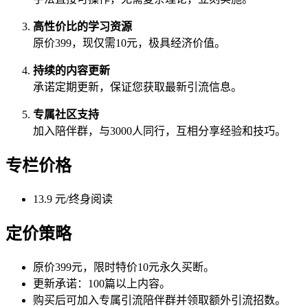
高性价比的学习资源
原价399，现仅需10元，极具经济价值。
持续的内容更新
承诺定期更新，保证您获取最新引流信息。
专属社区支持
加入陪伴群，与3000人同行，互相分享经验和技巧。
专栏价格
13.9 元/终身阅读
定价策略
原价399元，限时特价10元永久买断。
更新承诺：100篇以上内容。
购买后可加入专属引流陪伴群并领取额外引流招数。