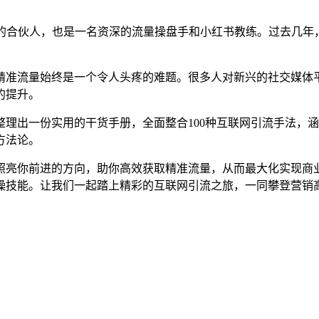
司的合伙人，也是一名资深的流量操盘手和小红书教练。过去几年
精准流量始终是一个令人头疼的难题。很多人对新兴的社交媒体
的提升。
理出一份实用的干货手册，全面整合100种互联网引流手法，
方法论。
照亮你前进的方向，助你高效获取精准流量，从而最大化实现商
操技能。让我们一起踏上精彩的互联网引流之旅，一同攀登营销