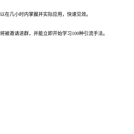
以在几小时内掌握并实际应用，快速见效。
，您将被邀请进群，并能立即开始学习100种引流手法。