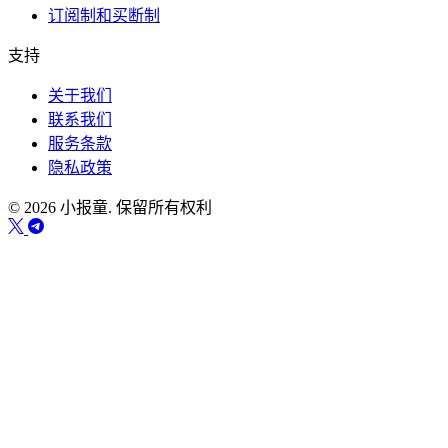
订阅制和买断制
支持
关于我们
联系我们
服务条款
隐私政策
© 2026 小报童. 保留所有权利