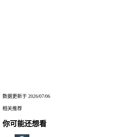
数据更新于
2026/07/06
相关推荐
你可能还想看