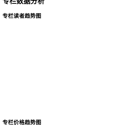
专栏数据分析
专栏读者趋势图
专栏价格趋势图