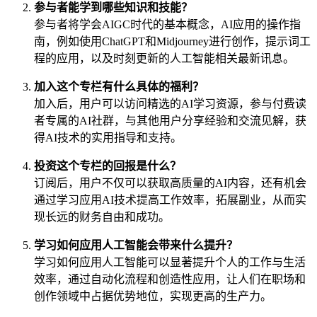
参与者能学到哪些知识和技能？
参与者将学会AIGC时代的基本概念，AI应用的操作指
南，例如使用ChatGPT和Midjourney进行创作，提示词工
程的应用，以及时刻更新的人工智能相关最新讯息。
加入这个专栏有什么具体的福利？
加入后，用户可以访问精选的AI学习资源，参与付费读
者专属的AI社群，与其他用户分享经验和交流见解，获
得AI技术的实用指导和支持。
投资这个专栏的回报是什么？
订阅后，用户不仅可以获取高质量的AI内容，还有机会
通过学习应用AI技术提高工作效率，拓展副业，从而实
现长远的财务自由和成功。
学习如何应用人工智能会带来什么提升？
学习如何应用人工智能可以显著提升个人的工作与生活
效率，通过自动化流程和创造性应用，让人们在职场和
创作领域中占据优势地位，实现更高的生产力。