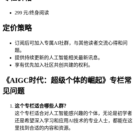
299 元/终身阅读
定价策略
订阅后可加入专属AI社群，与其他读者交流心得和问
题。
提供持续更新的人工智能相关最新讯息。
享有优先加入社区共创共建的权利。
《AIGC时代：超级个体的崛起》专栏常
见问题
这个专栏适合哪些人群？
这个专栏适合对人工智能感兴趣的个体，无论是初学者
还是希望深入学习和应用AI技术的专业人士，都能在这
里找到合适的内容和资源。