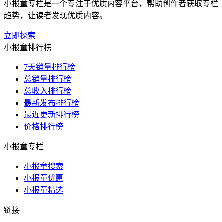
小报童专栏是一个专注于优质内容平台，帮助创作者获取专栏
趋势，让读者发现优质内容。
立即探索
小报童排行榜
7天销量排行榜
总销量排行榜
总收入排行榜
最新发布排行榜
最近更新排行榜
价格排行榜
小报童专栏
小报童搜索
小报童优惠
小报童精选
链接