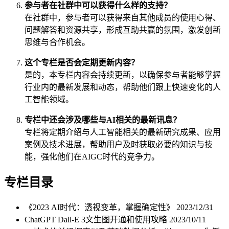
参与者在社群中可以获得什么样的支持？
在社群中，参与者可以获得来自其他成员的使用心得、
问题解答和资源共享，形成互助共赢的氛围，激发创新
思维与合作机会。
这个专栏是否会定期更新内容？
是的，本专栏内容会持续更新，以确保参与者能够掌握
行业内的最新发展和动态，帮助他们跟上快速变化的人
工智能领域。
专栏中还会涉及哪些与AI相关的最新讯息？
专栏将定期介绍与人工智能相关的最新研究成果、应用
案例及技术进展，帮助用户及时获取必要的知识与技
能，强化他们在AIGC时代的竞争力。
专栏目录
《2023 AI时代：透视变革，掌握确定性》
2023/12/31
ChatGPT Dall-E 3文生图开通和使用攻略
2023/10/11