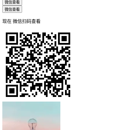
微信查看
微信查看
现在
微信扫码查看