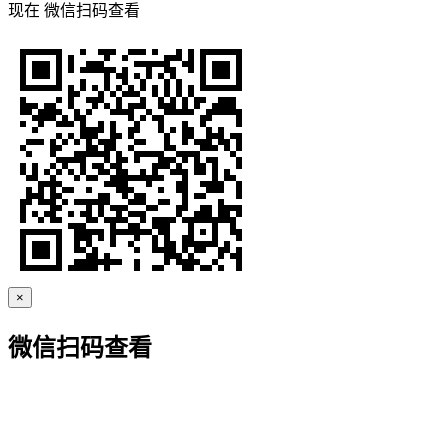
现在
微信扫码查看
×
微信扫码查看