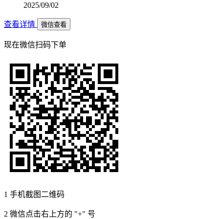
2025/09/02
查看详情
微信查看
现在
微信扫码
下单
1
手机截图二维码
2
微信点击右上方的 "+" 号