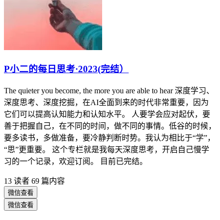
P小二的每日思考·2023(完结）
The quieter you become, the more you are able to hear 深度学习、
深度思考、深度挖掘，在AI全面到来的时代非常重要，因为
它们可以提高认知能力和认知水平。 人要学会应对起伏，要
善于把握自己，在不同的时间，做不同的事情。低谷的时候，
要多读书，多做准备，要冷静判断时势。我认为相比于“学”，
“思”更重要。 这个专栏就是我每天深度思考，开启自己慢学
习的一个记录，欢迎订阅。 目前已完结。
13 读者
69 篇内容
微信查看
微信查看