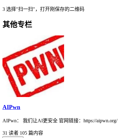
3
选择"扫一扫"，打开刚保存的二维码
其他专栏
AIPwn
AIPwn： 我们让AI更安全 官网链接：https://aipwn.org/
31 读者
105 篇内容