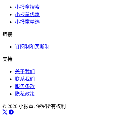
小报童搜索
小报童优惠
小报童精选
链接
订阅制和买断制
支持
关于我们
联系我们
服务条款
隐私政策
© 2026 小报童. 保留所有权利