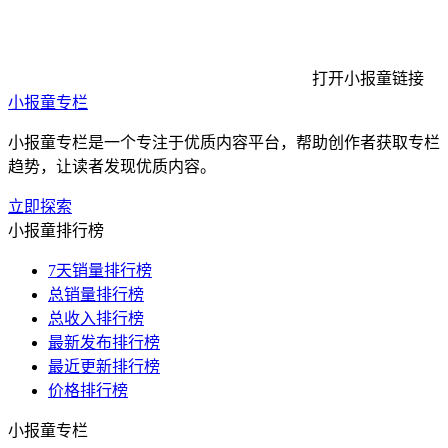
打开小报童链接
小报童专栏
小报童专栏是一个专注于优质内容平台，帮助创作者获取专栏
趋势，让读者发现优质内容。
立即探索
小报童排行榜
7天销量排行榜
总销量排行榜
总收入排行榜
最新发布排行榜
最近更新排行榜
价格排行榜
小报童专栏