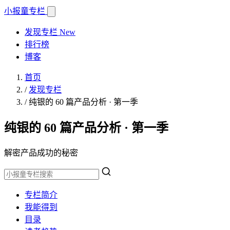
小报童
专栏
发现专栏
New
排行榜
博客
首页
/
发现专栏
/
纯银的 60 篇产品分析 · 第一季
纯银的 60 篇产品分析 · 第一季
解密产品成功的秘密
专栏简介
我能得到
目录