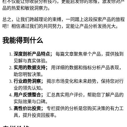
栏不仅能让你收获分析技巧，更能启发你的思维，激发你对产
品的热爱和敏锐洞察力。
总之，让我们跨越理论的束缚，一同踏上这段探索产品的旅程
吧！相信通过我们的共同努力，定能让产品分析发扬光大。
我能得到什么
深度剖析产品特点；
每篇文章聚焦单个产品，提供独到
见解与真实体验。
实用的数据支持；
用详细的数据和指标分析产品表现，
助您明智决策。
行业趋势洞察；
揭示市场变化和未来趋势，保持您对行
业的领先认知。
用户反馈整合；
汇总真实用户评价，帮助您了解产品的
实际效果与口碑。
高性价比投资；
专栏提供的分析是您购买决策的有力工
具，提升投资回报率。