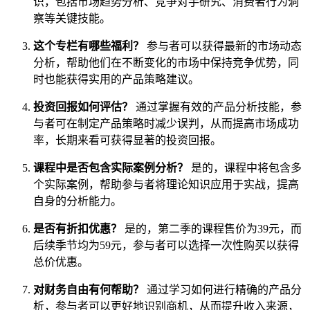
识，包括市场趋势分析、竞争对手研究、消费者行为洞
察等关键技能。
这个专栏有哪些福利？
参与者可以获得最新的市场动态
分析，帮助他们在不断变化的市场中保持竞争优势，同
时也能获得实用的产品策略建议。
投资回报如何评估？
通过掌握有效的产品分析技能，参
与者可在制定产品策略时减少误判，从而提高市场成功
率，长期来看可获得显著的投资回报。
课程中是否包含实际案例分析？
是的，课程中将包含多
个实际案例，帮助参与者将理论知识应用于实战，提高
自身的分析能力。
是否有折扣优惠？
是的，第二季的课程售价为39元，而
后续季节均为59元，参与者可以选择一次性购买以获得
总价优惠。
对财务自由有何帮助？
通过学习如何进行精确的产品分
析，参与者可以更好地识别商机，从而提升收入来源，