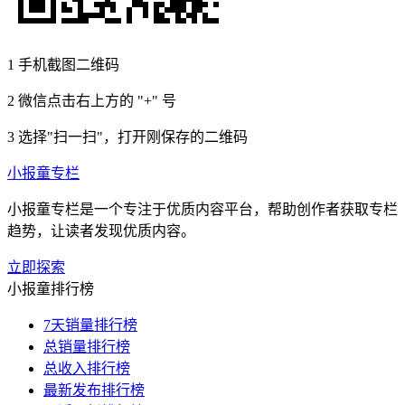
1
手机截图二维码
2
微信点击右上方的 "+" 号
3
选择"扫一扫"，打开刚保存的二维码
小报童专栏
小报童专栏是一个专注于优质内容平台，帮助创作者获取专栏
趋势，让读者发现优质内容。
立即探索
小报童排行榜
7天销量排行榜
总销量排行榜
总收入排行榜
最新发布排行榜