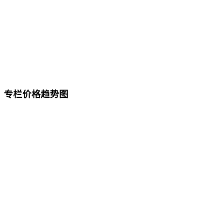
专栏价格趋势图