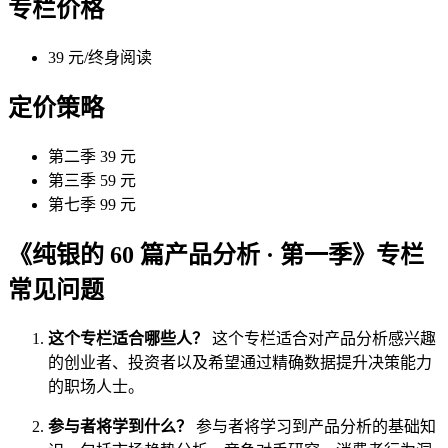
专栏价格
39 元/终身阅读
定价策略
第二季 39 元
第三季 59 元
第七季 99 元
《纯银的 60 篇产品分析 · 第一季》专栏
常见问题
这个专栏适合哪些人？
这个专栏适合对产品分析感兴趣
的创业者、投资者以及希望通过精确数据提升决策能力
的职场人士。
参与者将学到什么？
参与者将学习到产品分析的基础知