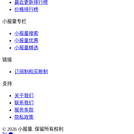
最近更新排行榜
价格排行榜
小报童专栏
小报童搜索
小报童优惠
小报童精选
链接
订阅制和买断制
支持
关于我们
联系我们
服务条款
隐私政策
© 2026 小报童. 保留所有权利