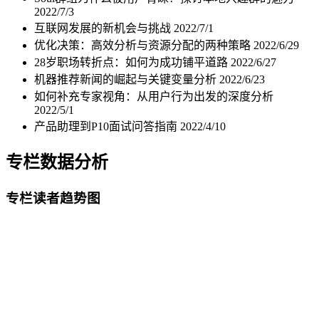
2022/7/3
互联网发展的新机会与挑战
2022/7/1
优化决策：高效分析与资源分配的两种策略
2022/6/29
28岁职场转折点：如何为成功铺平道路
2022/6/27
机器推荐新闻的崛起与关键变量分析
2022/6/23
如何补充专家视角：从用户行为出发的深度分析
2022/5/1
产品助理到P10面试问答指南
2022/4/10
专栏数据分析
专栏读者趋势图