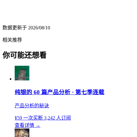
数据更新于
2026/08/10
相关推荐
你可能还想看
纯银的 60 篇产品分析 · 第七季连载
产品分析的秘诀
¥59
一次买断
3,242 人订阅
查看详情
→