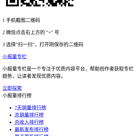
1
手机截图二维码
2
微信点击右上方的 "+" 号
3
选择"扫一扫"，打开刚保存的二维码
小报童专栏
小报童专栏是一个专注于优质内容平台，帮助创作者获取专栏
趋势，让读者发现优质内容。
立即探索
小报童排行榜
7天销量排行榜
总销量排行榜
总收入排行榜
最新发布排行榜