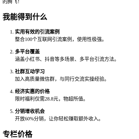
的腾飞！
我能得到什么
实用有效的引流案例
整合100个互联网引流案例，使用性极强。
多平台覆盖
涵盖小红书、抖音等多场景、多平台引流方法。
社群互动学习
加入高质量微信群，与同行交流实操经验。
经济实惠的价格
限时福利仅需28.8元，物超所值。
分销增收机会
开放60%分销，让你轻松赚取额外收入。
专栏价格