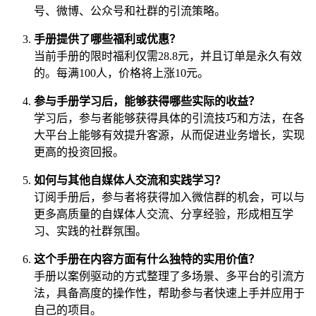
号、微博、公众号和社群的引流策略。
手册提供了哪些福利或优惠？
当前手册的限时福利仅需28.8元，并且订单是永久有效
的。每满100人，价格将上涨10元。
参与手册学习后，能够获得哪些实际的收益？
学习后，参与者能够获得具体的引流技巧和方法，在各
大平台上能够有效提升客源，从而促进业务增长，实现
更高的投资回报。
如何与其他自媒体人交流和实践学习？
订阅手册后，参与者将获得加入微信群的机会，可以与
更多高质量的自媒体人交流、分享经验，形成相互学
习、实践的社群氛围。
这个手册在内容方面有什么独特的实用价值？
手册以案例驱动的方式整理了多场景、多平台的引流方
法，具备高度的操作性，帮助参与者快速上手并应用于
自己的项目。