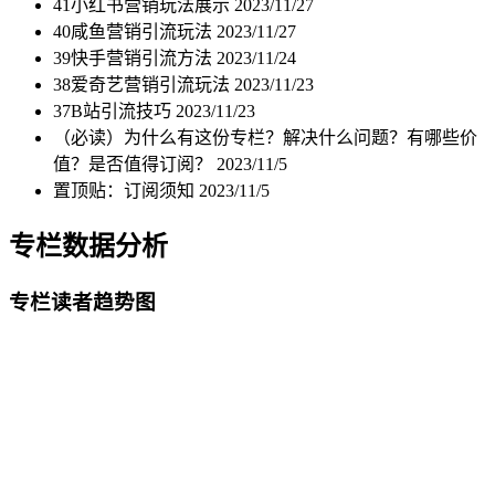
41小红书营销玩法展示
2023/11/27
40咸鱼营销引流玩法
2023/11/27
39快⼿营销引流⽅法
2023/11/24
38爱奇艺营销引流玩法
2023/11/23
37B站引流技巧
2023/11/23
（必读）为什么有这份专栏？解决什么问题？有哪些价
值？是否值得订阅？
2023/11/5
置顶贴：订阅须知
2023/11/5
专栏数据分析
专栏读者趋势图