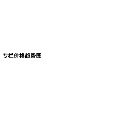
专栏价格趋势图