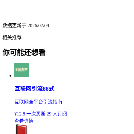
数据更新于
2026/07/09
相关推荐
你可能还想看
互联网引流88式
互联网全平台引流指南
¥12.8
一次买断
29 人订阅
查看详情
→