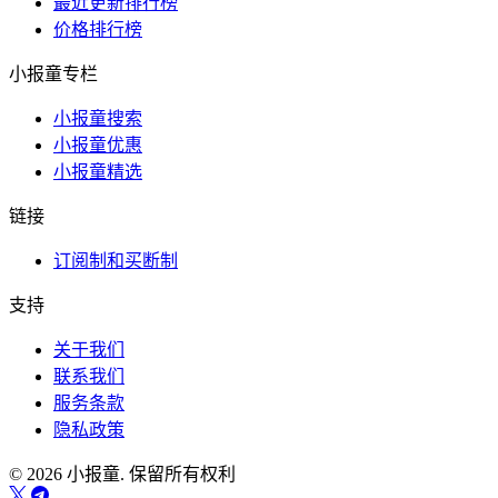
最近更新排行榜
价格排行榜
小报童专栏
小报童搜索
小报童优惠
小报童精选
链接
订阅制和买断制
支持
关于我们
联系我们
服务条款
隐私政策
© 2026 小报童. 保留所有权利