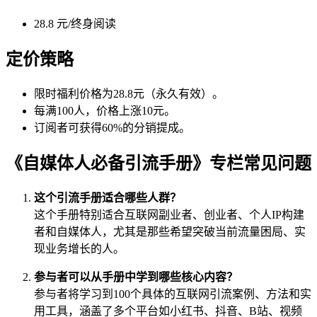
28.8 元/终身阅读
定价策略
限时福利价格为28.8元（永久有效）。
每满100人，价格上涨10元。
订阅者可获得60%的分销提成。
《自媒体人必备引流手册》专栏常见问题
这个引流手册适合哪些人群？
这个手册特别适合互联网副业者、创业者、个人IP构建
者和自媒体人，尤其是那些希望突破当前流量困局、实
现业务增长的人。
参与者可以从手册中学到哪些核心内容？
参与者将学习到100个具体的互联网引流案例、方法和实
用工具，涵盖了多个平台如小红书、抖音、B站、视频