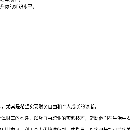
升你的知识水平。
人，尤其是希望实现财务自由和个人成长的读者。
个体财富的构建，以及自由职业的实践技巧，帮助他们在生活中
的利基市场、利用个人优势进行副业的指导，以实现长期可持续