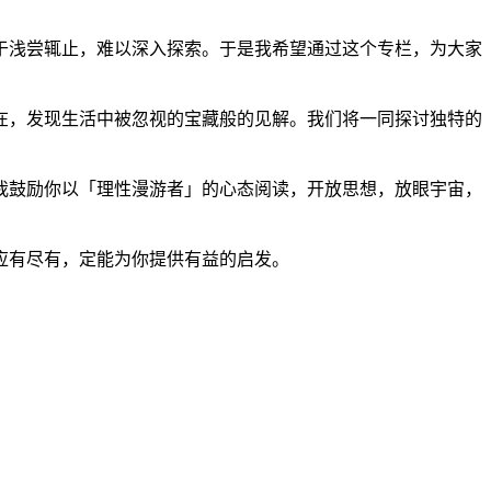
于浅尝辄止，难以深入探索。于是我希望通过这个专栏，为大家
在，发现生活中被忽视的宝藏般的见解。我们将一同探讨独特的
我鼓励你以「理性漫游者」的心态阅读，开放思想，放眼宇宙，
应有尽有，定能为你提供有益的启发。