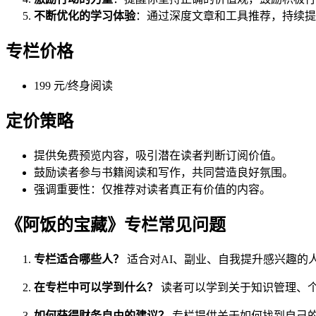
不断优化的学习体验
：通过深度文章和工具推荐，持续提
专栏价格
199 元/终身阅读
定价策略
提供免费预览内容，吸引潜在读者判断订阅价值。
鼓励读者参与书籍阅读和写作，共同营造良好氛围。
强调重要性：仅推荐对读者真正有价值的内容。
《阿饭的宝藏》专栏常见问题
专栏适合哪些人？
适合对AI、副业、自我提升感兴趣的
在专栏中可以学到什么？
读者可以学到关于知识管理、
如何获得财务自由的建议？
专栏提供关于如何找到自己