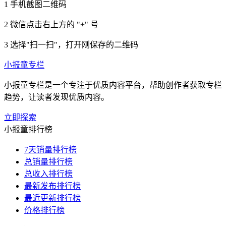
1
手机截图二维码
2
微信点击右上方的 "+" 号
3
选择"扫一扫"，打开刚保存的二维码
小报童专栏
小报童专栏是一个专注于优质内容平台，帮助创作者获取专栏
趋势，让读者发现优质内容。
立即探索
小报童排行榜
7天销量排行榜
总销量排行榜
总收入排行榜
最新发布排行榜
最近更新排行榜
价格排行榜