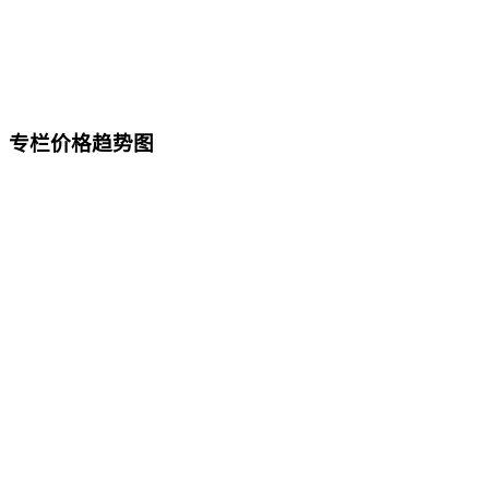
专栏价格趋势图