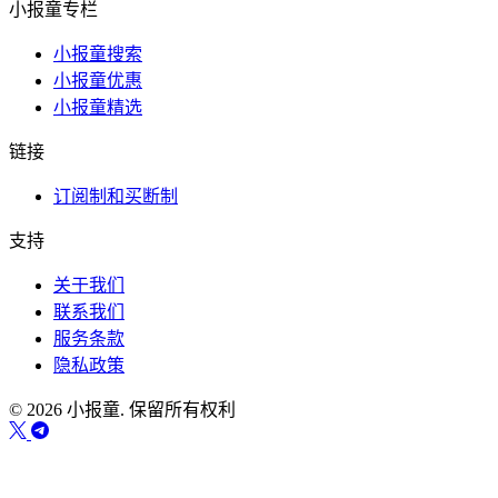
小报童专栏
小报童搜索
小报童优惠
小报童精选
链接
订阅制和买断制
支持
关于我们
联系我们
服务条款
隐私政策
© 2026 小报童. 保留所有权利