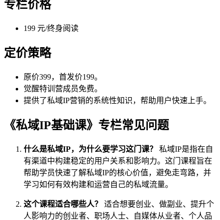
专栏价格
199 元/终身阅读
定价策略
原价399，首发价199。
觉醒特训营成员免费。
提供了私域IP营销的系统性知识，帮助用户快速上手。
《私域IP基础课》专栏常见问题
什么是私域IP，为什么要学习这门课？
私域IP是指在自
有渠道中构建稳定的用户关系和影响力。这门课程旨在
帮助学员快速了解私域IP的核心价值，避免走弯路，并
学习如何有效构建和运营自己的私域流量。
这个课程适合哪些人？
适合想要创业、做副业、提升个
人影响力的创业者、职场人士、自媒体从业者、个人品