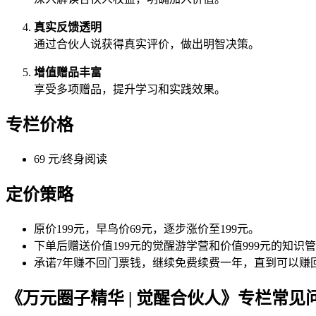
真实反馈透明
通过合伙人说获得真实评价，做出明智决策。
增值赠品丰富
享受多项赠品，提升学习和实践效果。
专栏价格
69 元/终身阅读
定价策略
原价199元，早鸟价69元，逐步涨价至199元。
下单后赠送价值199元的觉醒游学营和价值999元的知识
承诺7年赚不回门票钱，继续免费续费一年，直到可以赚
《万元圈子精华 | 觉醒合伙人》专栏常见