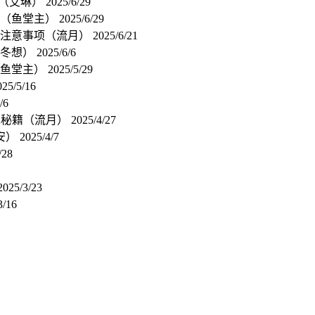
人（艾琳）
2025/6/29
真相（鱼堂主）
2025/6/29
辑和注意事项（流月）
2025/6/21
（冬想）
2025/6/6
（鱼堂主）
2025/5/29
025/5/16
/6
变现秘籍（流月）
2025/4/27
鱼安）
2025/4/7
/28
2025/3/23
3/16