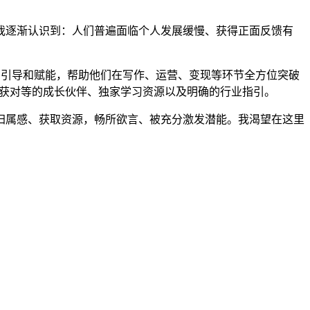
我逐渐认识到：人们普遍面临个人发展缓慢、获得正面反馈有
续的引导和赋能，帮助他们在写作、运营、变现等环节全方位突破
家收获对等的成长伙伴、独家学习资源以及明确的行业指引。
归属感、获取资源，畅所欲言、被充分激发潜能。我渴望在这里