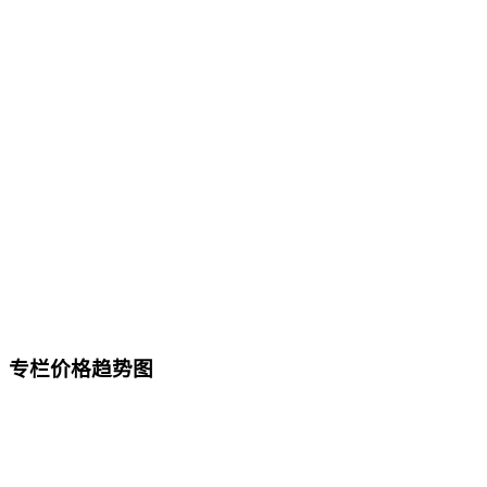
专栏价格趋势图