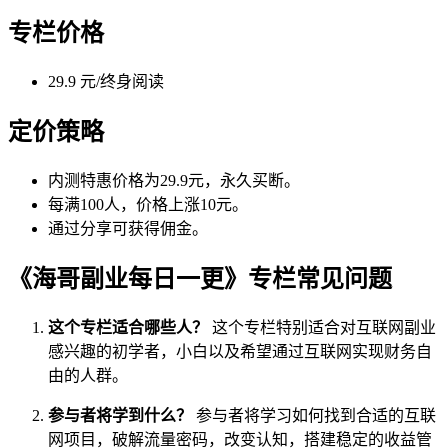
专栏价格
29.9 元/终身阅读
定价策略
内测特惠价格为29.9元，永久买断。
每满100人，价格上涨10元。
通过分享可获得佣金。
《海哥副业每日一更》专栏常见问题
这个专栏适合哪些人？
这个专栏特别适合对互联网副业
感兴趣的初学者，小白以及希望通过互联网实现财务自
由的人群。
参与者将学到什么？
参与者将学习如何找到合适的互联
网项目，破解流量密码，改变认知，搭建稳定的收益管