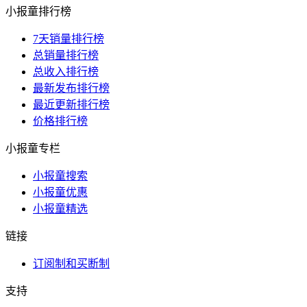
小报童排行榜
7天销量排行榜
总销量排行榜
总收入排行榜
最新发布排行榜
最近更新排行榜
价格排行榜
小报童专栏
小报童搜索
小报童优惠
小报童精选
链接
订阅制和买断制
支持