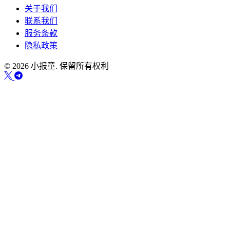
关于我们
联系我们
服务条款
隐私政策
© 2026 小报童. 保留所有权利