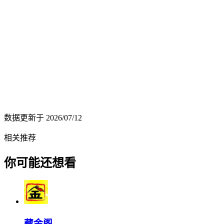
数据更新于
2026/07/12
相关推荐
你可能还想看
藏金阁