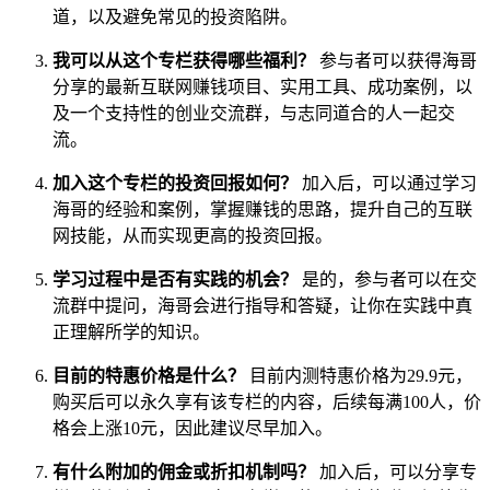
道，以及避免常见的投资陷阱。
我可以从这个专栏获得哪些福利？
参与者可以获得海哥
分享的最新互联网赚钱项目、实用工具、成功案例，以
及一个支持性的创业交流群，与志同道合的人一起交
流。
加入这个专栏的投资回报如何？
加入后，可以通过学习
海哥的经验和案例，掌握赚钱的思路，提升自己的互联
网技能，从而实现更高的投资回报。
学习过程中是否有实践的机会？
是的，参与者可以在交
流群中提问，海哥会进行指导和答疑，让你在实践中真
正理解所学的知识。
目前的特惠价格是什么？
目前内测特惠价格为29.9元，
购买后可以永久享有该专栏的内容，后续每满100人，价
格会上涨10元，因此建议尽早加入。
有什么附加的佣金或折扣机制吗？
加入后，可以分享专