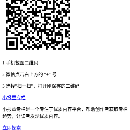
1
手机截图二维码
2
微信点击右上方的 "+" 号
3
选择"扫一扫"，打开刚保存的二维码
小报童专栏
小报童专栏是一个专注于优质内容平台，帮助创作者获取专栏
趋势，让读者发现优质内容。
立即探索