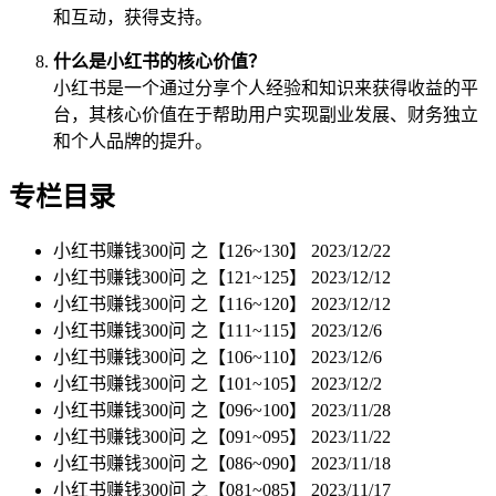
和互动，获得支持。
什么是小红书的核心价值？
小红书是一个通过分享个人经验和知识来获得收益的平
台，其核心价值在于帮助用户实现副业发展、财务独立
和个人品牌的提升。
专栏目录
小红书赚钱300问 之【126~130】
2023/12/22
小红书赚钱300问 之【121~125】
2023/12/12
小红书赚钱300问 之【116~120】
2023/12/12
小红书赚钱300问 之【111~115】
2023/12/6
小红书赚钱300问 之【106~110】
2023/12/6
小红书赚钱300问 之【101~105】
2023/12/2
小红书赚钱300问 之【096~100】
2023/11/28
小红书赚钱300问 之【091~095】
2023/11/22
小红书赚钱300问 之【086~090】
2023/11/18
小红书赚钱300问 之【081~085】
2023/11/17