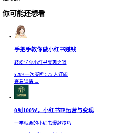
你可能还想看
手把手教你做小红书赚钱
轻松学会小红书变现之道
¥299
一次买断
575 人订阅
查看详情
→
0到100W，小红书IP运营与变现
一学就会的小红书爆款技巧