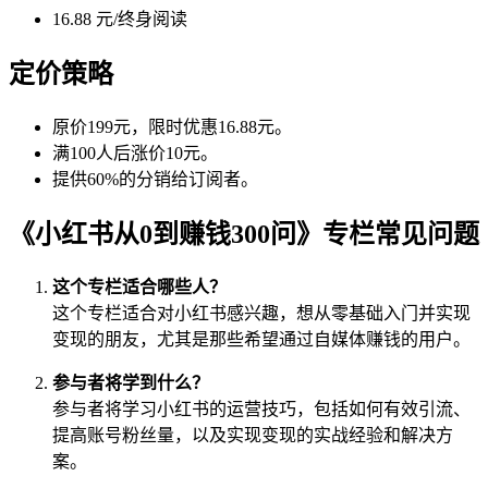
16.88 元/终身阅读
定价策略
原价199元，限时优惠16.88元。
满100人后涨价10元。
提供60%的分销给订阅者。
《小红书从0到赚钱300问》专栏常见问题
这个专栏适合哪些人？
这个专栏适合对小红书感兴趣，想从零基础入门并实现
变现的朋友，尤其是那些希望通过自媒体赚钱的用户。
参与者将学到什么？
参与者将学习小红书的运营技巧，包括如何有效引流、
提高账号粉丝量，以及实现变现的实战经验和解决方
案。