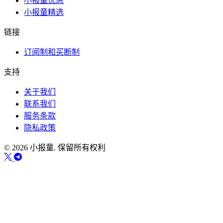
小报童优惠
小报童精选
链接
订阅制和买断制
支持
关于我们
联系我们
服务条款
隐私政策
© 2026 小报童. 保留所有权利