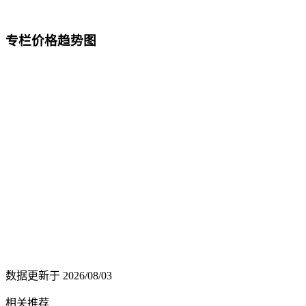
专栏价格趋势图
数据更新于
2026/08/03
相关推荐