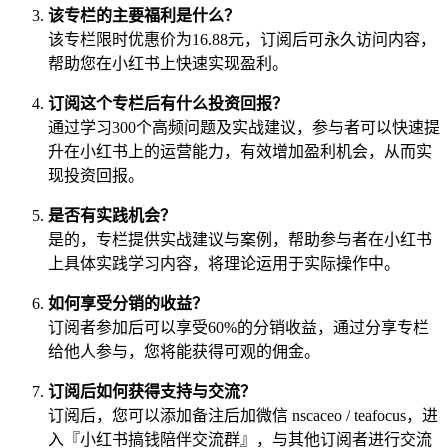
该专栏的主要福利是什么？
该专栏限时优惠价为16.88元，订阅后可永久访问内容，
帮助您在小红书上快速实现盈利。
订阅这个专栏后有什么投资回报？
通过学习300个高频问题及实战建议，参与者可以快速提
升在小红书上的运营能力，有效增加盈利机会，从而实
现投资回报。
是否有实践机会？
是的，专栏提供实战建议与案例，帮助参与者在小红书
上具体实践学习内容，将理论运用于实际操作中。
如何享受分销的收益？
订阅者参加后可以享受60%的分销收益，通过分享专栏
给他人参与，您将能获得可观的佣金。
订阅后如何获得支持与交流？
订阅后，您可以添加备注后加微信 nscaceo / teafocus，进
入『小红书搞钱陪伴交流群』，与其他订阅者进行交流