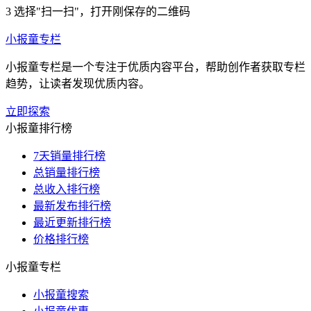
3
选择"扫一扫"，打开刚保存的二维码
小报童专栏
小报童专栏是一个专注于优质内容平台，帮助创作者获取专栏
趋势，让读者发现优质内容。
立即探索
小报童排行榜
7天销量排行榜
总销量排行榜
总收入排行榜
最新发布排行榜
最近更新排行榜
价格排行榜
小报童专栏
小报童搜索