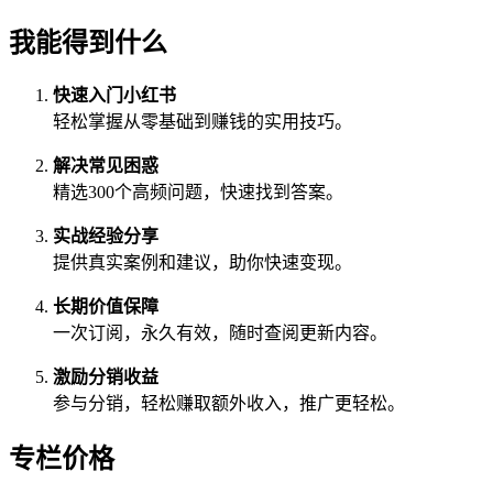
我能得到什么
快速入门小红书
轻松掌握从零基础到赚钱的实用技巧。
解决常见困惑
精选300个高频问题，快速找到答案。
实战经验分享
提供真实案例和建议，助你快速变现。
长期价值保障
一次订阅，永久有效，随时查阅更新内容。
激励分销收益
参与分销，轻松赚取额外收入，推广更轻松。
专栏价格