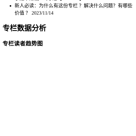
新人必读：为什么有这份专栏 ？解决什么问题？有哪些
价值 ？
2023/11/14
专栏数据分析
专栏读者趋势图