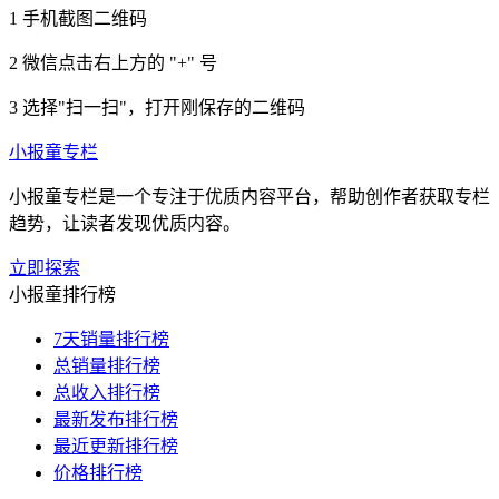
1
手机截图二维码
2
微信点击右上方的 "+" 号
3
选择"扫一扫"，打开刚保存的二维码
小报童专栏
小报童专栏是一个专注于优质内容平台，帮助创作者获取专栏
趋势，让读者发现优质内容。
立即探索
小报童排行榜
7天销量排行榜
总销量排行榜
总收入排行榜
最新发布排行榜
最近更新排行榜
价格排行榜