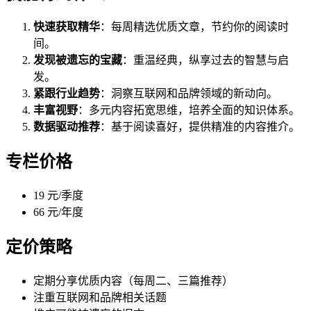
快速获取精华
：每周精选优质文章，节约你的阅读时
间。
发现被遗忘的宝藏
：重温经典，纵享过去的智慧与启
发。
紧跟行业趋势
：洞察互联网和品牌领域的新动向。
丰富视野
：多元内容拓宽思维，培养全面的知识体系。
数据驱动推荐
：基于阅读喜好，提供精准的内容推介。
专栏价格
19 元/季度
66 元/年度
定价策略
定期分享优质内容（每周二、三篇推荐）
注重互联网和品牌相关话题