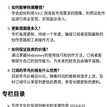
如何能够快速赚钱？
学会如何利用AIGC创造有市场需求的图像，利用这些作
品进行商业变现，实现副业收入。
更新周期是多久？
专栏每周更新，持续一个年度，确保订阅者获取最新的
创作思路和工具操作方法。
如何保证投资的价值？
通过掌握Midjourney的使用技巧和创作方法，订阅者能
够提升自己的创作能力，为未来的财务自由铺平道路。
订阅的早鸟价格有什么优势？
目前早鸟价格仅69元，随着时间的推移将逐步上涨，及
时订阅可以享受到更低的费用，享受长期更新的便利。
专栏目录
写作文化在促进创新中的关键作用
2024/4/10