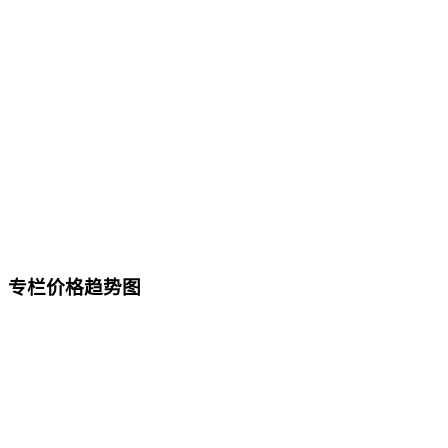
专栏价格趋势图