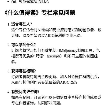
推广可能被遗忘的旧文
《什么值得读》专栏常见问题
适合哪些人？
这个专栏适合对AI绘画和商业应用感兴趣的创作者、设
计师、以及希望通过AIGC获利的副业人员。
可以学到什么？
订阅者将学习如何有效地使用Midjourney制图工具，包
括撰写优质的“咒语”（prompts）和不同主题的制图经
验。
获得哪些福利？
订阅者将获得每周主题更新、加入讨论微信群的机会，
从而与其他创作者交流最新的AIGC动态。
有疑问向谁咨询？
如果有疑问，订阅者可以在微信群中直接向其他成员或
专栏作者咨询，共同解决问题。