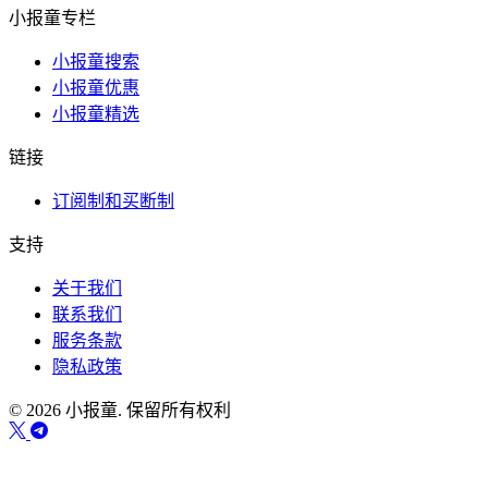
小报童专栏
小报童搜索
小报童优惠
小报童精选
链接
订阅制和买断制
支持
关于我们
联系我们
服务条款
隐私政策
© 2026 小报童. 保留所有权利