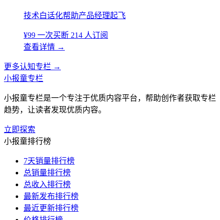
技术白话化帮助产品经理起飞
¥99
一次买断
214 人订阅
查看详情
→
更多认知专栏
→
小报童专栏
小报童专栏是一个专注于优质内容平台，帮助创作者获取专栏
趋势，让读者发现优质内容。
立即探索
小报童排行榜
7天销量排行榜
总销量排行榜
总收入排行榜
最新发布排行榜
最近更新排行榜
价格排行榜