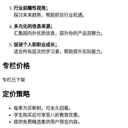
行业前瞻性视角；
探讨未来趋势，帮助抓住行业机遇。
多元化的信息来源；
汇集国内外优质信息，提升你的产品洞察力。
促进个人和职业成长；
适合所有层次的学习者，帮助提升实际能力。
专栏价格
专栏已下架
定价策略
每季为买断制，可永久回看。
学生购买后可享受八折教育优惠。
提供免费精选集供用户预览内容。