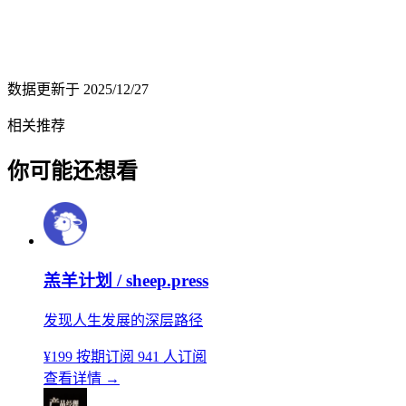
数据更新于
2025/12/27
相关推荐
你可能还想看
羔羊计划 / sheep.press
发现人生发展的深层路径
¥199
按期订阅
941 人订阅
查看详情
→