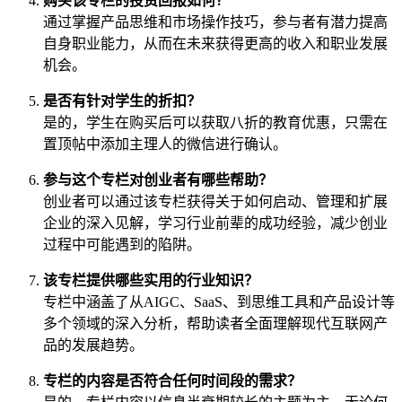
购买该专栏的投资回报如何？
通过掌握产品思维和市场操作技巧，参与者有潜力提高
自身职业能力，从而在未来获得更高的收入和职业发展
机会。
是否有针对学生的折扣？
是的，学生在购买后可以获取八折的教育优惠，只需在
置顶帖中添加主理人的微信进行确认。
参与这个专栏对创业者有哪些帮助？
创业者可以通过该专栏获得关于如何启动、管理和扩展
企业的深入见解，学习行业前辈的成功经验，减少创业
过程中可能遇到的陷阱。
该专栏提供哪些实用的行业知识？
专栏中涵盖了从AIGC、SaaS、到思维工具和产品设计等
多个领域的深入分析，帮助读者全面理解现代互联网产
品的发展趋势。
专栏的内容是否符合任何时间段的需求？