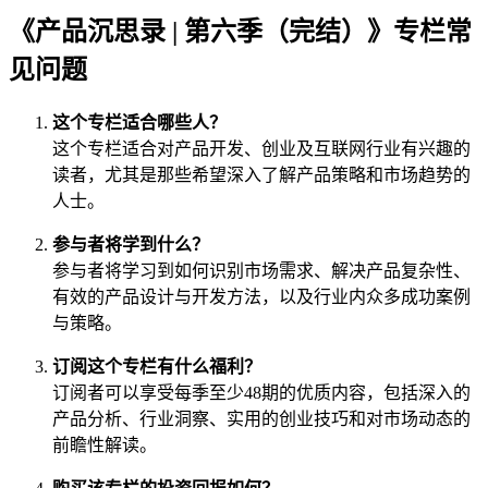
《产品沉思录 | 第六季（完结）》专栏常
见问题
这个专栏适合哪些人？
这个专栏适合对产品开发、创业及互联网行业有兴趣的
读者，尤其是那些希望深入了解产品策略和市场趋势的
人士。
参与者将学到什么？
参与者将学习到如何识别市场需求、解决产品复杂性、
有效的产品设计与开发方法，以及行业内众多成功案例
与策略。
订阅这个专栏有什么福利？
订阅者可以享受每季至少48期的优质内容，包括深入的
产品分析、行业洞察、实用的创业技巧和对市场动态的
前瞻性解读。