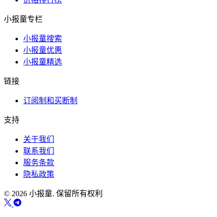
小报童专栏
小报童搜索
小报童优惠
小报童精选
链接
订阅制和买断制
支持
关于我们
联系我们
服务条款
隐私政策
© 2026 小报童. 保留所有权利