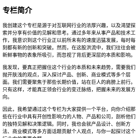
专栏简介
我创建这个专栏是源于对互联网行业的浓厚兴趣，以及渴望探
索并分享有价值的见解和思考。通过多年来从事产品和技术工
作，我意识到这个行业正以前所未有的速度迅猛发展，每时每
刻都有新的创新和突破。然而，在这股洪流中，我们往往会被
新鲜事物的表象所吸引，而忽视了背后更深层的本质和影响。
我发现，要真正把握住这个行业的本质和未来趋势，需要我们
抛开肤浅的观点，深入探讨产品、创新、商业模式等多个层
面。我们需要聚焦于那些长期价值，站在巨人的肩膀上前行。
只有这样，才能真正领会行业的变迁脉络，把握未来的发展方
向。
因此，我希望通过这个专栏为大家提供一个平台，向你介绍那
些在行业中具有开创性影响力的人物、产品和公司，剖析他们
的独特见解和决策逻辑。同时，我也会就产品设计、创新方
法、商业模式等多方面话题贡献个人观点，与你一起探讨这个