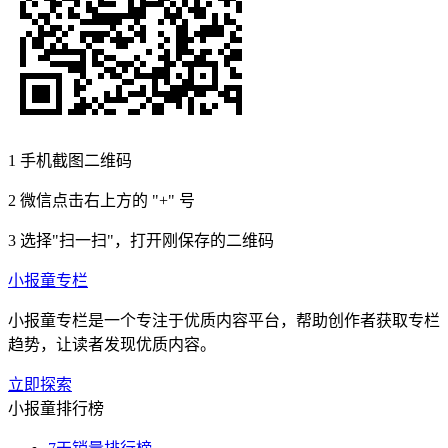
1
手机截图二维码
2
微信点击右上方的 "+" 号
3
选择"扫一扫"，打开刚保存的二维码
小报童专栏
小报童专栏是一个专注于优质内容平台，帮助创作者获取专栏
趋势，让读者发现优质内容。
立即探索
小报童排行榜