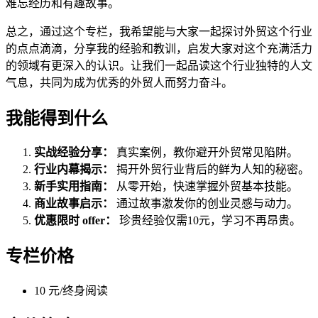
难忘经历和有趣故事。
总之，通过这个专栏，我希望能与大家一起探讨外贸这个行业
的点点滴滴，分享我的经验和教训，启发大家对这个充满活力
的领域有更深入的认识。让我们一起品读这个行业独特的人文
气息，共同为成为优秀的外贸人而努力奋斗。
我能得到什么
实战经验分享：
真实案例，教你避开外贸常见陷阱。
行业内幕揭示：
揭开外贸行业背后的鲜为人知的秘密。
新手实用指南：
从零开始，快速掌握外贸基本技能。
商业故事启示：
通过故事激发你的创业灵感与动力。
优惠限时 offer：
珍贵经验仅需10元，学习不再昂贵。
专栏价格
10 元/终身阅读