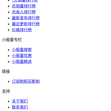
7天销量排行榜
总销量排行榜
总收入排行榜
最新发布排行榜
最近更新排行榜
价格排行榜
小报童专栏
小报童搜索
小报童优惠
小报童精选
链接
订阅制和买断制
支持
关于我们
联系我们