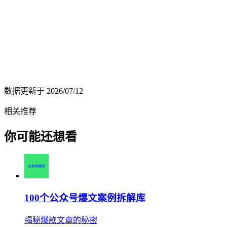
数据更新于
2026/07/12
相关推荐
你可能还想看
100个公众号爆文案例拆解库
揭秘爆款文章的秘密