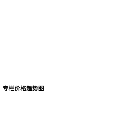
专栏价格趋势图