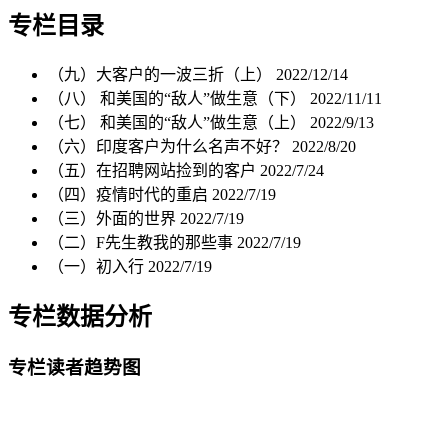
专栏目录
（九）大客户的一波三折（上）
2022/12/14
（八） 和美国的“敌人”做生意（下）
2022/11/11
（七） 和美国的“敌人”做生意（上）
2022/9/13
（六）印度客户为什么名声不好？
2022/8/20
（五）在招聘网站捡到的客户
2022/7/24
（四）疫情时代的重启
2022/7/19
（三）外面的世界
2022/7/19
（二）F先生教我的那些事
2022/7/19
（一）初入行
2022/7/19
专栏数据分析
专栏读者趋势图