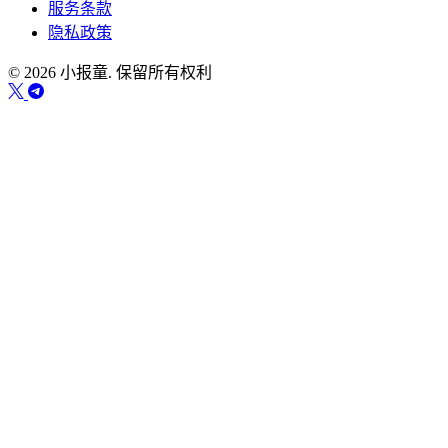
服务条款
隐私政策
© 2026 小报童. 保留所有权利