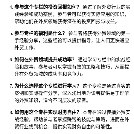
参与这个专栏的投资回报如何？
通过了解外贸行业的实
践经验和成功案例，参与者可以获得实际应用的知识，
帮助他们在外贸领域获得潜在的投资回报与收益。
参与专栏的福利是什么？
参与者将获得外贸领域的第一
手经验分享，这些经验可以提供指导，让人们更快适应
外贸工作。
如何在外贸领域提升成功率？
通过学习专栏中的实战经
验和故事，参与者可以掌握有效的策略和技巧，从而提
升在外贸领域的成功率和竞争力。
为什么选择这个专栏进行学习？
这个专栏是通过真实的
案例和实际操作分享，深入浅出地为读者提供易于理解
的外贸知识，适合不同层次的读者。
如何用这个专栏实现财务自由？
本专栏通过传播外贸实
战经验，帮助参与者掌握赚钱的技能与策略，进而在外
贸行业找到机会，提供实现财务自由的可能性。