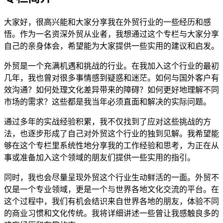
大家好，很高兴能和大家分享我在外贸行业的一些经历和感
悟。作为一名资深外贸从业者，我想通过这个专栏与大家分享
自己的亲身体会，希望能为大家提供一些实用的建议和启发。
外贸是一个充满机遇和挑战的行业。在我加入这个行业的最初
几年，我也曾对很多事情感到疑惑和迷茫。如何与国外客户有
效沟通？如何处理文化差异带来的障碍？如何更好地理解不同
市场的需求？这些都是我当年必须直面和解决的实际问题。
通过多年的实战经验积累，我不仅找到了应对这些挑战的方
法，也逐步形成了自己对外贸这个行业的独到见解。我希望能
够在这个专栏里系统性地分享我的工作经验和思考，为正在从
事或准备加入这个领域的朋友们提供一些实用的指引。
同时，我也会尽量呈现外贸这个行业生动鲜活的一面。外贸不
仅是一个专业领域，更是一个与世界各地文化交流的平台。在
这个过程中，我们有机会结识来自世界各地的朋友，体验不同
的商业习惯和文化传统。我将详细讲述一些曾让我感触良多的