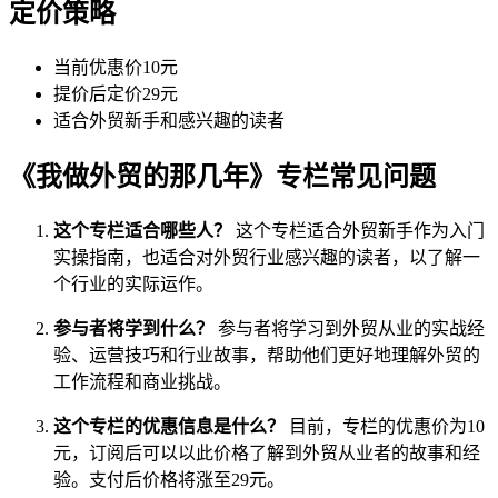
定价策略
当前优惠价10元
提价后定价29元
适合外贸新手和感兴趣的读者
《我做外贸的那几年》专栏常见问题
这个专栏适合哪些人？
这个专栏适合外贸新手作为入门
实操指南，也适合对外贸行业感兴趣的读者，以了解一
个行业的实际运作。
参与者将学到什么？
参与者将学习到外贸从业的实战经
验、运营技巧和行业故事，帮助他们更好地理解外贸的
工作流程和商业挑战。
这个专栏的优惠信息是什么？
目前，专栏的优惠价为10
元，订阅后可以以此价格了解到外贸从业者的故事和经
验。支付后价格将涨至29元。