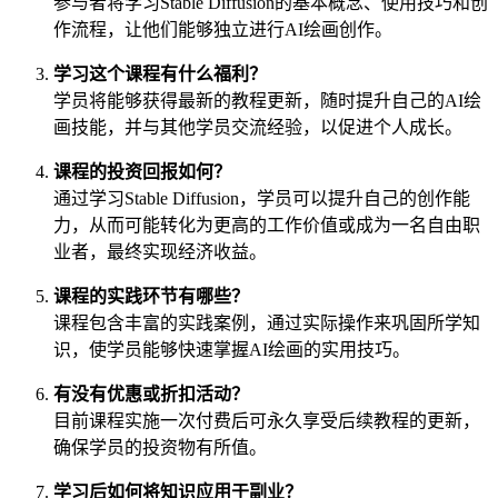
参与者将学习Stable Diffusion的基本概念、使用技巧和创
作流程，让他们能够独立进行AI绘画创作。
学习这个课程有什么福利？
学员将能够获得最新的教程更新，随时提升自己的AI绘
画技能，并与其他学员交流经验，以促进个人成长。
课程的投资回报如何？
通过学习Stable Diffusion，学员可以提升自己的创作能
力，从而可能转化为更高的工作价值或成为一名自由职
业者，最终实现经济收益。
课程的实践环节有哪些？
课程包含丰富的实践案例，通过实际操作来巩固所学知
识，使学员能够快速掌握AI绘画的实用技巧。
有没有优惠或折扣活动？
目前课程实施一次付费后可永久享受后续教程的更新，
确保学员的投资物有所值。
学习后如何将知识应用于副业？