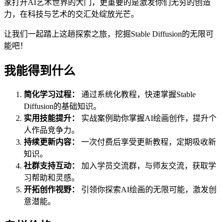
家打开AI艺术世界的大门，更重要的是激发你们无穷的创造
力，在科技与艺术的交汇处绽放光芒。
让我们一起踏上这趟探索之旅，挖掘Stable Diffusion的无限可
能吧！
我能得到什么
简化学习过程：
通过系统化教程，快速掌握Stable
Diffusion的基础知识。
实用技能提升：
实战案例助你掌握AI绘画创作，提升个
人作品竞争力。
持续更新内容：
一次付费后享受更新教程，定期吸收新
知识。
社群支持互动：
加入学员交流群，与师友交流，获取学
习帮助和灵感。
开拓创作视野：
引领你探索AI绘画的无限可能，激发创
意潜能。