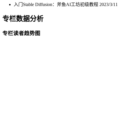
入门Stable Diffusion：斧鱼AI工坊初级教程
2023/3/11
专栏数据分析
专栏读者趋势图