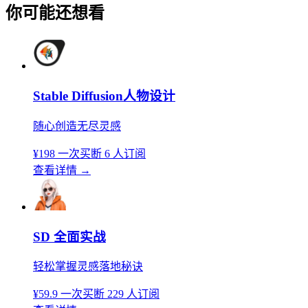
你可能还想看
Stable Diffusion人物设计
随心创造无尽灵感
¥198
一次买断
6 人订阅
查看详情
→
SD 全面实战
轻松掌握灵感落地秘诀
¥59.9
一次买断
229 人订阅