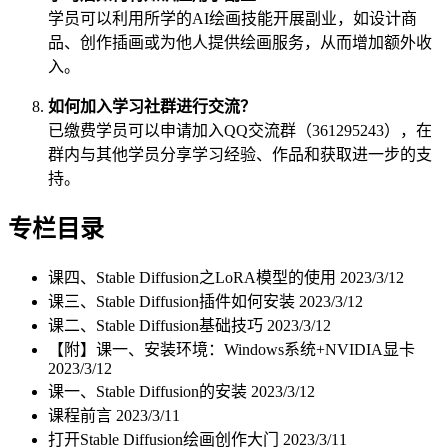
学员可以利用所学的AI绘画技能开展副业，如设计商
品、创作插画或为他人提供绘画服务，从而增加额外收
入。
如何加入学习社群进行交流？
已缴费学员可以申请加入QQ交流群（361295243），在
群内与其他学员分享学习经验、作品和获取进一步的支
持。
专栏目录
课四、Stable Diffusion之LoRA模型的使用
2023/3/12
课三、Stable Diffusion插件如何安装
2023/3/12
课二、Stable Diffusion基础技巧
2023/3/12
【附】课一、安装环境：Windows系统+NVIDIA显卡
2023/3/12
课一、Stable Diffusion的安装
2023/3/12
课程前言
2023/3/11
打开Stable Diffusion绘画创作大门
2023/3/11