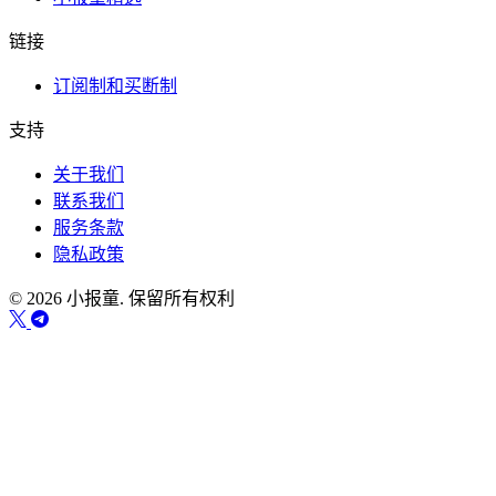
链接
订阅制和买断制
支持
关于我们
联系我们
服务条款
隐私政策
© 2026 小报童. 保留所有权利