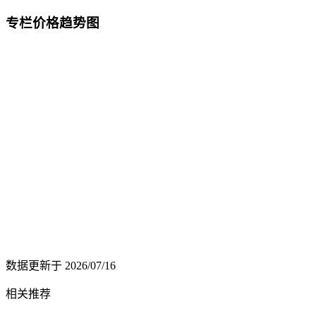
专栏价格趋势图
数据更新于
2026/07/16
相关推荐