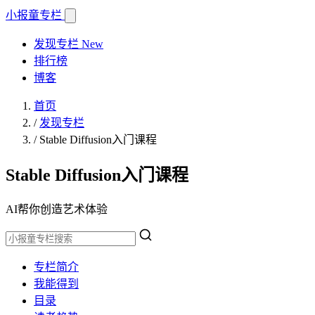
小报童
专栏
发现专栏
New
排行榜
博客
首页
/
发现专栏
/
Stable Diffusion入门课程
Stable Diffusion入门课程
AI帮你创造艺术体验
专栏简介
我能得到
目录