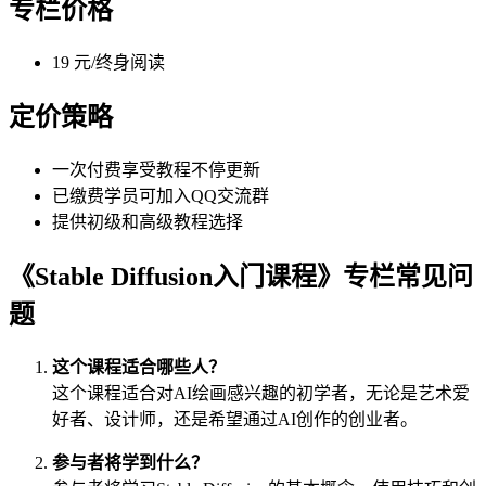
专栏价格
19 元/终身阅读
定价策略
一次付费享受教程不停更新
已缴费学员可加入QQ交流群
提供初级和高级教程选择
《Stable Diffusion入门课程》专栏常见问
题
这个课程适合哪些人？
这个课程适合对AI绘画感兴趣的初学者，无论是艺术爱
好者、设计师，还是希望通过AI创作的创业者。
参与者将学到什么？