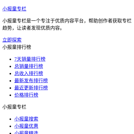
小报童专栏
小报童专栏是一个专注于优质内容平台，帮助创作者获取专栏
趋势，让读者发现优质内容。
立即探索
小报童排行榜
7天销量排行榜
总销量排行榜
总收入排行榜
最新发布排行榜
最近更新排行榜
价格排行榜
小报童专栏
小报童搜索
小报童优惠
小报童精选