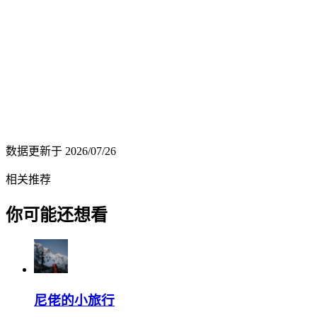
数据更新于
2026/07/26
相关推荐
你可能还想看
尼佬的小旅行