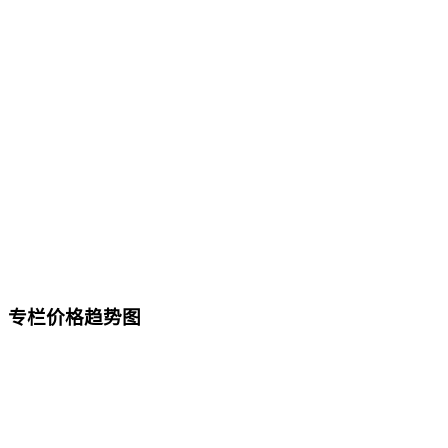
专栏价格趋势图