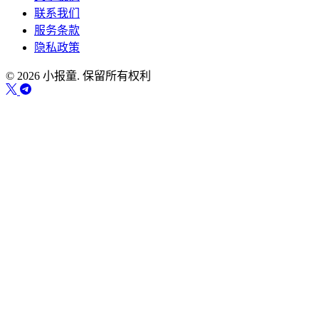
联系我们
服务条款
隐私政策
© 2026 小报童. 保留所有权利