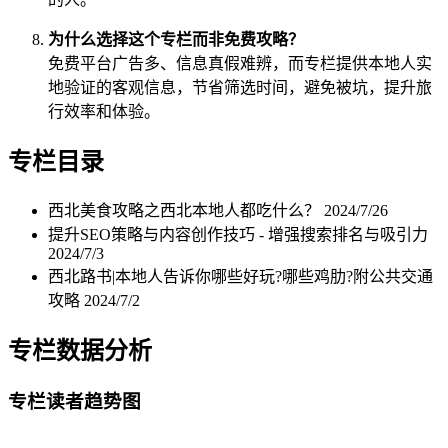
为什么选择这个专栏而非免费攻略？
免费平台广告多、信息真假难辨，而专栏提供本地人实
地验证的客观信息，节省筛选时间，避免被坑，提升旅
行效率和体验。
专栏目录
西北美食攻略之西北本地人都吃什么？
2024/7/26
提升SEO策略与内容创作技巧 - 增强搜索排名与吸引力
2024/7/3
西北路书|本地人告诉你哪些好玩?哪些鸡肋?附公共交通
攻略
2024/7/2
专栏数据分析
专栏读者趋势图