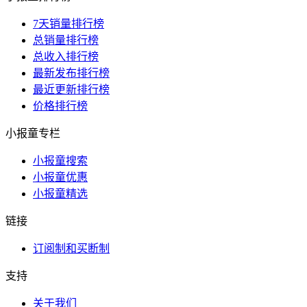
7天销量排行榜
总销量排行榜
总收入排行榜
最新发布排行榜
最近更新排行榜
价格排行榜
小报童专栏
小报童搜索
小报童优惠
小报童精选
链接
订阅制和买断制
支持
关于我们