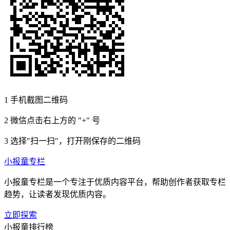
1
手机截图二维码
2
微信点击右上方的 "+" 号
3
选择"扫一扫"，打开刚保存的二维码
小报童专栏
小报童专栏是一个专注于优质内容平台，帮助创作者获取专栏
趋势，让读者发现优质内容。
立即探索
小报童排行榜