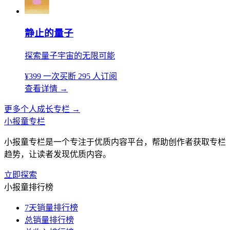
静止的量子
探索量子宇宙的无限可能
¥399
一次买断
295 人订阅
查看详情
→
更多个人成长专栏
→
小报童专栏
小报童专栏是一个专注于优质内容平台，帮助创作者获取专栏
趋势，让读者发现优质内容。
立即探索
小报童排行榜
7天销量排行榜
总销量排行榜