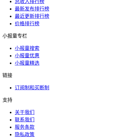
总收入排行榜
最新发布排行榜
最近更新排行榜
价格排行榜
小报童专栏
小报童搜索
小报童优惠
小报童精选
链接
订阅制和买断制
支持
关于我们
联系我们
服务条款
隐私政策