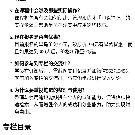
在课程中会涉及哪些实际操作？
课程将包含有关如何创建、管理和优化「印象笔记」的
实操步骤，帮助学员在现实中应用这些技巧。
现在报名是否有优惠？
目前报名的早鸟价为79元，较原价199元有显著优惠，而
且如果达到300人后，价格将涨至99元。
如何参与到专栏的交流中？
学员在订阅后，只需截图支付记录并加微信562713456，
就可加入专栏的交流群，与其他学员进行深入讨论。
为什么要重视笔记的整理与使用？
整理与使用笔记能够提升个人的认知能力，促进信息快
速检索，从而增强个人的成功和创业能力，助力实现财
务自由。
专栏目录