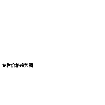
专栏价格趋势图