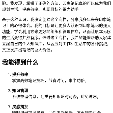
验。我发现，掌握了正确的方法，印象笔记真的可以成为我们
规划生活、提高效率、实现目标的得力助手。
基于这种认识，我决定创建这个专栏，分享我多年来在印象笔
记上的心得体会。我的目标是让更多人认识到印象笔记的强大
功能，学会利用它来更好地组织和管理信息，从而让原本无序
的生活变得井然有序。通过这个专栏，我希望能够帮助大家建
立起自己的个人知识库，从容应对工作和生活中的各种挑战，
真正发挥出笔记的巨大价值。
我能得到什么
提升效率
掌握高效笔记技巧，节省时间，事半功倍。
知识管理
系统整理信息，让重要知识随时可查，避免遗忘。
灵感捕捉
随时记录突发灵感，助你不断创新，不再错失机会。