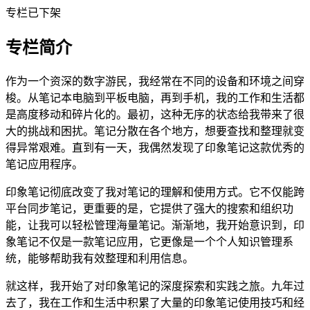
专栏已下架
专栏简介
作为一个资深的数字游民，我经常在不同的设备和环境之间穿
梭。从笔记本电脑到平板电脑，再到手机，我的工作和生活都
是高度移动和碎片化的。最初，这种无序的状态给我带来了很
大的挑战和困扰。笔记分散在各个地方，想要查找和整理就变
得异常艰难。直到有一天，我偶然发现了印象笔记这款优秀的
笔记应用程序。
印象笔记彻底改变了我对笔记的理解和使用方式。它不仅能跨
平台同步笔记，更重要的是，它提供了强大的搜索和组织功
能，让我可以轻松管理海量笔记。渐渐地，我开始意识到，印
象笔记不仅是一款笔记应用，它更像是一个个人知识管理系
统，能够帮助我有效整理和利用信息。
就这样，我开始了对印象笔记的深度探索和实践之旅。九年过
去了，我在工作和生活中积累了大量的印象笔记使用技巧和经