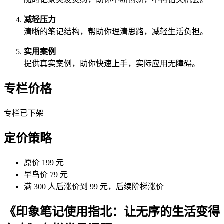
减轻压力
清晰的笔记结构，帮助你理清思路，减轻生活负担。
实用案例
提供真实案例，助你快速上手，实际应用无障碍。
专栏价格
专栏已下架
定价策略
原价 199 元
早鸟价 79 元
满 300 人后涨价到 99 元，后续阶梯涨价
《印象笔记使用指北：让无序的生活变得