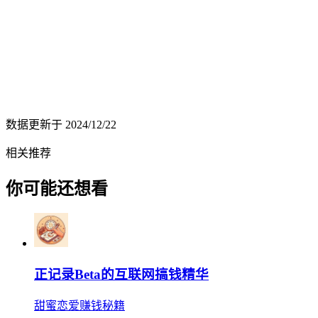
数据更新于
2024/12/22
相关推荐
你可能还想看
正记录Beta的互联网搞钱精华
甜蜜恋爱赚钱秘籍