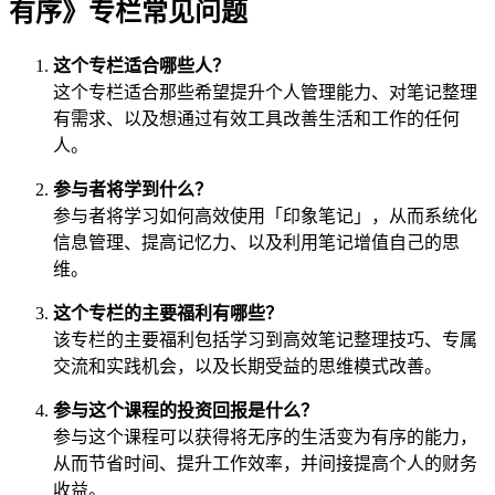
有序》专栏常见问题
这个专栏适合哪些人？
这个专栏适合那些希望提升个人管理能力、对笔记整理
有需求、以及想通过有效工具改善生活和工作的任何
人。
参与者将学到什么？
参与者将学习如何高效使用「印象笔记」，从而系统化
信息管理、提高记忆力、以及利用笔记增值自己的思
维。
这个专栏的主要福利有哪些？
该专栏的主要福利包括学习到高效笔记整理技巧、专属
交流和实践机会，以及长期受益的思维模式改善。
参与这个课程的投资回报是什么？
参与这个课程可以获得将无序的生活变为有序的能力，
从而节省时间、提升工作效率，并间接提高个人的财务
收益。