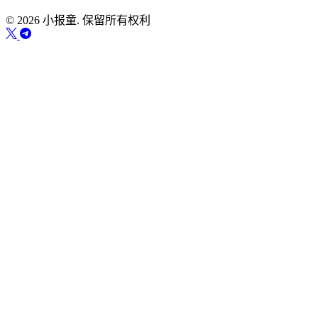
© 2026 小报童. 保留所有权利