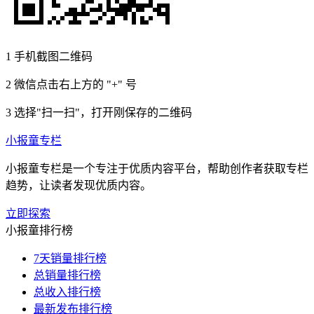
1
手机截图二维码
2
微信点击右上方的 "+" 号
3
选择"扫一扫"，打开刚保存的二维码
小报童专栏
小报童专栏是一个专注于优质内容平台，帮助创作者获取专栏
趋势，让读者发现优质内容。
立即探索
小报童排行榜
7天销量排行榜
总销量排行榜
总收入排行榜
最新发布排行榜