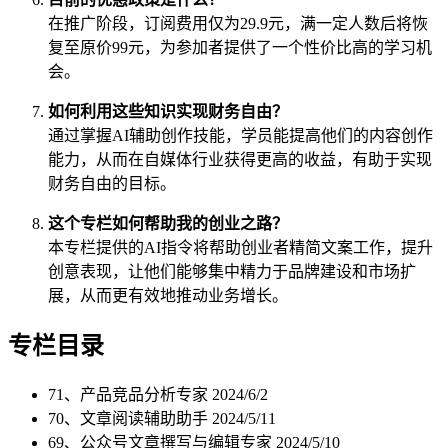
在推广阶段，订阅费用仅为29.9元，满一定人数后将恢
复至原价99元，为参加者提供了一个性价比高的学习机
会。
如何利用这些知识实现财务自由？
通过掌握AI辅助创作技能，学员能提高他们的内容创作
能力，从而在自媒体行业获得更高的收益，有助于实现
财务自由的目标。
这个专栏如何帮助我的创业之路？
本专栏提供的AI指令将帮助创业者精简文案工作，提升
创意表现，让他们能够集中精力于品牌建设和市场扩
展，从而更有效地推动业务增长。
专栏目录
71、产品竞品分析专家
2024/6/2
70、文章阅读辅助助手
2024/5/11
69、公众号文章撰写与编辑专家
2024/5/10