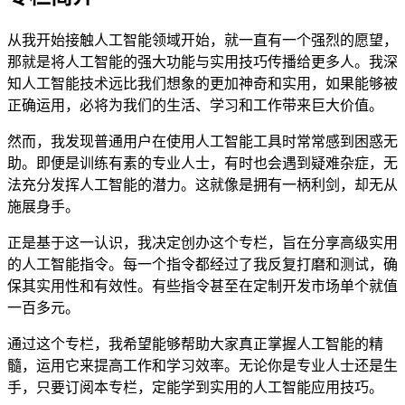
从我开始接触人工智能领域开始，就一直有一个强烈的愿望，
那就是将人工智能的强大功能与实用技巧传播给更多人。我深
知人工智能技术远比我们想象的更加神奇和实用，如果能够被
正确运用，必将为我们的生活、学习和工作带来巨大价值。
然而，我发现普通用户在使用人工智能工具时常常感到困惑无
助。即便是训练有素的专业人士，有时也会遇到疑难杂症，无
法充分发挥人工智能的潜力。这就像是拥有一柄利剑，却无从
施展身手。
正是基于这一认识，我决定创办这个专栏，旨在分享高级实用
的人工智能指令。每一个指令都经过了我反复打磨和测试，确
保其实用性和有效性。有些指令甚至在定制开发市场单个就值
一百多元。
通过这个专栏，我希望能够帮助大家真正掌握人工智能的精
髓，运用它来提高工作和学习效率。无论你是专业人士还是生
手，只要订阅本专栏，定能学到实用的人工智能应用技巧。