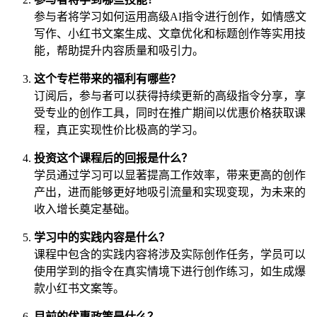
参与者将学习如何运用高级AI指令进行创作，如情感文
写作、小红书文案生成、文章优化和标题创作等实用技
能，帮助提升内容质量和吸引力。
这个专栏带来的福利有哪些？
订阅后，参与者可以获得持续更新的高级指令分享，享
受专业的创作工具，同时在推广期间以优惠价格获取课
程，真正实现性价比极高的学习。
投资这个课程后的回报是什么？
学员通过学习可以显著提高工作效率，带来更高的创作
产出，进而能够更好地吸引流量和实现变现，为未来的
收入增长奠定基础。
学习中的实践内容是什么？
课程中包含的实践内容将涉及实际创作任务，学员可以
使用学到的指令在真实情境下进行创作练习，如生成爆
款小红书文案等。
目前的优惠政策是什么？