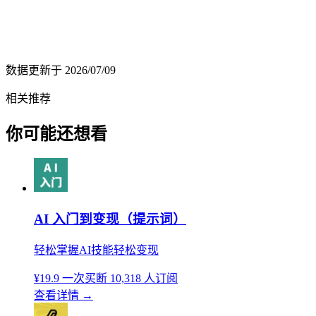
数据更新于
2026/07/09
相关推荐
你可能还想看
AI 入门到变现（提示词）
轻松掌握AI技能轻松变现
¥19.9
一次买断
10,318 人订阅
查看详情
→