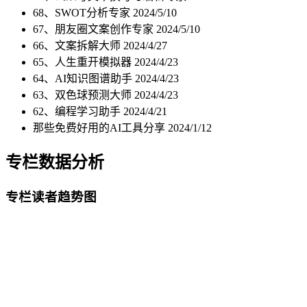
68、SWOT分析专家
2024/5/10
67、朋友圈文案创作专家
2024/5/10
66、文案拆解大师
2024/4/27
65、人生重开模拟器
2024/4/23
64、AI知识图谱助手
2024/4/23
63、双色球预测大师
2024/4/23
62、编程学习助手
2024/4/21
那些免费好用的AI工具分享
2024/1/12
专栏数据分析
专栏读者趋势图