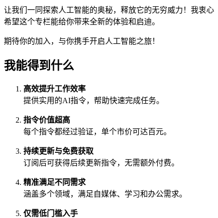
让我们一同探索人工智能的奥秘，释放它的无穷威力！我衷心
希望这个专栏能给你带来全新的体验和启迪。
期待你的加入，与你携手开启人工智能之旅！
我能得到什么
高效提升工作效率
提供实用的AI指令，帮助快速完成任务。
指令价值超高
每个指令都经过验证，单个市价可达百元。
持续更新与免费获取
订阅后可获得后续更新指令，无需额外付费。
精准满足不同需求
涵盖多个领域，满足自媒体、学习和办公需求。
仅需低门槛入手