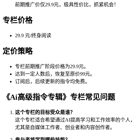
前期推广价仅29.9元，极具性价比，抓紧机会！
专栏价格
29.9 元/终身阅读
定价策略
专栏前期推广阶段价格为29.9元。
达到一定人数后，恢复至原价99元。
订阅后，后续更新的指令均免费。
《Ai高级指令专辑》专栏常见问题
这个专栏的目标受众是谁？
这个专栏适合希望通过AI提高学习和工作效率的个人，
尤其是自媒体工作者、创业者和内容创作者。
参与者将学到哪些技能？