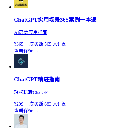
ChatGPT实用场景365案例一本通
AI高效应用指南
¥365
一次买断
565 人订阅
查看详情
→
ChatGPT精进指南
轻松玩转ChatGPT
¥299
一次买断
683 人订阅
查看详情
→