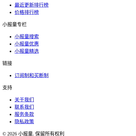
最近更新排行榜
价格排行榜
小报童专栏
小报童搜索
小报童优惠
小报童精选
链接
订阅制和买断制
支持
关于我们
联系我们
服务条款
隐私政策
© 2026 小报童. 保留所有权利