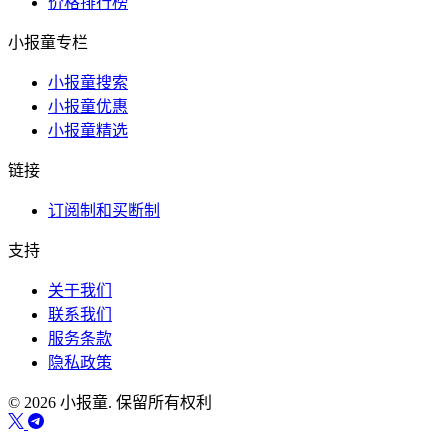
价格排行榜
小报童专栏
小报童搜索
小报童优惠
小报童精选
链接
订阅制和买断制
支持
关于我们
联系我们
服务条款
隐私政策
© 2026 小报童. 保留所有权利