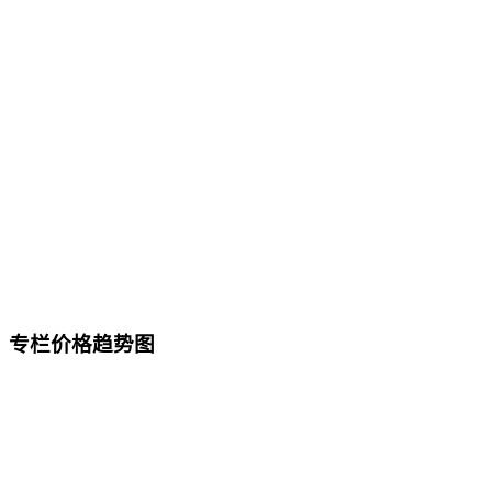
专栏价格趋势图