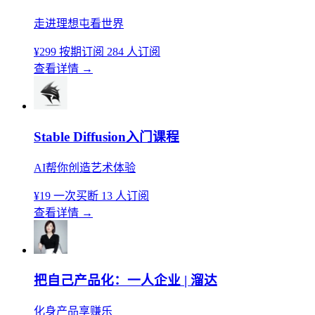
走进理想屯看世界
¥299
按期订阅
284 人订阅
查看详情
→
Stable Diffusion入门课程
AI帮你创造艺术体验
¥19
一次买断
13 人订阅
查看详情
→
把自己产品化：一人企业 | 溜达
化身产品享赚乐