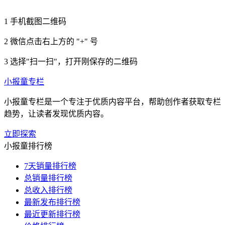
1
手机截图二维码
2
微信点击右上方的 "+" 号
3
选择"扫一扫"，打开刚保存的二维码
小报童专栏
小报童专栏是一个专注于优质内容平台，帮助创作者获取专栏
趋势，让读者发现优质内容。
立即探索
小报童排行榜
7天销量排行榜
总销量排行榜
总收入排行榜
最新发布排行榜
最近更新排行榜