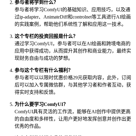
参与者将学到什么？
参与者将学习ComfyUI的基础知识、应用技巧，以及通
过ip-adapter、AnimateDiff和controlnet等工具进行AI绘画
的实践案例，帮助他们系统性了解和应用这一技术。
这个专栏的投资回报是什么？
通过学习ComfyUI，参与者可以在AI绘画和跨境电商的
应用中获得成功，从而提升其创作和商业能力，最终实
现财务自由与成功的梦想。
参与这个专栏有什么福利？
参与者可以以限时优惠价格29元获取内容，此外，订阅
后可以加入专属微信群，与其他学习者和作者互动，获
得实时支持和反馈。
为什么要学习ComfyUI？
ComfyUI具有灵活的工作流，能够在AI创作中提供更高
的自由度和多样性，让用户更好地发挥创意并创作出更
优秀的作品。