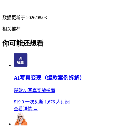
数据更新于
2026/08/03
相关推荐
你可能还想看
AI写真变现（爆款案例拆解）
爆款AI写真实战指南
¥19.9
一次买断
1,676 人订阅
查看详情
→