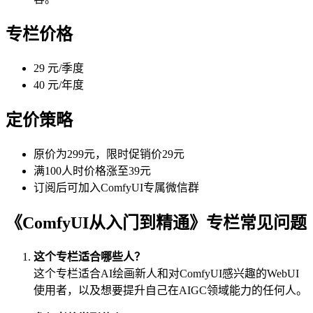
专栏价格
29 元/季度
40 元/年度
定价策略
原价为299元，限时促销价29元
满100人时价格涨至39元
订阅后可加入ComfyUI专属微信群
《ComfyUI从入门到精通》专栏常见问题
这个专栏适合哪些人？
这个专栏适合AI绘画新人和对ComfyUI感兴趣的WebUI
使用者，以及想要提升自己在AIGC领域能力的任何人。