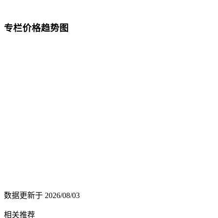
专栏价格趋势图
数据更新于
2026/08/03
相关推荐