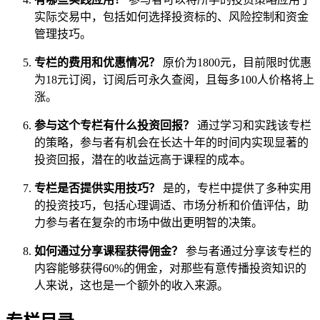
实际交易中，包括如何选择投资标的、风险控制和资金
管理技巧。
专栏的费用和优惠情况？
原价为1800元，目前限时优惠
为18元订阅，订阅后可永久查阅，且每多100人价格将上
涨。
参与这个专栏有什么投资回报？
通过学习和实践该专栏
的策略，参与者有机会在长达十年的时间内实现显著的
投资回报，潜在的收益远高于课程的成本。
专栏是否提供实用技巧？
是的，专栏中提供了多种实用
的投资技巧，包括心理调适、市场分析和价值评估，助
力参与者在复杂的市场中做出更明智的决策。
如何通过分享课程获得佣金？
参与者通过分享该专栏的
内容能够获得60%的佣金，对那些有意传播投资知识的
人来说，这也是一个额外的收入来源。