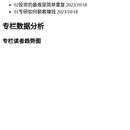
02投资的最难是简单重复
2023/10/18
01专研如何躺着赚钱
2023/10/18
专栏数据分析
专栏读者趋势图