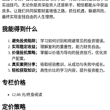
实战技巧。无论你是资深投资人还是新手，相信都能从中获益
良多。让我们共同探索财富增值之路，抓住机遇，躲避风险，
最终实现金钱自由的人生理想。
我能得到什么
避免投资陷阱；
学习如何识别和规避常见的投资错误。
实现稳定收益；
理解复利的重要性，助力财务自由。
价值投机策略；
掌握以价值为导向的投资技巧，优化资
产配置。
真实案例分享；
吸取经验教训，从成功与失败中成长。
轻松获取知识；
高性价比的学习内容，提升投资能力。
专栏价格
12.88 元/终身阅读
定价策略