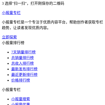
3
选择"扫一扫"，打开刚保存的二维码
小报童专栏
小报童专栏是一个专注于优质内容平台，帮助创作者获取专栏
趋势，让读者发现优质内容。
立即探索
小报童排行榜
7天销量排行榜
总销量排行榜
总收入排行榜
最新发布排行榜
最近更新排行榜
价格排行榜
小报童专栏
小报童搜索
小报童优惠