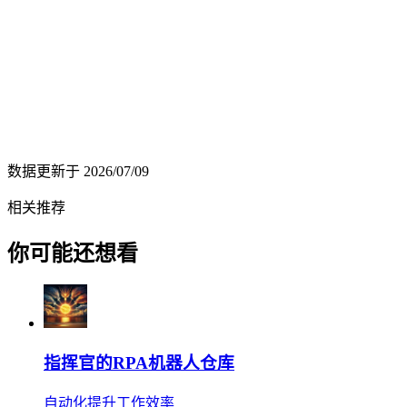
数据更新于
2026/07/09
相关推荐
你可能还想看
指挥官的RPA机器人仓库
自动化提升工作效率