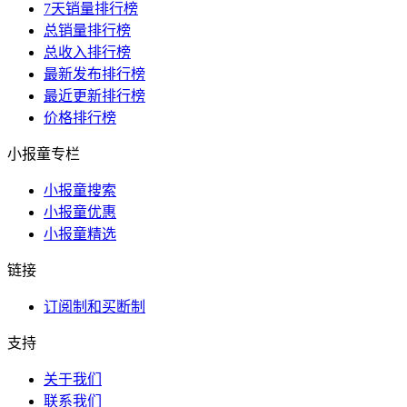
7天销量排行榜
总销量排行榜
总收入排行榜
最新发布排行榜
最近更新排行榜
价格排行榜
小报童专栏
小报童搜索
小报童优惠
小报童精选
链接
订阅制和买断制
支持
关于我们
联系我们