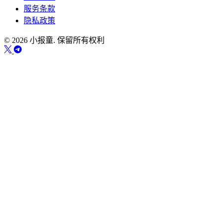
服务条款
隐私政策
© 2026 小报童. 保留所有权利