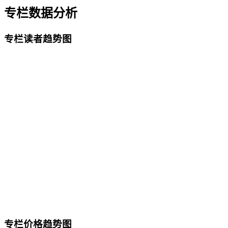
专栏数据分析
专栏读者趋势图
专栏价格趋势图