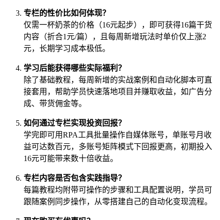
专栏的性价比如何体现？
仅需一杯奶茶的价格（16元起步），即可获得16篇干货
内容（折合1元/篇），且每周新增玩法时单价仅上涨2
元，长期学习成本极低。
学习后能获得哪些实际福利？
除了基础教程，每周新增的实战案例和自动化脚本可直
接套用，帮助学员快速落地项目并赚取收益，如广告分
成、带货佣金等。
如何通过专栏实现投资回报？
学完即可用RPA工具批量操作自媒体账号，单账号月收
益可达数百元，多账号矩阵模式下回报更高，初期投入
16元可能带来数十倍收益。
专栏内容是否包含实践指导？
每篇教程均附带可操作的步骤和工具配置说明，学员可
跟随案例同步操作，从零搭建自己的自动化变现流程。