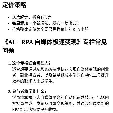
定价策略
16篇起步，折合1元/篇
每周添加一个新玩法，发布一篇涨2元
价格整体定位为全网最具性价比的RPA小册
《AI + RPA 自媒体极速变现》专栏常见
问题
这个专栏适合哪些人？
适合想要通过AI和RPA技术快速实现自媒体变现的创业
者、副业探索者，以及希望低成本学习自动化工具提升
效率的职场人士或学生。
参与者将学到什么？
学员将掌握五大自媒体平台的自动化运营技巧，包括内
容批量生成、发布及流量变现策略，并通过每周更新的
RPA新玩法持续提升收益。