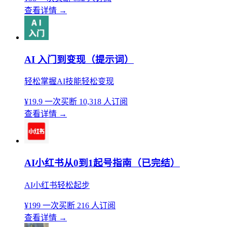
查看详情
→
AI 入门到变现（提示词）
轻松掌握AI技能轻松变现
¥19.9
一次买断
10,318 人订阅
查看详情
→
AI小红书从0到1起号指南（已完结）
AI小红书轻松起步
¥199
一次买断
216 人订阅
查看详情
→