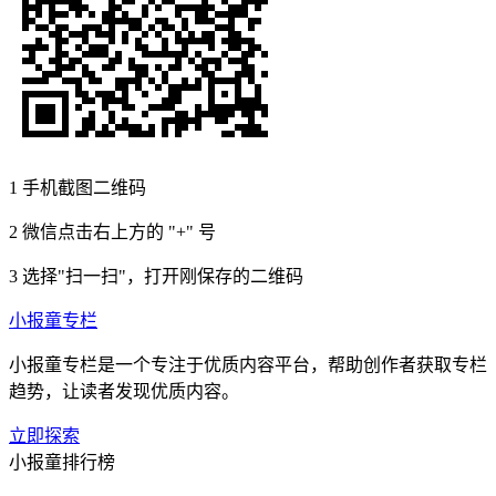
1
手机截图二维码
2
微信点击右上方的 "+" 号
3
选择"扫一扫"，打开刚保存的二维码
小报童专栏
小报童专栏是一个专注于优质内容平台，帮助创作者获取专栏
趋势，让读者发现优质内容。
立即探索
小报童排行榜